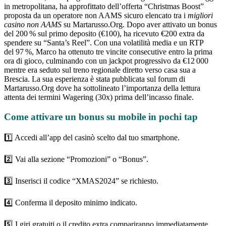
in metropolitana, ha approfittato dell’offerta “Christmas Boost”
proposta da un operatore non AAMS sicuro elencato tra i
migliori
casino non AAMS
su Martarusso.Org. Dopo aver attivato un bonus
del 200 % sul primo deposito (€100), ha ricevuto €200 extra da
spendere su “Santa’s Reel”. Con una volatilità media e un RTP
del 97 %, Marco ha ottenuto tre vincite consecutive entro la prima
ora di gioco, culminando con un jackpot progressivo da €12 000
mentre era seduto sul treno regionale diretto verso casa sua a
Brescia. La sua esperienza è stata pubblicata sul forum di
Martarusso.Org dove ha sottolineato l’importanza della lettura
attenta dei termini Wagering (30x) prima dell’incasso finale.
Come attivare un bonus su mobile in pochi tap
1️⃣ Accedi all’app del casinò scelto dal tuo smartphone.
2️⃣ Vai alla sezione “Promozioni” o “Bonus”.
3️⃣ Inserisci il codice “XMAS2024” se richiesto.
4️⃣ Conferma il deposito minimo indicato.
5️⃣ I giri gratuiti o il credito extra compariranno immediatamente