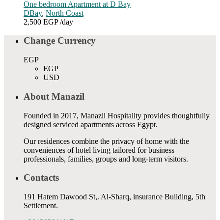
One bedroom Apartment at D Bay
DBay
,
North Coast
2,500 EGP
/day
Change Currency
EGP
EGP
USD
About Manazil
Founded in 2017, Manazil Hospitality provides thoughtfully
designed serviced apartments across Egypt.
Our residences combine the privacy of home with the
conveniences of hotel living tailored for business
professionals, families, groups and long-term visitors.
Contacts
191 Hatem Dawood St,. Al-Sharq, insurance Building, 5th
Settlement.