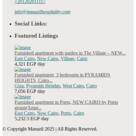
+201202011117
info@manazilhospitality.com
Social Links:
Featured Listings
Furnished apartment with garden in The Village – NEW...
East Cairo
,
New Cairo
,
Village
,
Cairo
4,321 EGP
/day
Furnished apartment, 3 bedrooms in PYRAMIDS
HEIGHTS, Cairo...
Giza
,
Pyramids Heights
,
West Cairo
,
Cairo
7,056 EGP
/day
Furnished apartment in Porto, NEW CAIRO by Porto
group(Amar...
East Cairo
,
New Cairo
,
Porto
,
Cairo
5,232.5 EGP
/day
© Copyright Manazil 2025 | All Rights Reserved.