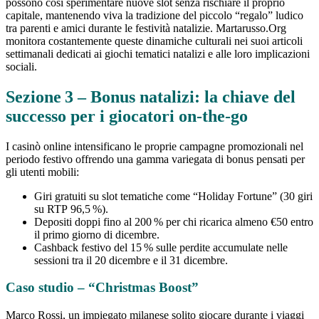
possono così sperimentare nuove slot senza rischiare il proprio
capitale, mantenendo viva la tradizione del piccolo “regalo” ludico
tra parenti e amici durante le festività natalizie. Martarusso.Org
monitora costantemente queste dinamiche culturali nei suoi articoli
settimanali dedicati ai giochi tematici natalizi e alle loro implicazioni
sociali.
Sezione 3 – Bonus natalizi: la chiave del
successo per i giocatori on‑the‑go
I casinò online intensificano le proprie campagne promozionali nel
periodo festivo offrendo una gamma variegata di bonus pensati per
gli utenti mobili:
Giri gratuiti su slot tematiche come “Holiday Fortune” (30 giri
su RTP 96,5 %).
Depositi doppi fino al 200 % per chi ricarica almeno €50 entro
il primo giorno di dicembre.
Cashback festivo del 15 % sulle perdite accumulate nelle
sessioni tra il 20 dicembre e il 31 dicembre.
Caso studio – “Christmas Boost”
Marco Rossi, un impiegato milanese solito giocare durante i viaggi