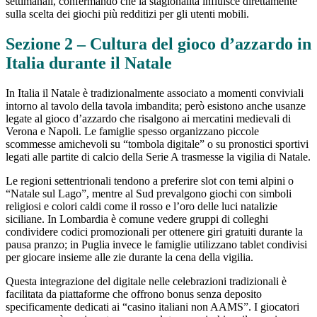
settimanali, confermando che la stagionalità influisce direttamente
sulla scelta dei giochi più redditizi per gli utenti mobili.
Sezione 2 – Cultura del gioco d’azzardo in
Italia durante il Natale
In Italia il Natale è tradizionalmente associato a momenti conviviali
intorno al tavolo della tavola imbandita; però esistono anche usanze
legate al gioco d’azzardo che risalgono ai mercatini medievali di
Verona e Napoli. Le famiglie spesso organizzano piccole
scommesse amichevoli su “tombola digitale” o su pronostici sportivi
legati alle partite di calcio della Serie A trasmesse la vigilia di Natale.
Le regioni settentrionali tendono a preferire slot con temi alpini o
“Natale sul Lago”, mentre al Sud prevalgono giochi con simboli
religiosi e colori caldi come il rosso e l’oro delle luci natalizie
siciliane. In Lombardia è comune vedere gruppi di colleghi
condividere codici promozionali per ottenere giri gratuiti durante la
pausa pranzo; in Puglia invece le famiglie utilizzano tablet condivisi
per giocare insieme alle zie durante la cena della vigilia.
Questa integrazione del digitale nelle celebrazioni tradizionali è
facilitata da piattaforme che offrono bonus senza deposito
specificamente dedicati ai “casino italiani non AAMS”. I giocatori