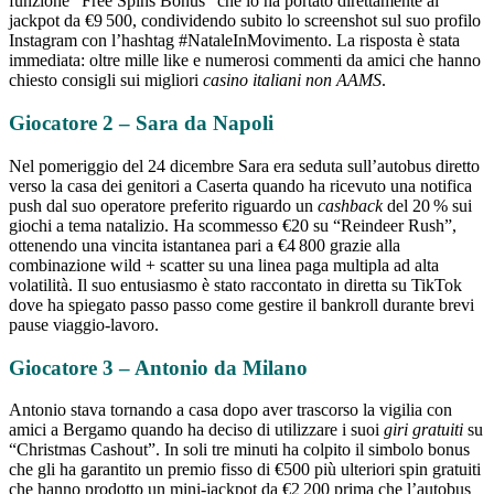
funzione “Free Spins Bonus” che lo ha portato direttamente al
jackpot da €9 500, condividendo subito lo screenshot sul suo profilo
Instagram con l’hashtag #NataleInMovimento. La risposta è stata
immediata: oltre mille like e numerosi commenti da amici che hanno
chiesto consigli sui migliori
casino italiani non AAMS
.
Giocatore 2 – Sara da Napoli
Nel pomeriggio del 24 dicembre Sara era seduta sull’autobus diretto
verso la casa dei genitori a Caserta quando ha ricevuto una notifica
push dal suo operatore preferito riguardo un
cashback
del 20 % sui
giochi a tema natalizio. Ha scommesso €20 su “Reindeer Rush”,
ottenendo una vincita istantanea pari a €4 800 grazie alla
combinazione wild + scatter su una linea paga multipla ad alta
volatilità. Il suo entusiasmo è stato raccontato in diretta su TikTok
dove ha spiegato passo passo come gestire il bankroll durante brevi
pause viaggio‑lavoro.
Giocatore 3 – Antonio da Milano
Antonio stava tornando a casa dopo aver trascorso la vigilia con
amici a Bergamo quando ha deciso di utilizzare i suoi
giri gratuiti
su
“Christmas Cashout”. In soli tre minuti ha colpito il simbolo bonus
che gli ha garantito un premio fisso di €500 più ulteriori spin gratuiti
che hanno prodotto un mini‑jackpot da €2 200 prima che l’autobus