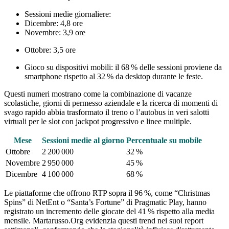
Sessioni medie giornaliere:
Dicembre: 4,8 ore
Novembre: 3,9 ore
Ottobre: 3,5 ore
Gioco su dispositivi mobili: il 68 % delle sessioni proviene da
smartphone rispetto al 32 % da desktop durante le feste.
Questi numeri mostrano come la combinazione di vacanze
scolastiche, giorni di permesso aziendale e la ricerca di momenti di
svago rapido abbia trasformato il treno o l’autobus in veri salotti
virtuali per le slot con jackpot progressivo e linee multiple.
Mese
Sessioni medie al giorno
Percentuale su mobile
Ottobre
2 200 000
32 %
Novembre
2 950 000
45 %
Dicembre
4 100 000
68 %
Le piattaforme che offrono RTP sopra il 96 %, come “Christmas
Spins” di NetEnt o “Santa’s Fortune” di Pragmatic Play, hanno
registrato un incremento delle giocate del 41 % rispetto alla media
mensile. Martarusso.Org evidenzia questi trend nei suoi report