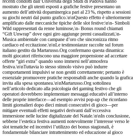
recenti condotti dall’Università degli Studi di Padova hanno
mostrato che gli utenti esposti a grafiche festive presentano un
aumento dell’attività dopaminergica pari al 23 %, rispetto a sessioni
su giochi neutri dal punto grafico.\n\nQuesto effetto è ulteriormente
amplificato dalle meccaniche tipiche delle slot festive:\n\n- Simboli
Wild rappresentati da renne luminose,\n- Bonus round chiamati
“Gift Unwrap” dove ogni giro aggiunge premi casualizzati,\n-
Musica ambientale con campane d’oro che sincronizza ritmo
cardiaco ed eccitazione.\n\nLe testimonianze raccolte sul forum
italiano gestito da Martarusso.Org confermano questa dinamica:
molti giocatori riferiscono una maggiore propensione ad accettare
offerte “giri extra” quando sono immersi nell’atmosfera
festiva.\n\nTuttavia lo stesso stimolo visivo può indurre
comportamenti impulsivi se non gestiti correttamente; pertanto è
essenziale promuovere pratiche responsabili anche quando la grafica
invita alla spesa spontanea.\n\nMartarusso.Org sottolinea
nell’articolo dedicato alla psicologia del gaming festivo che gli
operatori dovrebbero implementare messaggi educativi all’interno
delle proprie interfacce—ad esempio avvisi pop‑up che ricordano
limiti giornalieri dopo dieci minuti consecutivi di gioco—per
mitigare eventuali effetti negativi derivanti dall’eccessiva
immersione nelle lucine digitalizzate del Natale.\n\nIn conclusione,
sebbene l’estetica festiva aumenti notevolmente l’interesse verso le
slot tematiche ed incentivi l’utilizzo dei bonus stagionali, è
fondamentale bilanciare intrattenimento ed educazione al gioco