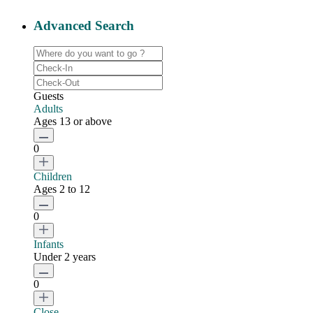
Advanced Search
Guests
Adults
Ages 13 or above
0
Children
Ages 2 to 12
0
Infants
Under 2 years
0
Close