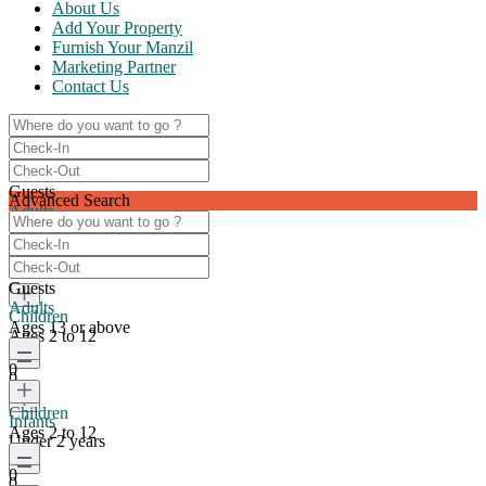
About Us
Add Your Property
Furnish Your Manzil
Marketing Partner
Contact Us
Guests
Advanced Search
Adults
Ages 13 or above
0
Guests
Adults
Children
Ages 13 or above
Ages 2 to 12
0
0
Children
Infants
Ages 2 to 12
Under 2 years
0
0