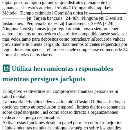
Optar por uno rápido garantiza que disfrutes plenamente tus
ganancias sin estrés adicional.\n\n### Comparativa rápida:\n|
Método | Tiempo estimado | Comisión típica |\n|——–|—————-|
—————-|\n| Tarjeta bancaria | 24‑48h | Ninguna |\n| E‑wallets |
Instantáneo | Pequeña tarifa % |\n| Transferencia SEPA | ≤24h |
Ninguna |\n\nSi planeas jugar regularmente busca siempre tener
activo al menos un monedero electrónico compatible;\neste suele ser
más veloz tanto para depósitos como retiradas.\n\nRecuerda validar
previamente tu cuenta cargando documentos oficiales requeridos por
reguladores europeos —el proceso suele completarse en menosde 24
horas si envías datos claros.
5️⃣ Utiliza herramientas responsables
mientras persigues jackpots
El objetivo es divertirse sin comprometer finanzas personales ni
salud mental.
La mayoría dels sitios líderes —incluido Casino Online— incluyen
opciones como autoexclusión temporal , límites diarios o semanales
sobre depósito/gasto , así como acceso directo a organizaciones
dedicadas al juego responsable.
Activar estas funciones desde tu panel permite controlar mejor tus
hábitos mientras mantienes enfoque estratégico sobre los grandes