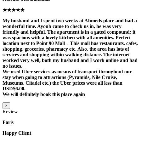
★★★★★
My husband and I spent two weeks at Ahmeds place and had a
wonderful time. Ayoub came to check us in, he was very
friendly and helpful. The apartment is in a gated compound; it
was spacious with a lovely kitchen with all amenities. Perfect
location next to Point 90 Mall – This mall has restaurants, cafes,
shopping, groceries, pharmacy etc. Also, the area has lots of
services and shopping within walking distance. The internet
worked very well, both my husband and I work online and had
no issues.
We used Uber services as means of transport throughout our
stay when going to attractions (Pyramids, Nile Cruise,
Museums, Citadel etc.) the Uber prices were all less than
USD$6.00.
We will definitely book this place again
×
Review
Faris
Happy Client