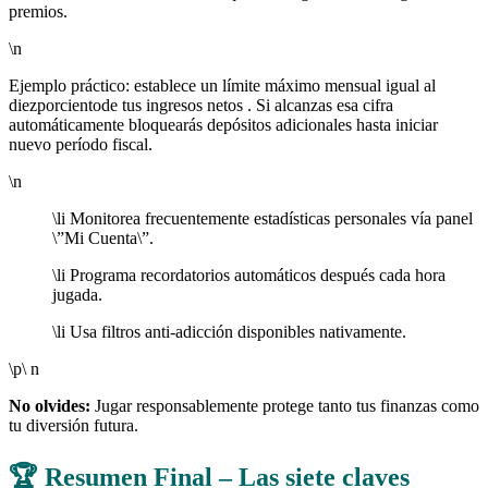
premios.
\n
Ejemplo práctico: establece un límite máximo mensual igual al
diezporciento​de tus ingresos netos . Si alcanzas esa cifra
automáticamente bloquearás depósitos adicionales hasta iniciar
nuevo período fiscal.
\n
\li Monitorea frecuentemente estadísticas personales vía panel
\”Mi Cuenta\”.
\li Programa recordatorios automáticos después cada hora
jugada.
\li Usa filtros anti‑adicción disponibles nativamente.
\p\ n
No olvides:
Jugar responsablemente protege tanto tus finanzas como
tu diversión futura.
🏆 Resumen Final – Las siete claves