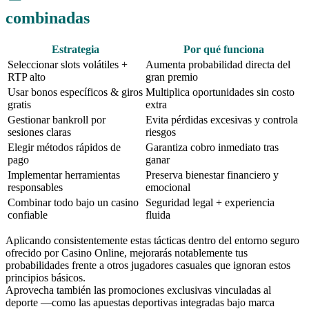
combinadas
Estrategia
Por qué funciona
Seleccionar slots volátiles +
Aumenta probabilidad directa del
RTP alto
gran premio
Usar bonos específicos & giros
Multiplica oportunidades sin costo
gratis
extra
Gestionar bankroll por
Evita pérdidas excesivas y controla
sesiones claras
riesgos
Elegir métodos rápidos d​e
Garantiza cobro inmediato tras
pago
ganar
Implementar herramientas
Preserva bienestar financiero y
responsables
emocional
Combinar todo bajo un casino
Seguridad legal + experiencia
confiable
fluida
Aplicando consistentemente estas tácticas dentro del entorno seguro
ofrecido por Casino Online, mejorarás notablemente tus
probabilidades frente a otros jugadores casuales que ignoran estos
principios básicos.
Aprovecha también las promociones exclusivas vinculadas al
deporte —como las apuestas deportivas integradas bajo marca