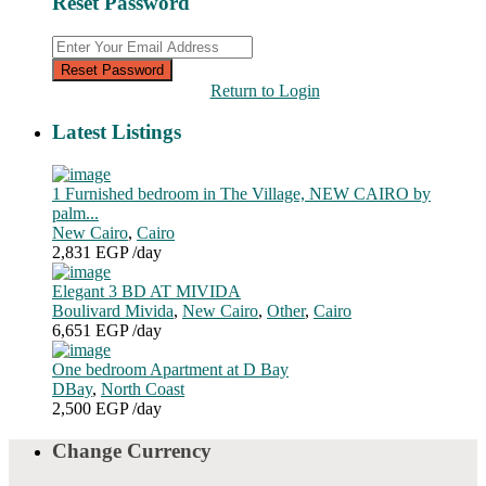
Reset Password
Reset Password
Return to Login
Latest Listings
1 Furnished bedroom in The Village, NEW CAIRO by
palm...
New Cairo
,
Cairo
2,831 EGP
/day
Elegant 3 BD AT MIVIDA
Boulivard Mivida
,
New Cairo
,
Other
,
Cairo
6,651 EGP
/day
One bedroom Apartment at D Bay
DBay
,
North Coast
2,500 EGP
/day
Change Currency