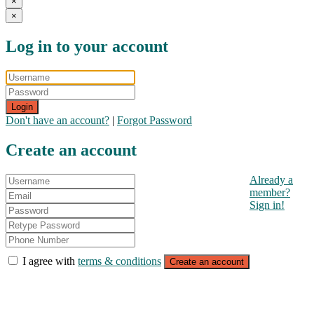
×
×
Log in to your account
Login
Don't have an account?
|
Forgot Password
Create an account
Already a
member?
Sign in!
I agree with
terms & conditions
Create an account