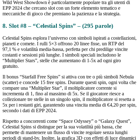
Wild West Showdown è particolarmente popolare tra gli utenti di
EPP 2024 che cercano slot con un forte elemento tematico e
meccaniche di gioco che premiano la pazienza e la strategia.
8. Slot #8 – “Celestial Spins” – (295 parole)
Celestial Spins esplora l’universo con simboli ispirati a costellazioni,
pianeti e comete. I rulli 5×3 offrono 20 linee fisse, un RTP del
97,1 % e volatilità media‑bassa, perfetta per chi predilige vincite
costanti e sessioni più lunghe. I simboli speciali includono le
“Multiplier Stars”, stelle che aumentano di 1‑5x ad ogni giro
gratuito.
Il bonus “Starfall Free Spins” si attiva con tre o più simboli Nebula
(scatter) e concede 15 free spins. Durante questi spin, ogni volta che
compare una “Multiplier Star”, il moltiplicatore corrente si
incrementa di 1, fino al massimo di 5x. Se il giocatore riesce a
collezionare tre stelle in un singolo spin, il moltiplicatore si resetta a
5x per i restanti giri, garantendo una vincita media di €4,20 per spin,
secondo i dati di EPP 2024.
Rispetto a concorrenti come “Space Odyssey” o “Galaxy Quest”,
Celestial Spins si distingue per la sua volatilità più bassa, che
permette di mantenere un flusso di vincite regolare senza lunghi
periodi di stand‑by. Inoltre, la grafica 3D con effetti di luce dinamici