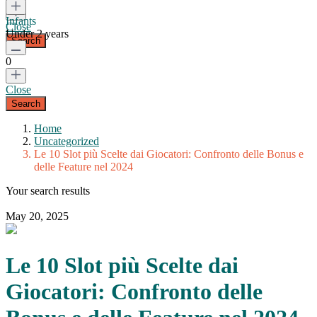
Infants
Close
Under 2 years
0
Close
Home
Uncategorized
Le 10 Slot più Scelte dai Giocatori: Confronto delle Bonus e
delle Feature nel 2024
Your search results
May 20, 2025
Le 10 Slot più Scelte dai
Giocatori: Confronto delle