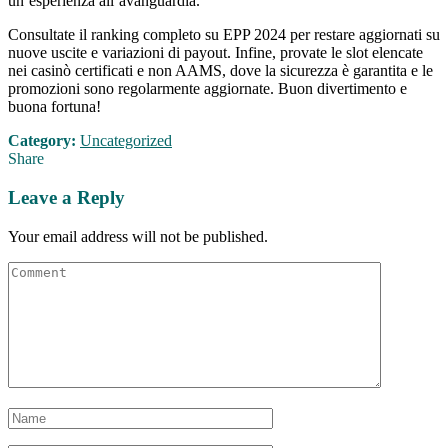
un’esperienza all’avanguardia.
Consultate il ranking completo su EPP 2024 per restare aggiornati su
nuove uscite e variazioni di payout. Infine, provate le slot elencate
nei casinò certificati e non AAMS, dove la sicurezza è garantita e le
promozioni sono regolarmente aggiornate. Buon divertimento e
buona fortuna!
Category:
Uncategorized
Share
Leave a Reply
Your email address will not be published.