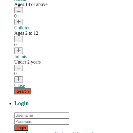
Ages 13 or above
0
Children
Ages 2 to 12
0
Infants
Under 2 years
0
Close
Login
Login