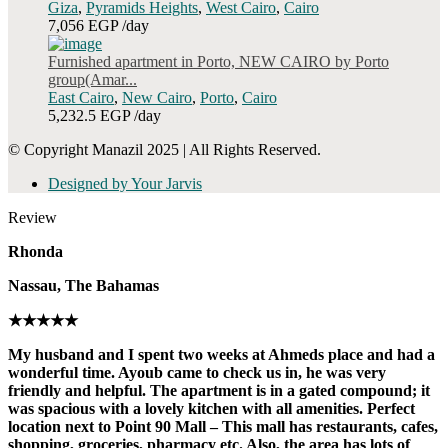
Giza
,
Pyramids Heights
,
West Cairo
,
Cairo
7,056 EGP
/day
Furnished apartment in Porto, NEW CAIRO by Porto
group(Amar...
East Cairo
,
New Cairo
,
Porto
,
Cairo
5,232.5 EGP
/day
© Copyright Manazil 2025 | All Rights Reserved.
Designed by Your Jarvis
Review
Rhonda
Nassau, The Bahamas
★★★★★
My husband and I spent two weeks at Ahmeds place and had a
wonderful time. Ayoub came to check us in, he was very
friendly and helpful. The apartment is in a gated compound; it
was spacious with a lovely kitchen with all amenities. Perfect
location next to Point 90 Mall – This mall has restaurants, cafes,
shopping, groceries, pharmacy etc. Also, the area has lots of