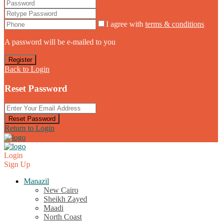
I agree with
terms & conditions
A password will be e-mailed to you
Register
Back to Login
Reset Password
Reset Password
Return to Login
Login
Sign Up
Manazil
New Cairo
Sheikh Zayed
Maadi
North Coast