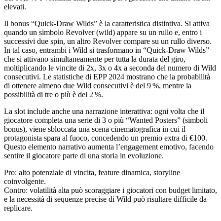
elevati.
Il bonus “Quick‑Draw Wilds” è la caratteristica distintiva. Si attiva
quando un simbolo Revolver (wild) appare su un rullo e, entro i
successivi due spin, un altro Revolver compare su un rullo diverso.
In tal caso, entrambi i Wild si trasformano in “Quick‑Draw Wilds”
che si attivano simultaneamente per tutta la durata del giro,
moltiplicando le vincite di 2x, 3x o 4x a seconda del numero di Wild
consecutivi. Le statistiche di EPP 2024 mostrano che la probabilità
di ottenere almeno due Wild consecutivi è del 9 %, mentre la
possibilità di tre o più è del 2 %.
La slot include anche una narrazione interattiva: ogni volta che il
giocatore completa una serie di 3 o più “Wanted Posters” (simboli
bonus), viene sbloccata una scena cinematografica in cui il
protagonista spara al fuoco, concedendo un premio extra di €100.
Questo elemento narrativo aumenta l’engagement emotivo, facendo
sentire il giocatore parte di una storia in evoluzione.
Pro: alto potenziale di vincita, feature dinamica, storyline
coinvolgente.
Contro: volatilità alta può scoraggiare i giocatori con budget limitato,
e la necessità di sequenze precise di Wild può risultare difficile da
replicare.