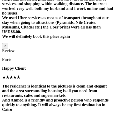
services and shopping within walking distance. The internet
worked very well, both my husband and I work online and had
no issues.
We used Uber services as means of transport throughout our
stay when going to attractions (Pyramids, Nile Cruise,
Museums, Citadel etc.) the Uber prices were all less than
USD$6.00.
We will definitely book this place again
×
Review
Faris
Happy Client
★★★★★
The residence is identical to the pictures is clean and elegant
and the area surrounding housing is all you need from
restaurants, cafes and supermarkets
And Ahmed is a friendly and proactive person who responds
quickly to anything. It will always be my first destination in
Cairo