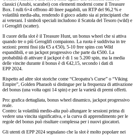
classici (Anubi, scarabei) con elementi moderni come il Treasure
Box. I rulli 6×4 offrono 40 linee pagabili, un RTP del 96,2 % e
volatilità media‑alta, rendendo il gioco adatto sia ai principianti che
ai veterani. I simboli speciali includono il Scatola del Tesoro (wild) e
i Geroglifi (scatter).
Il cuore della slot è il Treasure Hunt, un bonus wheel che si attiva
quando tre o più Geroglifi compaiono. La ruota è suddivisa in tre
sezioni: premi fissi (da €5 a €50), 5‑10 free spins con Wild
espandibili, e un jackpot progressivo che parte da €500. La
probabilità di attivare il jackpot è di 1 su 5.200 spin, ma la media
delle vincite durante il bonus è di €42,15, secondo i dati di
EPP 2024.
Rispetto ad altre slot storiche come “Cleopatra’s Curse” o “Viking
Empire”, Golden Pharaoh si distingue per la frequenza di attivazione
del bonus (una volta ogni 14 spin) e per la varietà di premi offerti.
Pro: grafica dettagliata, bonus wheel dinamico, jackpot progressivo
reale.
Contro: la volatilità medio‑alta può allungare le sessioni prima di
vedere una vincita significativa, e la curva di apprendimento per le
regole del bonus può risultare complessa per i nuovi giocatori.
Gli utenti di EPP 2024 segnalano che la slot è molto popolare nei