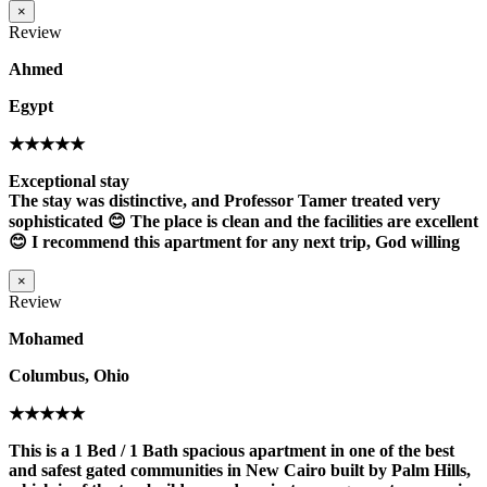
×
Review
Ahmed
Egypt
★★★★★
Exceptional stay
The stay was distinctive, and Professor Tamer treated very
sophisticated 😊 The place is clean and the facilities are excellent
😊 I recommend this apartment for any next trip, God willing
×
Review
Mohamed
Columbus, Ohio
★★★★★
This is a 1 Bed / 1 Bath spacious apartment in one of the best
and safest gated communities in New Cairo built by Palm Hills,