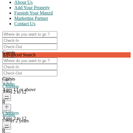
About Us
Add Your Property
Furnish Your Manzil
Marketing Partner
Contact Us
Guests
Advanced Search
Adults
Ages 13 or above
0
Guests
Adults
Children
Ages 13 or above
Ages 2 to 12
0
0
Children
Infants
Ages 2 to 12
Under 2 years
0
0