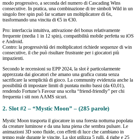
modo progressivo, a seconda del numero di Cascading Wins
consecutive. In pratica, una combinazione di tre simboli Wild in un
singolo free spin può far scattare un moltiplicatore di 6x,
trasformando una vincita di €5 in €30.
Pro: interfaccia intuitiva, attivazione del bonus relativamente
frequente (media 1 in 12 spin), compatibilità mobile perfetta su iOS
e Android.
Contro: la progressività dei moltiplicatori richiede sequenze di win
consecutive, il che può risultare frustrante per i giocatori più
impazienti.
Secondo le recensioni su EPP 2024, la slot è particolarmente
apprezzata dai giocatori che amano una grafica curata senza
sacrificare la semplicità di gioco. La community evidenzia anche la
possibilità di impostare limiti di puntata molto bassi (da €0,01),
rendendo Fortune’s Favour una scelta “friend‑friendly” per chi
frequenta i siti non AAMS sicuri.
2. Slot #2 – “Mystic Moon” – (285 parole)
Mystic Moon trasporta il giocatore in una foresta notturna popolata
da creature luminose e da una luna piena che sembra pulsare. Le
animazioni 3D sono fluide, con effetti di luce che cambiano in
tempo reale durante le vincite. La slot utilizza 5 rulli, 4 righe e 25