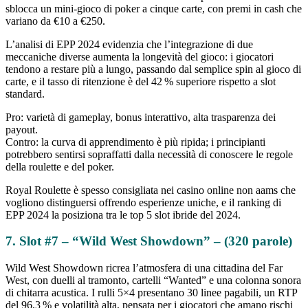
sblocca un mini‑gioco di poker a cinque carte, con premi in cash che
variano da €10 a €250.
L’analisi di EPP 2024 evidenzia che l’integrazione di due
meccaniche diverse aumenta la longevità del gioco: i giocatori
tendono a restare più a lungo, passando dal semplice spin al gioco di
carte, e il tasso di ritenzione è del 42 % superiore rispetto a slot
standard.
Pro: varietà di gameplay, bonus interattivo, alta trasparenza dei
payout.
Contro: la curva di apprendimento è più ripida; i principianti
potrebbero sentirsi sopraffatti dalla necessità di conoscere le regole
della roulette e del poker.
Royal Roulette è spesso consigliata nei casino online non aams che
vogliono distinguersi offrendo esperienze uniche, e il ranking di
EPP 2024 la posiziona tra le top 5 slot ibride del 2024.
7. Slot #7 – “Wild West Showdown” – (320 parole)
Wild West Showdown ricrea l’atmosfera di una cittadina del Far
West, con duelli al tramonto, cartelli “Wanted” e una colonna sonora
di chitarra acustica. I rulli 5×4 presentano 30 linee pagabili, un RTP
del 96,3 % e volatilità alta, pensata per i giocatori che amano rischi