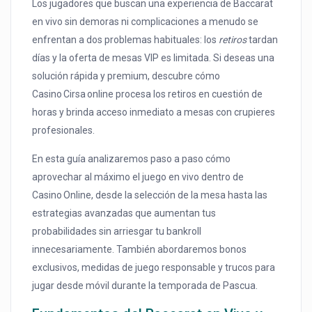
Los jugadores que buscan una experiencia de Baccarat
en vivo sin demoras ni complicaciones a menudo se
enfrentan a dos problemas habituales: los
retiros
tardan
días y la oferta de mesas VIP es limitada. Si deseas una
solución rápida y premium, descubre cómo
Casino Cirsa online procesa los retiros en cuestión de
horas y brinda acceso inmediato a mesas con crupieres
profesionales.
En esta guía analizaremos paso a paso cómo
aprovechar al máximo el juego en vivo dentro de
Casino Online, desde la selección de la mesa hasta las
estrategias avanzadas que aumentan tus
probabilidades sin arriesgar tu bankroll
innecesariamente. También abordaremos bonos
exclusivos, medidas de juego responsable y trucos para
jugar desde móvil durante la temporada de Pascua.