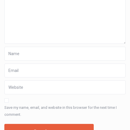
Save my name, email, and website in this browser for the next time I
comment.