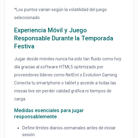
*Los puntos varían según la volatilidad del juego
seleccionado.
Experiencia Móvil y Juego
Responsable Durante la Temporada
Festiva
Jugar desde móviles nunca ha sido tan fluido como hoy
día gracias al software HTML5 optimizado por
proveedores líderes como NetEnt o Evolution Gaming.
Conecta tu smartphone o tablet y accede a todas las
mesas live sin perder calidad gráfica ni tiempos de
carga.
Medidas esenciales para jugar
responsablemente
Define límites diarios‑semanales antes de iniciar
sesión.