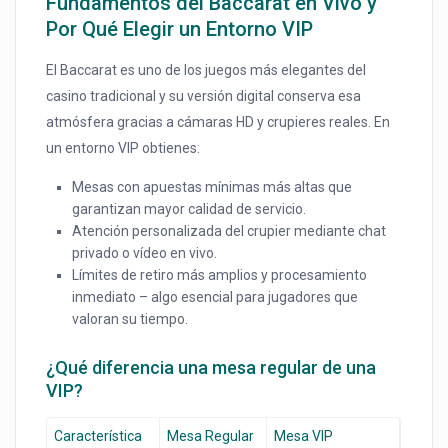
Fundamentos del Baccarat en Vivo y
Por Qué Elegir un Entorno VIP
El Baccarat es uno de los juegos más elegantes del
casino tradicional y su versión digital conserva esa
atmósfera gracias a cámaras HD y crupieres reales. En
un entorno VIP obtienes:
Mesas con apuestas mínimas más altas que
garantizan mayor calidad de servicio.
Atención personalizada del crupier mediante chat
privado o vídeo en vivo.
Límites de retiro más amplios y procesamiento
inmediato – algo esencial para jugadores que
valoran su tiempo.
¿Qué diferencia una mesa regular de una
VIP?
Característica
Mesa Regular
Mesa VIP