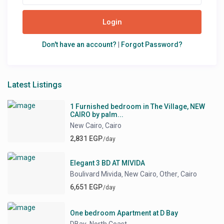
Login
Don't have an account?
|
Forgot Password?
Latest Listings
1 Furnished bedroom in The Village, NEW
CAIRO by palm...
New Cairo
Cairo
,
2,831 EGP
/day
Elegant 3 BD AT MIVIDA
Boulivard Mivida
New Cairo
Other
Cairo
,
,
,
6,651 EGP
/day
One bedroom Apartment at D Bay
DBay
North Coast