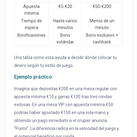
Apuesta
€5‑€20
€50‑€200
mínima
Tiempo de
Hasta varios
Menos de un
espera
minutos
minuto
Bonificaciones
Bono
Bono exclusivo +
estándar
cashback
Una tabla como esta ayuda a decidir dónde colocar tu
dinero según tu estilo de juego.
Ejemplo práctico
Imagina que depositas €200 en una mesa regular con
apuesta mínima €10 y ganas €120 tras tres rondas
exitosas. En una mesa VIP con apuesta mínima €50
podrías haber apostado €150 en una sola mano y
obtenido un pago inmediato si el crupier anuncia
“Punto”. La diferencia radica en la velocidad del juego y
el potencial beneficio por ronda.