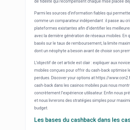
de fidélité qui récompensent chaque mise placée depu
Parmi les sources d’information fiables qui permett
comme un comparateur indépendant : il passe au crib
plateformes existantes afin d’identifier les meilleu
avec la dernière génération de réseaux mobiles. En q
basés sur le taux de remboursement, la limite maximal
dont un néophyte a besoin avant de choisir son prem
L’objectif de cet article est clair : expliquer aux no
mobiles conçues pour offrir du cash‑back optimise l
perdues. Discover your options at https://www.ccn2
cash‑back dans les casinos mobiles puis nous montr
concrètement l’expérience utilisateur. Enfin nous pr
et nous livrerons des stratégies simples pour maxi
budget.
Les bases du cashback dans les cas