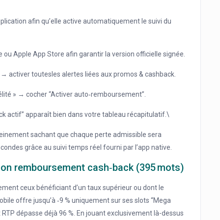
plication afin qu’elle active automatiquement le suivi du
ou Apple App Store afin garantir la version officielle signée.
» → activer toutesles alertes liées aux promos & cashback.
élité » → cocher “Activer auto‐remboursement”.
k actif” apparaît bien dans votre tableau récapitulatif.\
reinement sachant que chaque perte admissible sera
des grâce au suivi temps réel fourni par l’app native.
 son remboursement cash‑back (395 mots)
quement ceux bénéficiant d’un taux supérieur ou dont le
obile offre jusqu’à ‑9 % uniquement sur ses slots “Mega
nt RTP dépasse déjà 96 %. En jouant exclusivement là-dessus