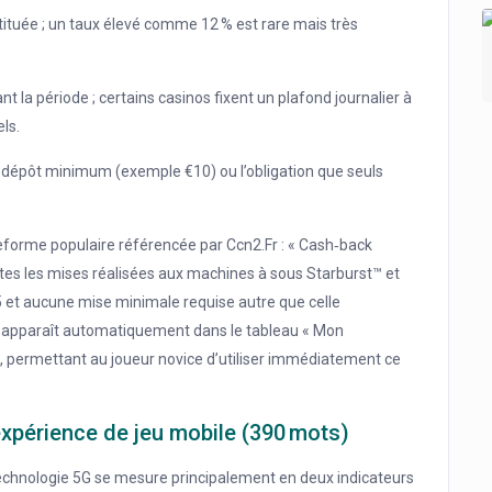
stituée ; un taux élevé comme 12 % est rare mais très
a période ; certains casinos fixent un plafond journalier à
ls.
n dépôt minimum (exemple €10) ou l’obligation que seuls
eforme populaire référencée par Ccn2.Fr : « Cash‑back
utes les mises réalisées aux machines à sous Starburst™ et
5 et aucune mise minimale requise autre que celle
édit apparaît automatiquement dans le tableau « Mon
e, permettant au joueur novice d’utiliser immédiatement ce
’expérience de jeu mobile (390 mots)
 technologie 5G se mesure principalement en deux indicateurs