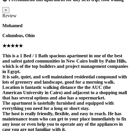
×
Review
Mohamed
Columbus, Ohio
★★★★★
This is a 1 Bed / 1 Bath spacious apartment in one of the best
and safest gated communities in New Cairo built by Palm Hills,
which is of the top builders and project management companies
in Egypt.
It is safe, quiet, and well maintained residential compound with
lots of greenery and landscape, good for a morning walk.
Location is fantastic walking distance the the AUC (the
American University in Cairo) and adjacent to a shopping mall
that has several options and also has a supermarket.
The apartment is tastefully furnished and equipped with
everything you need for a long or short stay.
The host is really friendly, flexible, and easy to reach. He has
maintenance team who can get to your place immediately to fix
any issue or even help you to operate any of the appliances in
case you are not familiar with it.