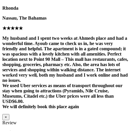
Rhonda
Nassau, The Bahamas
★★★★★
My husband and I spent two weeks at Ahmeds place and had a
wonderful time. Ayoub came to check us in, he was very
friendly and helpful. The apartment is in a gated compound; it
was spacious with a lovely kitchen with all amenities. Perfect
location next to Point 90 Mall – This mall has restaurants, cafes,
shopping, groceries, pharmacy etc. Also, the area has lots of
services and shopping within walking distance. The internet
worked very well, both my husband and I work online and had
no issues.
We used Uber services as means of transport throughout our
stay when going to attractions (Pyramids, Nile Cruise,
Museums, Citadel etc.) the Uber prices were all less than
USD$6.00.
We will definitely book this place again
×
Review