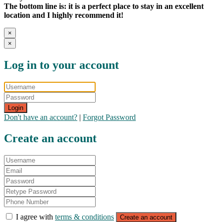
The bottom line is: it is a perfect place to stay in an excellent
location and I highly recommend it!
×
×
Log in to your account
Login
Don't have an account?
|
Forgot Password
Create an account
I agree with
terms & conditions
Create an account