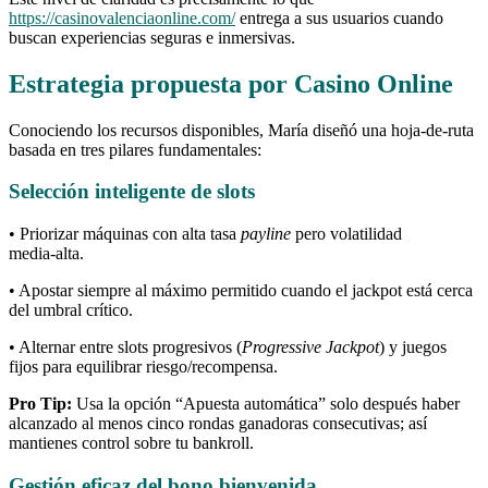
https://casinovalenciaonline.com/
entrega a sus usuarios cuando
buscan experiencias seguras e inmersivas.
Estrategia propuesta por Casino Online
Conociendo los recursos disponibles, María diseñó una hoja‑de‑ruta
basada en tres pilares fundamentales:
Selección inteligente de slots
• Priorizar máquinas con alta tasa
payline
pero volatilidad
media‑alta.
• Apostar siempre al máximo permitido cuando el jackpot está cerca
del umbral crítico.
• Alternar entre slots progresivos (
Progressive Jackpot
) y juegos
fijos para equilibrar riesgo/recompensa.
Pro Tip:
Usa la opción “Apuesta automática” solo después haber
alcanzado al menos cinco rondas ganadoras consecutivas; así
mantienes control sobre tu bankroll.
Gestión eficaz del bono bienvenida