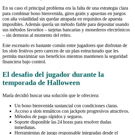
En su caso el principal problema era la falta de una estrategia clara
para combinar bono bienvenida, giros gratis y apuestas en juegos
con alta volatilidad sin quedar atrapada en requisitos de apuesta
imposibles. Además quería un método fiable para depositar usando
sus métodos favoritos – tarjetas bancarias y monederos electrónicos
– sin demoras al momento del retiro.
Este escenario es bastante común entre jugadores que disfrutan de
los
slots
festivos pero carecen de un plan estructurado que les
permita maximizar sus beneficios mientras mantienen la seguridad
financiera bajo control.
El desafío del jugador durante la
temporada de Halloween
María decidió buscar una solución que le ofreciera:
Un bono bienvenida sustancial con condiciones claras.
Acceso a slots temáticos con jackpots progresivos atractivos.
Métodos de pago rápidos y seguros.
Soporte disponible las 24 horas para resolver dudas
inmediatas.
Herramientas de juego responsable integradas desde el