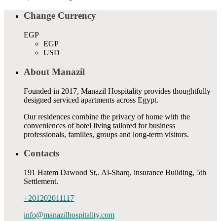
Change Currency
EGP
EGP
USD
About Manazil
Founded in 2017, Manazil Hospitality provides thoughtfully
designed serviced apartments across Egypt.
Our residences combine the privacy of home with the
conveniences of hotel living tailored for business
professionals, families, groups and long-term visitors.
Contacts
191 Hatem Dawood St,. Al-Sharq, insurance Building, 5th
Settlement.
+201202011117
info@manazilhospitality.com