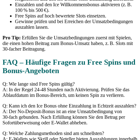
Einzahlen und den Ice Willkommensbonus aktivieren (z. B.
100 % bis 500 €).
Free Spins auf hoch bewertete Slots einsetzen.
Gewinne prüfen und bei Erreichen der Umsatzbedingungen
auszahlen lassen.
Pro Tip:
Erfüllen Sie die Umsatzbedingungen zuerst mit Spielen,
die einen hohen Beitrag zum Bonus‑Umsatz haben, z. B. Slots mit
30‑facher Beitragung.
FAQ – Häufige Fragen zu Free Spins und
Bonus‑Angeboten
Q: Wie lange sind Free Spins gültig?
A: In der Regel 24‑48 Stunden nach Aktivierung. Prüfen Sie das
Ablaufdatum im Bonus‑Bereich, um keinen Spin zu verlieren.
Q: Kann ich den Ice Bonus ohne Einzahlung in Echtzeit auszahlen?
A: Der No‑Deposit‑Bonus ist an eine Umsatzbedingung von
30‑fach gebunden. Nach Erfüllung können Sie den Betrag per
Sofortüberweisung oder E‑Wallet abheben.
Q: Welche Zahlungsmethoden sind am schnellsten?
A: E‑Wallets wie Skrill oder Neteller bieten Auszahlungen innerhalb