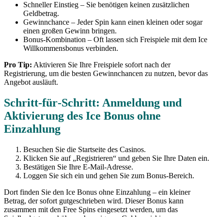
Schneller Einstieg – Sie benötigen keinen zusätzlichen
Geldbetrag.
Gewinnchance – Jeder Spin kann einen kleinen oder sogar
einen großen Gewinn bringen.
Bonus‑Kombination – Oft lassen sich Freispiele mit dem Ice
Willkommensbonus verbinden.
Pro Tip:
Aktivieren Sie Ihre Freispiele sofort nach der
Registrierung, um die besten Gewinnchancen zu nutzen, bevor das
Angebot ausläuft.
Schritt‑für‑Schritt: Anmeldung und
Aktivierung des Ice Bonus ohne
Einzahlung
Besuchen Sie die Startseite des Casinos.
Klicken Sie auf „Registrieren“ und geben Sie Ihre Daten ein.
Bestätigen Sie Ihre E‑Mail‑Adresse.
Loggen Sie sich ein und gehen Sie zum Bonus‑Bereich.
Dort finden Sie den Ice Bonus ohne Einzahlung – ein kleiner
Betrag, der sofort gutgeschrieben wird. Dieser Bonus kann
zusammen mit den Free Spins eingesetzt werden, um das