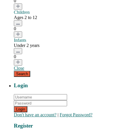
0
Children
Ages 2 to 12
0
Infants
Under 2 years
0
Close
Login
Login
Don't have an account?
|
Forgot Password?
Register