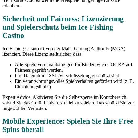
mehr zurück, selbst wenn die Freispiele nur geringe Einsätze
erlauben.
Sicherheit und Fairness: Lizenzierung
und Spielerschutz beim Ice Fishing
Casino
Ice Fishing Casino ist von der Malta Gaming Authority (MGA)
lizenziert. Diese Lizenz stellt sicher, dass:
Alle Spiele von unabhängigen Prüfstellen wie eCOGRA auf
Fairness geprüft werden.
Ihre Daten durch SSL‑Verschlüsselung geschützt sind.
Ein verantwortungsvolles Spielverhalten gefördert wird (z. B.
Einzahlungslimits).
Expert Advice: Aktivieren Sie die Selbstsperre im Kontobereich,
sobald Sie das Gefühl haben, zu viel zu spielen. Das schützt Sie vor
ungewollten Verlusten.
Mobile Experience: Spielen Sie Ihre Free
Spins überall