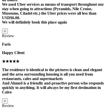
We used Uber services as means of transport throughout our
stay when going to attractions (Pyramids, Nile Cruise,
Museums, Citadel etc.) the Uber prices were all less than
USD$6.00.
We will definitely book this place again
×
Review
Faris
Happy Client
★★★★★
The residence is identical to the pictures is clean and elegant
and the area surrounding housing is all you need from
restaurants, cafes and supermarkets
And Ahmed is a friendly and proactive person who responds
quickly to anything. It will always be my first destination in
Cairo
×
Review