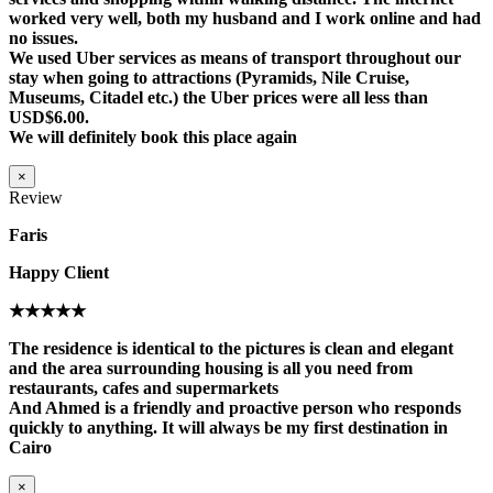
worked very well, both my husband and I work online and had
no issues.
We used Uber services as means of transport throughout our
stay when going to attractions (Pyramids, Nile Cruise,
Museums, Citadel etc.) the Uber prices were all less than
USD$6.00.
We will definitely book this place again
×
Review
Faris
Happy Client
★★★★★
The residence is identical to the pictures is clean and elegant
and the area surrounding housing is all you need from
restaurants, cafes and supermarkets
And Ahmed is a friendly and proactive person who responds
quickly to anything. It will always be my first destination in
Cairo
×