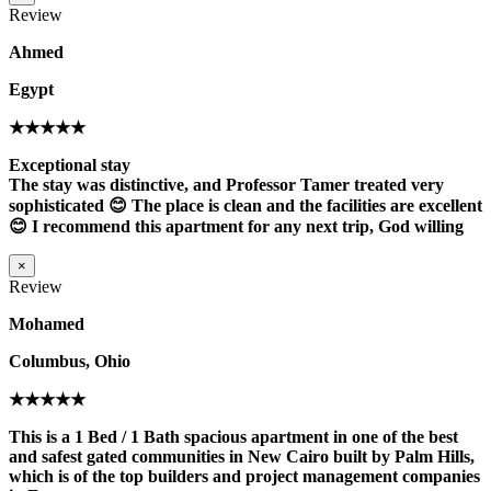
Review
Ahmed
Egypt
★★★★★
Exceptional stay
The stay was distinctive, and Professor Tamer treated very
sophisticated 😊 The place is clean and the facilities are excellent
😊 I recommend this apartment for any next trip, God willing
×
Review
Mohamed
Columbus, Ohio
★★★★★
This is a 1 Bed / 1 Bath spacious apartment in one of the best
and safest gated communities in New Cairo built by Palm Hills,
which is of the top builders and project management companies