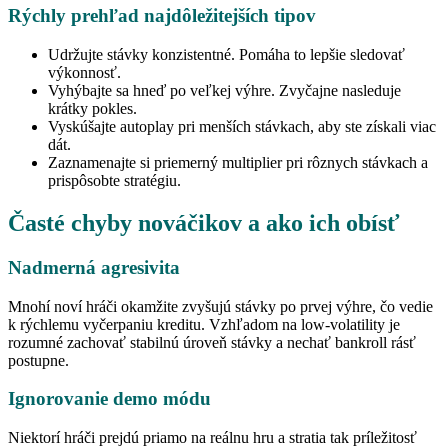
Rýchly prehľad najdôležitejších tipov
Udržujte stávky konzistentné. Pomáha to lepšie sledovať
výkonnosť.
Vyhýbajte sa hneď po veľkej výhre. Zvyčajne nasleduje
krátky pokles.
Vyskúšajte autoplay pri menších stávkach, aby ste získali viac
dát.
Zaznamenajte si priemerný multiplier pri rôznych stávkach a
prispôsobte stratégiu.
Časté chyby nováčikov a ako ich obísť
Nadmerná agresivita
Mnohí noví hráči okamžite zvyšujú stávky po prvej výhre, čo vedie
k rýchlemu vyčerpaniu kreditu. Vzhľadom na low‑volatility je
rozumné zachovať stabilnú úroveň stávky a nechať bankroll rásť
postupne.
Ignorovanie demo módu
Niektorí hráči prejdú priamo na reálnu hru a stratia tak príležitosť