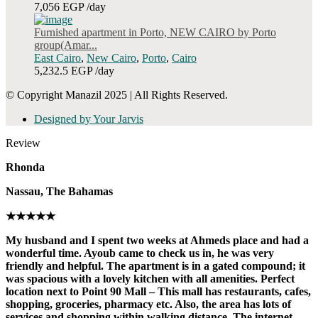
7,056 EGP
/day
Furnished apartment in Porto, NEW CAIRO by Porto
group(Amar...
East Cairo
,
New Cairo
,
Porto
,
Cairo
5,232.5 EGP
/day
© Copyright Manazil 2025 | All Rights Reserved.
Designed by Your Jarvis
Review
Rhonda
Nassau, The Bahamas
★★★★★
My husband and I spent two weeks at Ahmeds place and had a
wonderful time. Ayoub came to check us in, he was very
friendly and helpful. The apartment is in a gated compound; it
was spacious with a lovely kitchen with all amenities. Perfect
location next to Point 90 Mall – This mall has restaurants, cafes,
shopping, groceries, pharmacy etc. Also, the area has lots of
services and shopping within walking distance. The internet