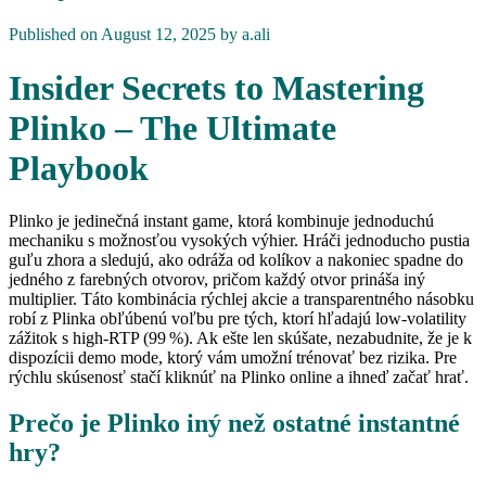
Published on August 12, 2025 by
a.ali
Insider Secrets to Mastering
Plinko – The Ultimate
Playbook
Plinko je jedinečná instant game, ktorá kombinuje jednoduchú
mechaniku s možnosťou vysokých výhier. Hráči jednoducho pustia
guľu zhora a sledujú, ako odráža od kolíkov a nakoniec spadne do
jedného z farebných otvorov, pričom každý otvor prináša iný
multiplier. Táto kombinácia rýchlej akcie a transparentného násobku
robí z Plinka obľúbenú voľbu pre tých, ktorí hľadajú low‑volatility
zážitok s high‑RTP (99 %). Ak ešte len skúšate, nezabudnite, že je k
dispozícii demo mode, ktorý vám umožní trénovať bez rizika. Pre
rýchlu skúsenosť stačí kliknúť na Plinko online a ihneď začať hrať.
Prečo je Plinko iný než ostatné instantné
hry?