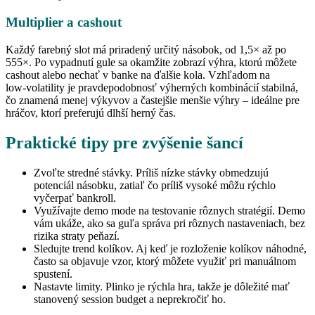
Multiplier a cashout
Každý farebný slot má priradený určitý násobok, od 1,5× až po
555×. Po vypadnutí gule sa okamžite zobrazí výhra, ktorú môžete
cashout alebo nechať v banke na ďalšie kola. Vzhľadom na
low‑volatility je pravdepodobnosť výherných kombinácií stabilná,
čo znamená menej výkyvov a častejšie menšie výhry – ideálne pre
hráčov, ktorí preferujú dlhší herný čas.
Praktické tipy pre zvýšenie šancí
Zvoľte stredné stávky. Príliš nízke stávky obmedzujú
potenciál násobku, zatiaľ čo príliš vysoké môžu rýchlo
vyčerpať bankroll.
Využívajte demo mode na testovanie rôznych stratégií. Demo
vám ukáže, ako sa guľa správa pri rôznych nastaveniach, bez
rizika straty peňazí.
Sledujte trend kolíkov. Aj keď je rozloženie kolíkov náhodné,
často sa objavuje vzor, ktorý môžete využiť pri manuálnom
spustení.
Nastavte limity. Plinko je rýchla hra, takže je dôležité mať
stanovený session budget a neprekročiť ho.