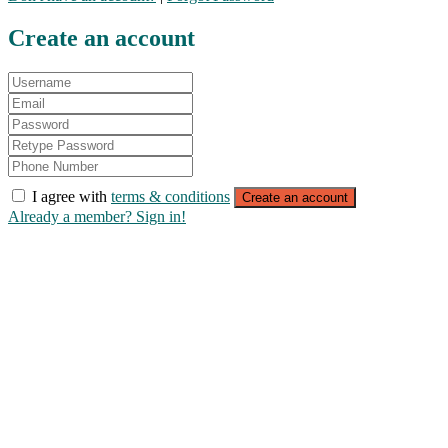
Create an account
I agree with
terms & conditions
Create an account
Already a member? Sign in!