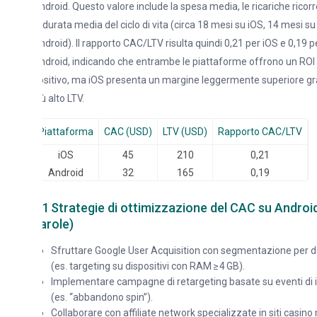
droid. Questo valore include la spesa media, le ricariche ricorrenti e
 durata media del ciclo di vita (circa 18 mesi su iOS, 14 mesi su
droid). Il rapporto CAC/LTV risulta quindi 0,21 per iOS e 0,19 per
droid, indicando che entrambe le piattaforme offrono un ROI
sitivo, ma iOS presenta un margine leggermente superiore grazie al
ù alto LTV.
Piattaforma
CAC (USD)
LTV (USD)
Rapporto CAC/LTV
iOS
45
210
0,21
Android
32
165
0,19
.1 Strategie di ottimizzazione del CAC su Android (120
arole)
Sfruttare Google User Acquisition con segmentazione per device
(es. targeting su dispositivi con RAM ≥ 4 GB).
Implementare campagne di retargeting basate su eventi di in‑app
(es. “abbandono spin”).
Collaborare con affiliate network specializzate in siti casino non