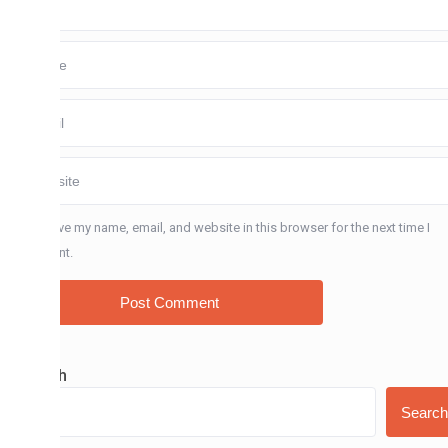
ve my name, email, and website in this browser for the next time I
t.
h
Search