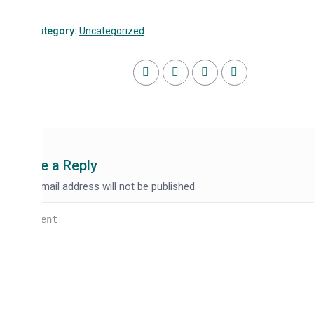
ategory:
Uncategorized
e a Reply
mail address will not be published.