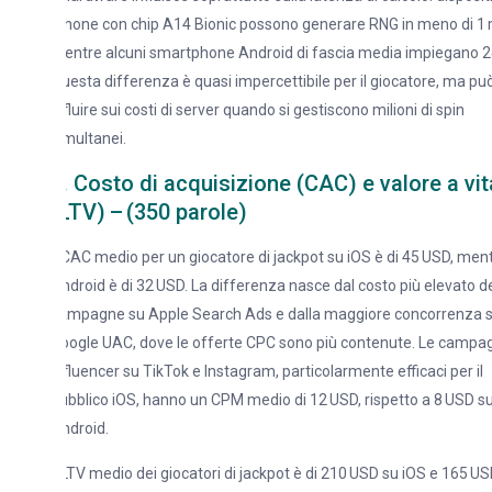
hone con chip A14 Bionic possono generare RNG in meno di 1 ms,
ntre alcuni smartphone Android di fascia media impiegano 2‑3 ms.
esta differenza è quasi impercettibile per il giocatore, ma può
fluire sui costi di server quando si gestiscono milioni di spin
multanei.
. Costo di acquisizione (CAC) e valore a vita
LTV) – (350 parole)
 CAC medio per un giocatore di jackpot su iOS è di 45 USD, mentre su
droid è di 32 USD. La differenza nasce dal costo più elevato delle
mpagne su Apple Search Ads e dalla maggiore concorrenza su
ogle UAC, dove le offerte CPC sono più contenute. Le campagne
fluencer su TikTok e Instagram, particolarmente efficaci per il
bblico iOS, hanno un CPM medio di 12 USD, rispetto a 8 USD su
droid.
 LTV medio dei giocatori di jackpot è di 210 USD su iOS e 165 USD su