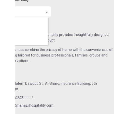
nazil
n 2017, Manazil Hospitality provides thoughtfully designed
apartments across Egypt.
ences combine the privacy of home with the conveniences of
ing tailored for business professionals, families, groups and
 visitors.
atem Dawood St,. Al-Sharq, insurance Building, 5th
nt.
202011117
@manazilhospitality.com