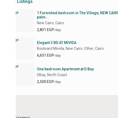
 Listings
1 Furnished bedroom in The Village, NEW CAIRO by
palm...
New Cairo
Cairo
,
2,831 EGP
/day
Elegant 3 BD AT MIVIDA
Boulivard Mivida
New Cairo
Other
Cairo
,
,
,
6,651 EGP
/day
One bedroom Apartment at D Bay
DBay
North Coast
,
2,500 EGP
/day
Currency