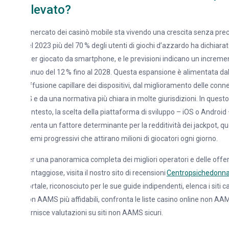
levato?
 mercato dei casinò mobile sta vivendo una crescita senza precedenti:
l 2023 più del 70 % degli utenti di giochi d’azzardo ha dichiarato di
er giocato da smartphone, e le previsioni indicano un incremento
nuo del 12 % fino al 2028. Questa espansione è alimentata dalla
ffusione capillare dei dispositivi, dal miglioramento delle connessioni
 e da una normativa più chiara in molte giurisdizioni. In questo
ntesto, la scelta della piattaforma di sviluppo – iOS o Android –
venta un fattore determinante per la redditività dei jackpot, quei
emi progressivi che attirano milioni di giocatori ogni giorno.
r una panoramica completa dei migliori operatori e delle offerte più
ntaggiose, visita il nostro sito di recensioni
Centropsichedonna.it
. Il
rtale, riconosciuto per le sue guide indipendenti, elenca i siti casino
n AAMS più affidabili, confronta le liste casino online non AAMS e
rnisce valutazioni su siti non AAMS sicuri.