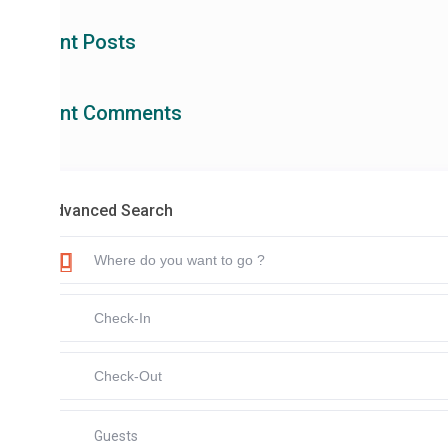
nt Posts
nt Comments
dvanced Search
Guests