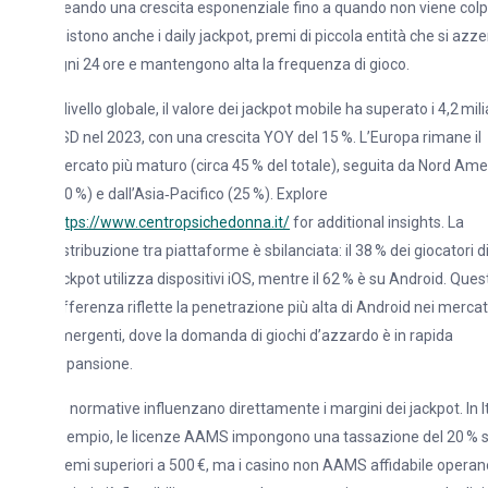
eando una crescita esponenziale fino a quando non viene colpito.
istono anche i daily jackpot, premi di piccola entità che si azzerano
ni 24 ore e mantengono alta la frequenza di gioco.
livello globale, il valore dei jackpot mobile ha superato i 4,2 miliardi di
D nel 2023, con una crescita YOY del 15 %. L’Europa rimane il
rcato più maturo (circa 45 % del totale), seguita da Nord America
0 %) e dall’Asia‑Pacifico (25 %). Explore
tps://www.centropsichedonna.it/
for additional insights. La
stribuzione tra piattaforme è sbilanciata: il 38 % dei giocatori di
ckpot utilizza dispositivi iOS, mentre il 62 % è su Android. Questa
fferenza riflette la penetrazione più alta di Android nei mercati
ergenti, dove la domanda di giochi d’azzardo è in rapida
pansione.
 normative influenzano direttamente i margini dei jackpot. In Italia, ad
empio, le licenze AAMS impongono una tassazione del 20 % sui
emi superiori a 500 €, ma i casino non AAMS affidabile operano sotto