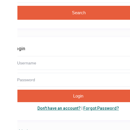
ogin
Login
Don't have an account?
|
Forgot Password?