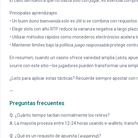
El caso demuestra que no basta solo con jugar; es esencial compren
Principales aprendizajes:
• Un buen
bono bienvenida
solo es útil si se combina con requisitos
• Elegir slots con alto RTP reduce la varianza negativa a largo plazo
• Utilizar métodos rápidos como monederos electrónicos acelera 
• Mantener límites bajo la política
juego responsable
protege contra
En resumen, cuando un casino ofrece variedad amplia (
slots
, apu
ocurre con este sitio—los jugadores pueden transformar una simpl
¿Listo para aplicar estas tácticas? Recuerde siempre apostar co
—
Preguntas frecuentes
Q:
¿Cuánto tiempo tardan normalmente los retiros?
A:
La mayoría procesa entre 12‑24 horas usando e‑wallets; transf
Q:
¿Qué es un requisito de apuesta (
wagering
)?