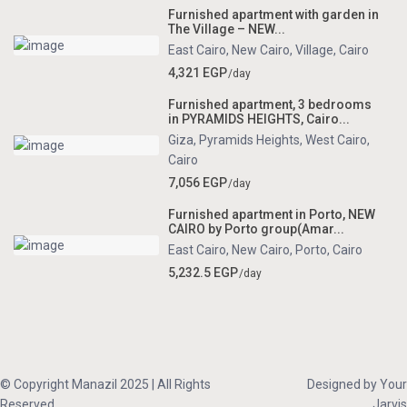
Furnished apartment with garden in
The Village – NEW...
East Cairo
,
New Cairo
,
Village
,
Cairo
4,321 EGP
/day
Furnished apartment, 3 bedrooms
in PYRAMIDS HEIGHTS, Cairo...
Giza
,
Pyramids Heights
,
West Cairo
,
Cairo
7,056 EGP
/day
Furnished apartment in Porto, NEW
CAIRO by Porto group(Amar...
East Cairo
,
New Cairo
,
Porto
,
Cairo
5,232.5 EGP
/day
© Copyright Manazil 2025 | All Rights
Designed by Your
Reserved.
Jarvis