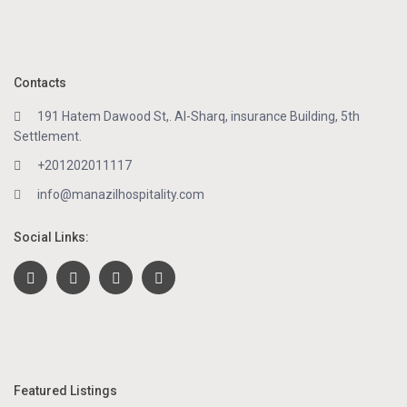
Contacts
191 Hatem Dawood St,. Al-Sharq, insurance Building, 5th
Settlement.
+201202011117
info@manazilhospitality.com
Social Links:
Featured Listings