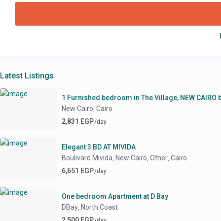
Latest Listings
1 Furnished bedroom in The Village, NEW CAIRO b
New Cairo
Cairo
,
2,831 EGP
/day
Elegant 3 BD AT MIVIDA
Boulivard Mivida
New Cairo
Other
Cairo
,
,
,
6,651 EGP
/day
One bedroom Apartment at D Bay
DBay
North Coast
,
2,500 EGP
/day