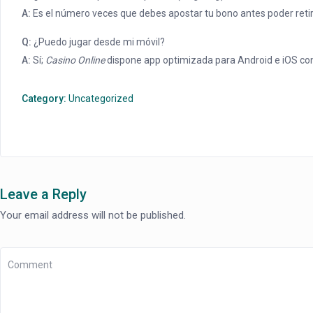
A:
Es el número veces que debes apostar tu bono antes poder retira
Q:
¿Puedo jugar desde mi móvil?
A:
Sí;
Casino Online
dispone app optimizada para Android e iOS con
Category:
Uncategorized
Leave a Reply
Your email address will not be published.