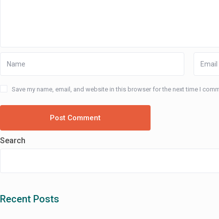
Save my name, email, and website in this browser for the next time I com
Search
Recent Posts