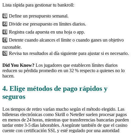
Lista rápida para gestionar tu bankroll:
1️⃣ Define un presupuesto semanal.
2️⃣ Divide ese presupuesto en límites diarios.
3️⃣ Registra cada apuesta en una hoja o app.
4️⃣ Detente cuando alcances el límite o cuando ganes un objetivo
razonable.
5️⃣ Revisa tus resultados al día siguiente para ajustar si es necesario.
Did You Know?
Los jugadores que establecen límites diarios
reducen su pérdida promedio en un 32 % respecto a quienes no lo
hacen.
4. Elige métodos de pago rápidos y
seguros
Los tiempos de retiro varían mucho según el método elegido. Las
billeteras electrónicas como Skrill o Neteller suelen procesar pagos
en menos de 24 horas, mientras que transferencias bancarias pueden
tardar entre 3‑5 días laborables. Asegúrate también de que el casino
cuente con certificación SSL y esté regulado por una autoridad