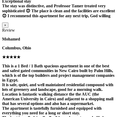
Exceptional stay
The stay was distinctive, and Professor Tamer treated very
sophisticated 😊 The place is clean and the facilities are excellent
😊 I recommend this apartment for any next trip, God willing
×
Review
Mohamed
Columbus, Ohio
★★★★★
This is a 1 Bed / 1 Bath spacious apartment in one of the best
and safest gated communities in New Cairo built by Palm Hills,
which is of the top builders and project management companies
in Egypt.
It is safe, quiet, and well maintained residential compound with
lots of greenery and landscape, good for a morning walk.
Location is fantastic walking distance the the AUC (the
American University in Cairo) and adjacent to a shopping mall
that has several options and also has a supermarket.
The apartment is tastefully furnished and equipped with
everything you need for a long or short stay.