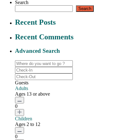
Search
Search
Recent Posts
Recent Comments
Advanced Search
Guests
Adults
Ages 13 or above
0
Children
Ages 2 to 12
0