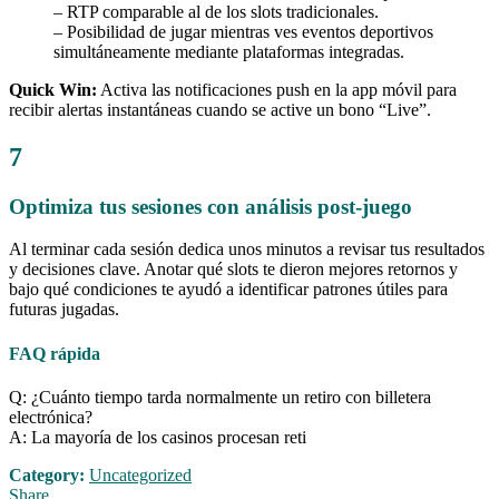
– RTP comparable al de los slots tradicionales.
– Posibilidad de jugar mientras ves eventos deportivos
simultáneamente mediante plataformas integradas.
Quick Win:
Activa las notificaciones push en la app móvil para
recibir alertas instantáneas cuando se active un bono “Live”.
7
Optimiza tus sesiones con análisis post‑juego
Al terminar cada sesión dedica unos minutos a revisar tus resultados
y decisiones clave. Anotar qué slots te dieron mejores retornos y
bajo qué condiciones te ayudó a identificar patrones útiles para
futuras jugadas.
FAQ rápida
Q: ¿Cuánto tiempo tarda normalmente un retiro con billetera
electrónica?
A: La mayoría de los casinos procesan reti
Category:
Uncategorized
Share