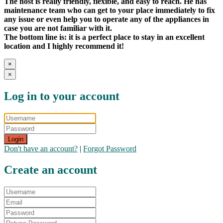
The host is really friendly, flexible, and easy to reach. He has
maintenance team who can get to your place immediately to fix
any issue or even help you to operate any of the appliances in
case you are not familiar with it.
The bottom line is: it is a perfect place to stay in an excellent
location and I highly recommend it!
×
×
Log in to your account
Login
Don't have an account?
|
Forgot Password
Create an account