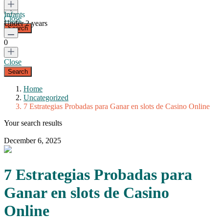
Infants
Close
Under 2 years
0
Close
Home
Uncategorized
7 Estrategias Probadas para Ganar en slots de Casino Online
Your search results
December 6, 2025
7 Estrategias Probadas para
Ganar en slots de Casino
Online