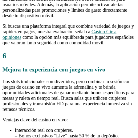
usuarios móviles. Además, la aplicación permite activar alertas
personalizadas para promociones y límites de gasto directamente
desde tu dispositivo móvil.
Si buscas una plataforma integral que combine variedad de juegos y
rapidez en pagos, nuestra evaluación señala a
Casino Cirsa
opiniones
como la opción más equilibrada para jugadores españoles
que valoran tanto seguridad como comodidad móvil.
6
Mejora tu experiencia con juegos en vivo
Los slots tradicionales son divertidos, pero combinar tu sesión con
juegos de casino en vivo aumenta la adrenalina y te brinda
oportunidades adicionales de ganar mediante bonos específicos para
mesas y ruleta en tiempo real. Busca salas que utilicen crupieres
profesionales y transmisión HD para una experiencia inmersiva sin
retrasos técnicos.
Ventajas clave del casino en vivo:
Interacción real con crupieres.
– Bonos exclusivos “Live” hasta 50 % de tu depósito.