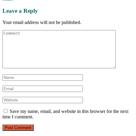
Leave a Reply
Your email address will not be published.
Save my name, email, and website in this browser for the next
time I comment.