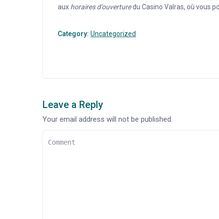
aux
horaires d’ouverture
du Casino Valras, où vous p
Category:
Uncategorized
Leave a Reply
Your email address will not be published.