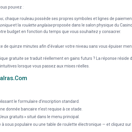
vous pouvez :
us
; chaque rouleau possède ses propres symboles et lignes de paiemen
ronique
et la
roulette anglaise
proposée dans le salon physique du Casino
votre budget en fonction du temps que vous souhaitez y consacrer.
 de quinze minutes afin d’évaluer votre niveau sans vous épuiser me
 gratuite se traduit réellement en gains futurs ? La réponse réside d
ntuitives lorsque vous passez aux mises réelles.
alras.Com
plissant le formulaire d’inscription standard.
ucune donnée bancaire n’est requise à ce stade.
 Jeux gratuits » situé dans le menu principal.
ne à sous populaire ou une table de roulette électronique — et cliquez s