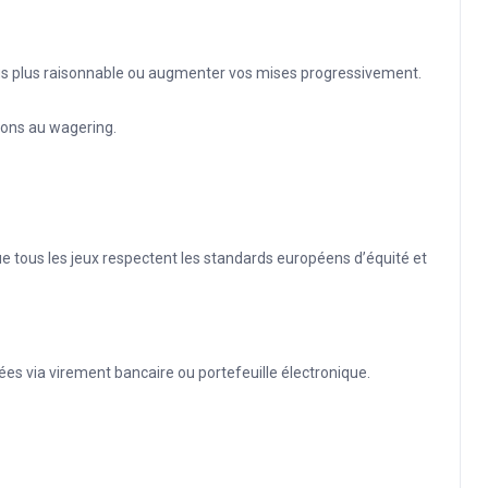
bonus plus raisonnable ou augmenter vos mises progressivement.
tions au wagering.
que tous les jeux respectent les standards européens d’équité et
ées via virement bancaire ou portefeuille électronique.