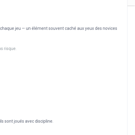
s chaque jeu — un élément souvent caché aux yeux des novices
s risque.
s sont joués avec discipline.