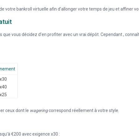
e votre bankroll virtuelle afin d’allonger votre temps de jeu et affiner vo
atuit
 que vous décidez d’en profiter avec un vrai dépôt. Cependant , connaît
nnement
 x30
 x40
 x25
ier ceux dont le
wagering
correspond réellement à votre style.
qu’à €200 avec exigence x30 :