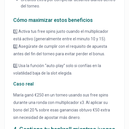
del torneo.
Cómo maximizar estos beneficios
1️⃣ Activa tus free spins justo cuando el multiplicador
está activo (generalmente entre el minuto 10 y 15).
2️⃣ Asegúrate de cumplir con el requisito de apuesta
antes del fin del torneo para evitar perder el bonus.
3️⃣ Usa la función “auto‑play” solo si confías en la
volatilidad baja de la slot elegida.
Caso real
María ganó €250 en un torneo usando sus free spins
durante una ronda con multiplicador x3. Al aplicar su
bono del 20 % sobre esas ganancias obtuvo €50 extra
sin necesidad de apostar más dinero.