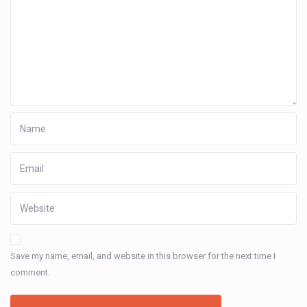
Save my name, email, and website in this browser for the next time I
comment.