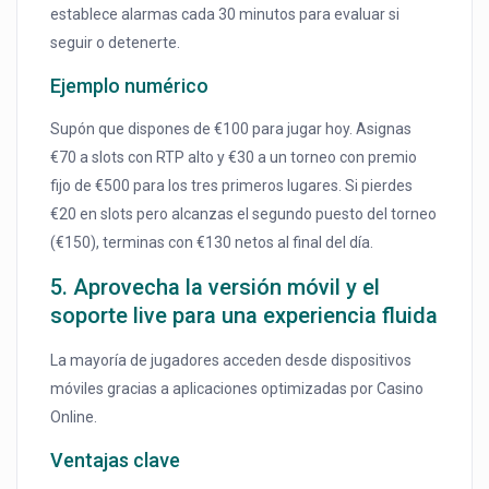
establece alarmas cada 30 minutos para evaluar si
seguir o detenerte.
Ejemplo numérico
Supón que dispones de €100 para jugar hoy. Asignas
€70 a slots con RTP alto y €30 a un torneo con premio
fijo de €500 para los tres primeros lugares. Si pierdes
€20 en slots pero alcanzas el segundo puesto del torneo
(€150), terminas con €130 netos al final del día.
5. Aprovecha la versión móvil y el
soporte live para una experiencia fluida
La mayoría de jugadores acceden desde dispositivos
móviles gracias a aplicaciones optimizadas por Casino
Online.
Ventajas clave