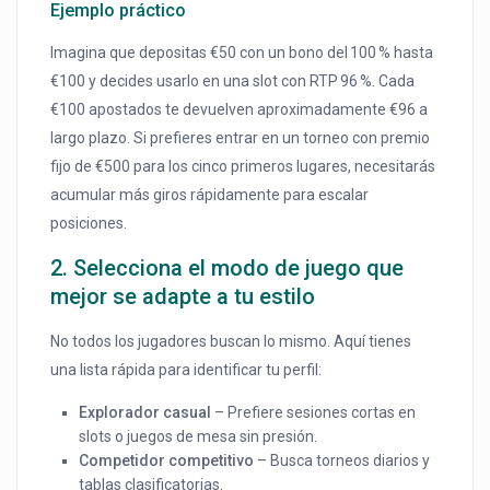
Ejemplo práctico
Imagina que depositas €50 con un bono del 100 % hasta
€100 y decides usarlo en una slot con RTP 96 %. Cada
€100 apostados te devuelven aproximadamente €96 a
largo plazo. Si prefieres entrar en un torneo con premio
fijo de €500 para los cinco primeros lugares, necesitarás
acumular más giros rápidamente para escalar
posiciones.
2. Selecciona el modo de juego que
mejor se adapte a tu estilo
No todos los jugadores buscan lo mismo. Aquí tienes
una lista rápida para identificar tu perfil:
Explorador casual
– Prefiere sesiones cortas en
slots o juegos de mesa sin presión.
Competidor competitivo
– Busca torneos diarios y
tablas clasificatorias.