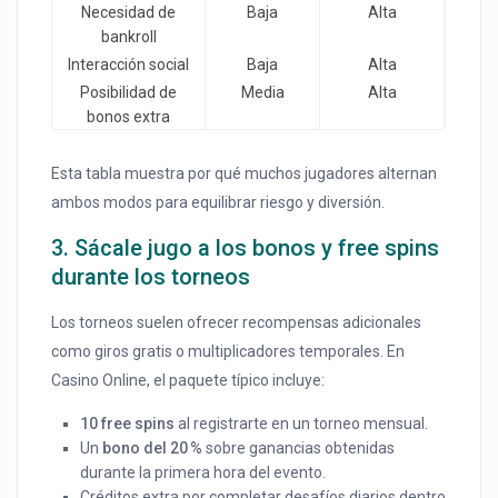
Necesidad de
Baja
Alta
bankroll
Interacción social
Baja
Alta
Posibilidad de
Media
Alta
bonos extra
Esta tabla muestra por qué muchos jugadores alternan
ambos modos para equilibrar riesgo y diversión.
3. Sácale jugo a los bonos y free spins
durante los torneos
Los torneos suelen ofrecer recompensas adicionales
como giros gratis o multiplicadores temporales. En
Casino Online, el paquete típico incluye:
10 free spins
al registrarte en un torneo mensual.
Un
bono del 20 %
sobre ganancias obtenidas
durante la primera hora del evento.
Créditos extra por completar desafíos diarios dentro