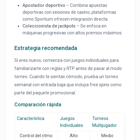
Apostador deportivo
– Combina apuestas
deportivas con sesiones de casino; plataformas
como Sportium ofrecen integración directa.
Coleccionista de jackpots
– Se enfoca en
máquinas progresivas con altos premios máximos.
Estrategia recomendada
Si eres nuevo, comienza con juegos individuales para
familiarizarte con reglas y RTP antes de pasar al modo
torneo. Cuando te sientas cómodo, prueba un torneo
semanal con entrada baja que incluya free spins como
parte del paquete promocional.
Comparación rápida
Característica
Juegos
Torneos
Individuales
Multijugador
Control del ritmo
Alto
Medio