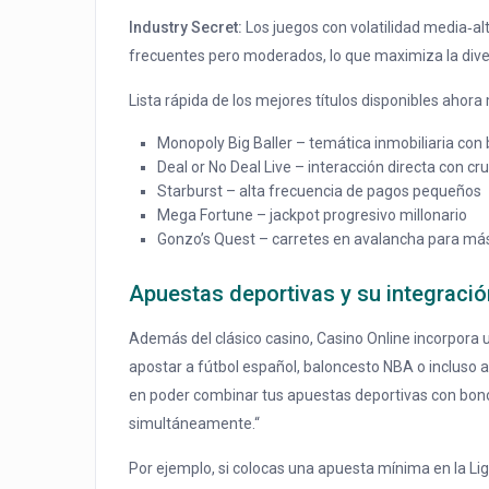
Industry Secret:
Los juegos con volatilidad media‑a
frecuentes pero moderados, lo que maximiza la diver
Lista rápida de los mejores títulos disponibles ahor
Monopoly Big Baller – temática inmobiliaria con
Deal or No Deal Live – interacción directa con cru
Starburst – alta frecuencia de pagos pequeños
Mega Fortune – jackpot progresivo millonario
Gonzo’s Quest – carretes en avalancha para m
Apuestas deportivas y su integraci
Además del clásico casino, Casino Online incorpora
apostar a fútbol español, baloncesto NBA o incluso 
en poder combinar tus apuestas deportivas con bonos 
simultáneamente.“
Por ejemplo, si colocas una apuesta mínima en la Li