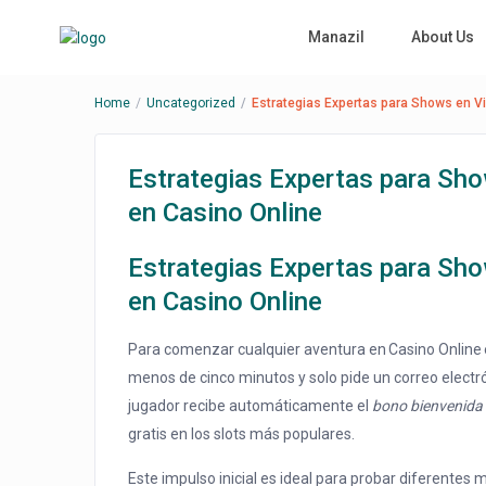
Manazil
About Us
Home
Uncategorized
Estrategias Expertas para Shows en Vi
Estrategias Expertas para Sho
en Casino Online
Estrategias Expertas para Sho
en Casino Online
Para comenzar cualquier aventura en Casino Online e
menos de cinco minutos y solo pide un correo electró
jugador recibe automáticamente el
bono bienvenida
gratis en los slots más populares.
Este impulso inicial es ideal para probar diferentes