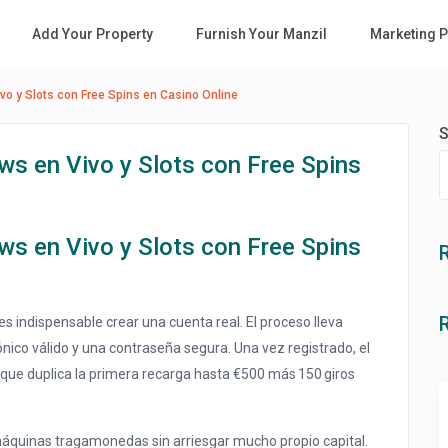
Add Your Property
Furnish Your Manzil
Marketing P
vo y Slots con Free Spins en Casino Online
S
ws en Vivo y Slots con Free Spins
ws en Vivo y Slots con Free Spins
s indispensable crear una cuenta real. El proceso lleva
nico válido y una contraseña segura. Una vez registrado, el
que duplica la primera recarga hasta €500 más 150 giros
 máquinas tragamonedas sin arriesgar mucho propio capital.