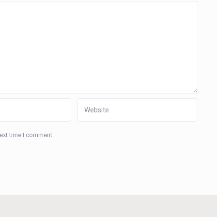
next time I comment.