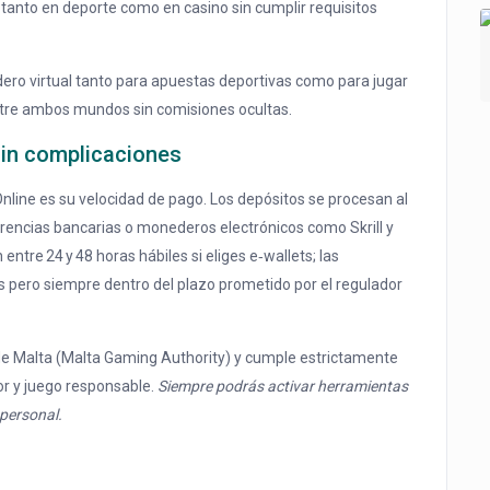
r tanto en deporte como en casino sin cumplir requisitos
ero virtual tanto para apuestas deportivas como para jugar
entre ambos mundos sin comisiones ocultas.
sin complicaciones
Online es su velocidad de pago. Los depósitos se procesan al
rencias bancarias o monederos electrónicos como Skrill y
entre 24 y 48 horas hábiles si eliges e‑wallets; las
 pero siempre dentro del plazo prometido por el regulador
e de Malta (Malta Gaming Authority) y cumple estrictamente
r y juego responsable.
Siempre podrás activar herramientas
 personal.