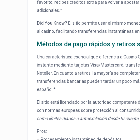
favorito, recibes créditos extra para volver a aposta
adicionales.*
Did You Know?
El sitio permite usar el mismo moned
al casino, facilitando transferencias instantáneas 
Métodos de pago rápidos y retiros 
Una característica esencial que diferencia a Casino 
instante mediante tarjetas Visa/Mastercard, transfe
Neteller. En cuanto a retiros, la mayoría se completan 
transferencias bancarias pueden tardar un poco más
español.*
El sitio está licenciado por la autoridad competent
con normas europeas sobre protección al consumido
como límites diarios o autoexclusión desde tu cuenta
Pros:
– Procesamiento instantáneo de depósitos