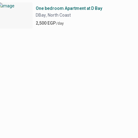
One bedroom Apartment at D Bay
DBay
North Coast
,
2,500 EGP
/day