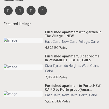
Featured Listings
Furnished apartment with garden in
The Village – NEW...
East Cairo
,
New Cairo
,
Village
,
Cairo
4,321 EGP
/day
Furnished apartment, 3 bedrooms
in PYRAMIDS HEIGHTS, Cairo...
Giza
,
Pyramids Heights
,
West Cairo
,
Cairo
7,056 EGP
/day
Furnished apartment in Porto, NEW
CAIRO by Porto group(Amar...
East Cairo
,
New Cairo
,
Porto
,
Cairo
5,232.5 EGP
/day