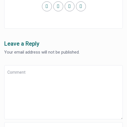
Leave a Reply
Your email address will not be published.