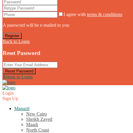
I agree with
terms & conditions
A password will be e-mailed to you
Register
Back to Login
Reset Password
Reset Password
Return to Login
Login
Sign Up
Manazil
New Cairo
Sheikh Zayed
Maadi
North Coast