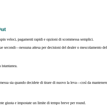
Out
 spin veloci, pagamenti rapidi e opzioni di scommessa semplici.
 due secondi—nessuna attesa per decisioni del dealer o mescolamento dell
a istantanea.
messa sia quando decidete di tirare di nuovo la leva—così da mantenere 
nte giusta e impostate un limite di tempo breve per round.