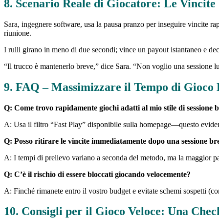
8. Scenario Reale di Giocatore: Le Vincite
Sara, ingegnere software, usa la pausa pranzo per inseguire vincite ra
riunione.
I rulli girano in meno di due secondi; vince un payout istantaneo e 
“Il trucco è mantenerlo breve,” dice Sara. “Non voglio una sessione l
9. FAQ – Massimizzare il Tempo di Gioco
Q: Come trovo rapidamente giochi adatti al mio stile di sessione 
A: Usa il filtro “Fast Play” disponibile sulla homepage—questo eviden
Q: Posso ritirare le vincite immediatamente dopo una sessione br
A: I tempi di prelievo variano a seconda del metodo, ma la maggior p
Q: C’è il rischio di essere bloccati giocando velocemente?
A: Finché rimanete entro il vostro budget e evitate schemi sospetti 
10. Consigli per il Gioco Veloce: Una Chec