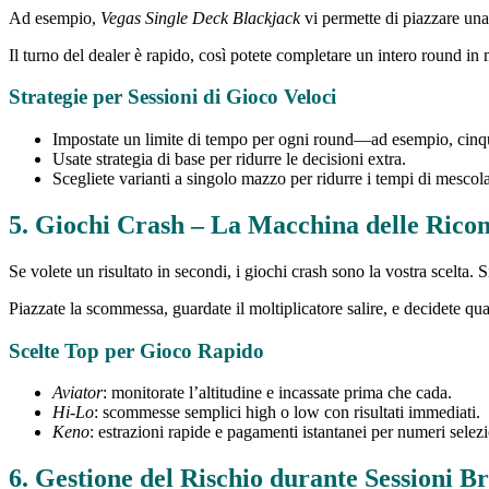
Ad esempio,
Vegas Single Deck Blackjack
vi permette di piazzare una
Il turno del dealer è rapido, così potete completare un intero round i
Strategie per Sessioni di Gioco Veloci
Impostate un limite di tempo per ogni round—ad esempio, cinq
Usate strategia di base per ridurre le decisioni extra.
Scegliete varianti a singolo mazzo per ridurre i tempi di mesco
5. Giochi Crash – La Macchina delle Ric
Se volete un risultato in secondi, i giochi crash sono la vostra scelta. 
Piazzate la scommessa, guardate il moltiplicatore salire, e decidete qu
Scelte Top per Gioco Rapido
Aviator
: monitorate l’altitudine e incassate prima che cada.
Hi‑Lo
: scommesse semplici high o low con risultati immediati.
Keno
: estrazioni rapide e pagamenti istantanei per numeri selezi
6. Gestione del Rischio durante Sessioni Br