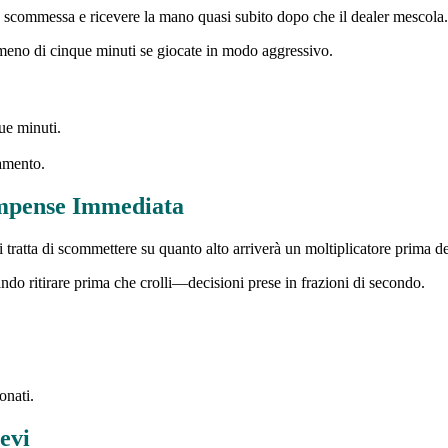
 scommessa e ricevere la mano quasi subito dopo che il dealer mescola.
n meno di cinque minuti se giocate in modo aggressivo.
ue minuti.
lamento.
ompense Immediata
Si tratta di scommettere su quanto alto arriverà un moltiplicatore prima de
ando ritirare prima che crolli—decisioni prese in frazioni di secondo.
onati.
evi