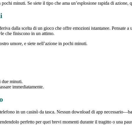
ochi minuti. Se siete il tipo che ama un’esplosione rapida di azione, qu
i
 deriva dalla scelta di un gioco che offre emozioni istantanee. Pensate a 
yle che finiscono in un attimo.
vostro umore, e siete nell’azione in pochi minuti.
i due minuti.
ncassare immediatamente.
o
o telefono in un casinò da tasca. Nessun download di app necessario—bast
, rendendolo perfetto per quei brevi momenti durante il tragitto o una pau