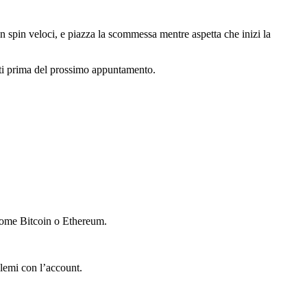
con spin veloci, e piazza la scommessa mentre aspetta che inizi la
uti prima del prossimo appuntamento.
 come Bitcoin o Ethereum.
lemi con l’account.