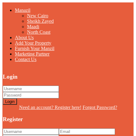
Manazil
New Cairo
Sheikh Zayed
Maadi
North Coast
About Us
Add Your Property
Furnish Your Manzil
Marketing Partner
Contact Us
Login
Login
Need an account? Register here!
Forgot Password?
Register