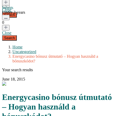
Infants
Close
Under 2 years
0
Close
Home
Uncategorized
Energycasino bónusz útmutató – Hogyan használd a
bónuszkódot?
Your search results
June 18, 2015
Energycasino bónusz útmutató
– Hogyan használd a