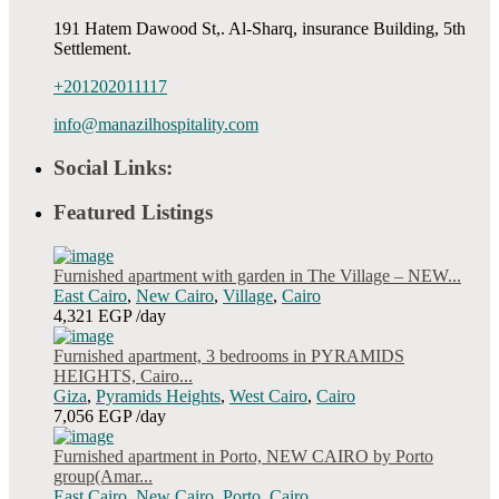
191 Hatem Dawood St,. Al-Sharq, insurance Building, 5th
Settlement.
+201202011117
info@manazilhospitality.com
Social Links:
Featured Listings
Furnished apartment with garden in The Village – NEW...
East Cairo
,
New Cairo
,
Village
,
Cairo
4,321 EGP
/day
Furnished apartment, 3 bedrooms in PYRAMIDS
HEIGHTS, Cairo...
Giza
,
Pyramids Heights
,
West Cairo
,
Cairo
7,056 EGP
/day
Furnished apartment in Porto, NEW CAIRO by Porto
group(Amar...
East Cairo
,
New Cairo
,
Porto
,
Cairo