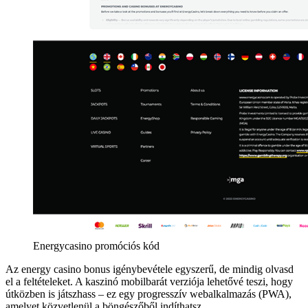
Energycasino promóciós kód
Az energy casino bonus igénybevétele egyszerű, de mindig olvasd
el a feltételeket. A kaszinó mobilbarát verziója lehetővé teszi, hogy
útközben is játszhass – ez egy progresszív webalkalmazás (PWA),
amelyet közvetlenül a böngészőből indíthatsz.