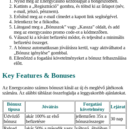
Nyisd meg az Energycasino kezdőlapját a böngésződben.
Kattints a „Regisztráció” gombra, és töltsd ki az űrlapot (név,
e-mail, jelszó, pénznem).
Erősítsd meg az e-mail címedet a kapott link segítségével.
Jelentkezz be a fiókodba.
Látogasd meg a „Bónuszok” vagy „Kassza” oldalt, és add
meg az energycasino promo code-ot a kódmezőben.
Válaszd ki a kívánt befizetési módot, és teljesítsd a minimális
befizetési összeget.
A bónusz automatikusan jóváírásra kerül, vagy aktiválhatod a
„Bónusz igénylése” gombbal.
Ellenőrizd a fogadási követelményeket a bónusz felhasználása
előtt.
Key Features & Bonuses
Az Energycasino számos bónuszt kínál az új és meglévő játékosok
számára. Az alábbi táblázat összefoglalja a leggyakoribb ajánlatokat.
Bónusz
Forgatási
Jóváírás
Lejárat
típusa
követelmény
Üdvözlő
akár 100% az első
jellemzően 35x a
30 nap
bónusz
befizetésre
bónuszösszegre
Reload
akár 50% a második vagy
változó, általában