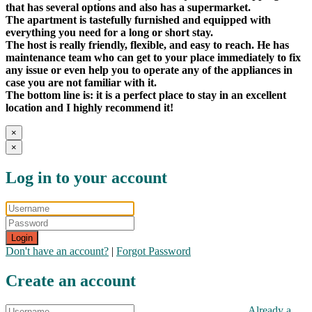
that has several options and also has a supermarket.
The apartment is tastefully furnished and equipped with
everything you need for a long or short stay.
The host is really friendly, flexible, and easy to reach. He has
maintenance team who can get to your place immediately to fix
any issue or even help you to operate any of the appliances in
case you are not familiar with it.
The bottom line is: it is a perfect place to stay in an excellent
location and I highly recommend it!
×
×
Log in to your account
Login
Don't have an account?
|
Forgot Password
Create an account
Already a