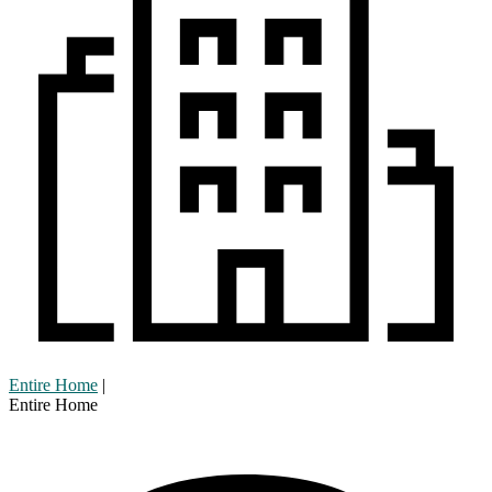
Entire Home
|
Entire Home