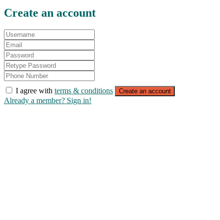
Create an account
I agree with
terms & conditions
Create an account
Already a member? Sign in!