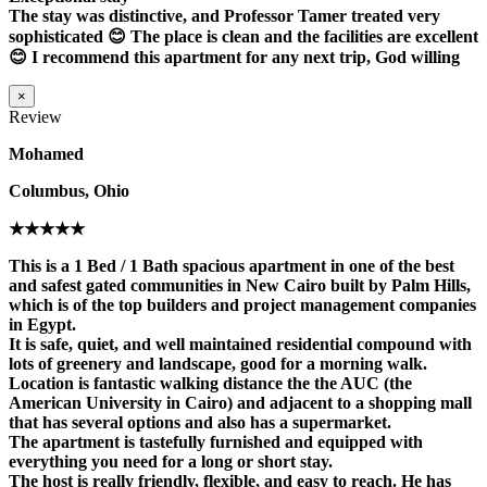
The stay was distinctive, and Professor Tamer treated very
sophisticated 😊 The place is clean and the facilities are excellent
😊 I recommend this apartment for any next trip, God willing
×
Review
Mohamed
Columbus, Ohio
★★★★★
This is a 1 Bed / 1 Bath spacious apartment in one of the best
and safest gated communities in New Cairo built by Palm Hills,
which is of the top builders and project management companies
in Egypt.
It is safe, quiet, and well maintained residential compound with
lots of greenery and landscape, good for a morning walk.
Location is fantastic walking distance the the AUC (the
American University in Cairo) and adjacent to a shopping mall
that has several options and also has a supermarket.
The apartment is tastefully furnished and equipped with
everything you need for a long or short stay.
The host is really friendly, flexible, and easy to reach. He has