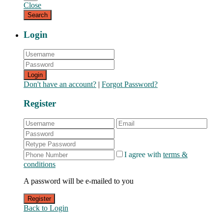
Close
Login
Login
Don't have an account?
|
Forgot Password?
Register
I agree with
terms &
conditions
A password will be e-mailed to you
Register
Back to Login