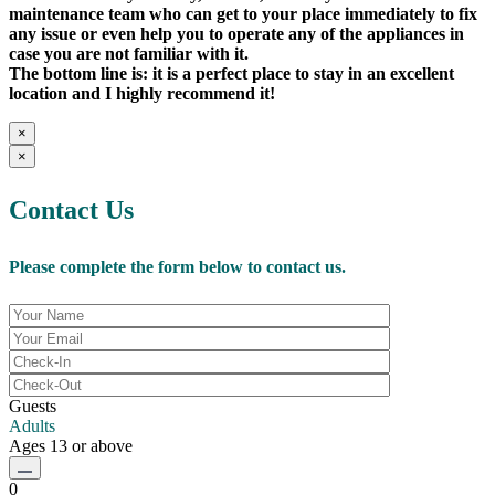
maintenance team who can get to your place immediately to fix
any issue or even help you to operate any of the appliances in
case you are not familiar with it.
The bottom line is: it is a perfect place to stay in an excellent
location and I highly recommend it!
×
×
Guests
Adults
Ages 13 or above
0