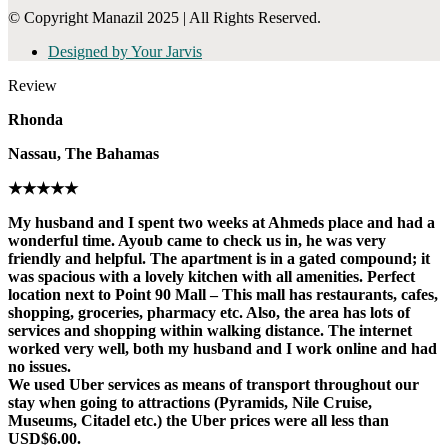
© Copyright Manazil 2025 | All Rights Reserved.
Designed by Your Jarvis
Review
Rhonda
Nassau, The Bahamas
★★★★★
My husband and I spent two weeks at Ahmeds place and had a
wonderful time. Ayoub came to check us in, he was very
friendly and helpful. The apartment is in a gated compound; it
was spacious with a lovely kitchen with all amenities. Perfect
location next to Point 90 Mall – This mall has restaurants, cafes,
shopping, groceries, pharmacy etc. Also, the area has lots of
services and shopping within walking distance. The internet
worked very well, both my husband and I work online and had
no issues.
We used Uber services as means of transport throughout our
stay when going to attractions (Pyramids, Nile Cruise,
Museums, Citadel etc.) the Uber prices were all less than
USD$6.00.