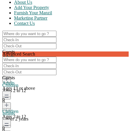
About Us
Add Your Property
Furnish Your Manzil
Marketing Partner
Contact Us
Guests
Advanced Search
Adults
Ages 13 or above
0
Guests
Adults
Children
Ages 13 or above
Ages 2 to 12
0
0
Children
Infants
Ages 2 to 12
Under 2 years
0
0