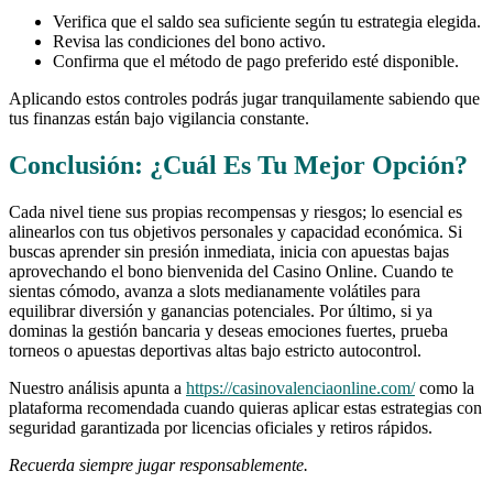
Verifica que el saldo sea suficiente según tu estrategia elegida.
Revisa las condiciones del bono activo.
Confirma que el método de pago preferido esté disponible.
Aplicando estos controles podrás jugar tranquilamente sabiendo que
tus finanzas están bajo vigilancia constante.
Conclusión: ¿Cuál Es Tu Mejor Opción?
Cada nivel tiene sus propias recompensas y riesgos; lo esencial es
alinearlos con tus objetivos personales y capacidad económica. Si
buscas aprender sin presión inmediata, inicia con apuestas bajas
aprovechando el bono bienvenida del Casino Online. Cuando te
sientas cómodo, avanza a slots medianamente volátiles para
equilibrar diversión y ganancias potenciales. Por último, si ya
dominas la gestión bancaria y deseas emociones fuertes, prueba
torneos o apuestas deportivas altas bajo estricto autocontrol.
Nuestro análisis apunta a
https://casinovalenciaonline.com/
como la
plataforma recomendada cuando quieras aplicar estas estrategias con
seguridad garantizada por licencias oficiales y retiros rápidos.
Recuerda siempre jugar responsablemente.