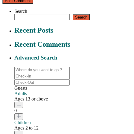
Search
Search
Recent Posts
Recent Comments
Advanced Search
Guests
Adults
Ages 13 or above
0
Children
Ages 2 to 12