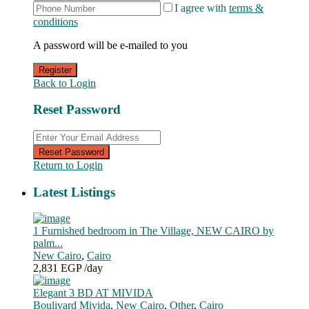
I agree with
terms &
conditions
A password will be e-mailed to you
Register
Back to Login
Reset Password
Reset Password
Return to Login
Latest Listings
1 Furnished bedroom in The Village, NEW CAIRO by
palm...
New Cairo
,
Cairo
2,831 EGP
/day
Elegant 3 BD AT MIVIDA
Boulivard Mivida
,
New Cairo
,
Other
,
Cairo