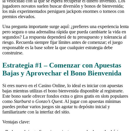
la velocidad con la que se espera recuperar el dinero invertido. Los
jugadores novatos suelen buscar diversión y bonos de bienvenida;
los más experimentados persiguen jackpots enormes o torneos con
premios elevados.
Una pregunta importante surge aquí: ¿prefieres una experiencia lenta
pero segura o una adrenalina rápida que pueda cambiarte la vida en
segundos? La respuesta dependerá de tu presupuesto y tolerancia al
riesgo. Recuerda siempre fijar límites antes de comenzar; el juego
responsable es la base sobre la que cualquier estrategia debe
construirse.
Estrategia #1 – Comenzar con Apuestas
Bajas y Aprovechar el Bono Bienvenida
Si eres nuevo en el Casino Online, lo ideal es iniciar con apuestas
bajas mientras utilizas el bono bienvenida disponible al registrarte.
Este bono suele ofrecer fondos extra o giros gratis en slots populares
como
Starburst
o
Gonzo’s Quest
. Al jugar con apuestas mínimas
puedes probar varios juegos sin agotar tu depósito inicial y
familiarizarte con la interfaz del sitio.
Ventajas clave: