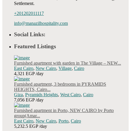
Settlement.
+201202011117
info@manazilhospitality.com
Social Links:
Featured Listings
Furnished apartment with garden in The Village – NEW...
East Cairo
,
New Cairo
,
Village
,
Cairo
4,321 EGP
/day
Furnished apartment, 3 bedrooms in PYRAMIDS
HEIGHTS, Cairo...
Giza
,
Pyramids Heights
,
West Cairo
,
Cairo
7,056 EGP
/day
Furnished apartment in Porto, NEW CAIRO by Porto
group(Amar...
East Cairo
,
New Cairo
,
Porto
,
Cairo
5,232.5 EGP
/day