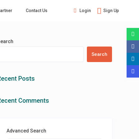
Login
Sign Up
artner
Contact Us
Guests
earch
Search
Recent Posts
Recent Comments
Advanced Search