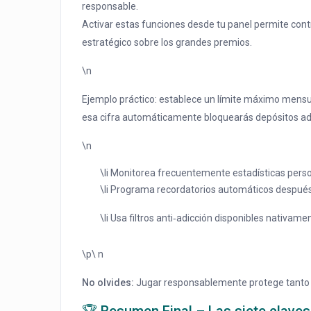
responsable.
Activar estas funciones desde tu panel permite con
estratégico sobre los grandes premios.
\n
Ejemplo práctico: establece un límite máximo mensual
esa cifra automáticamente bloquearás depósitos adic
\n
\li Monitorea frecuentemente estadísticas perso
\li Programa recordatorios automáticos después
\li Usa filtros anti‑adicción disponibles nativame
\p\ n
No olvides:
Jugar responsablemente protege tanto t