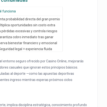
s combinadas
é funciona
ta probabilidad directa del gran premio
tiplica oportunidades sin costo extra
a pérdidas excesivas y controla riesgos
arantiza cobro inmediato tras ganar
erva bienestar financiero y emocional
Seguridad legal + experiencia fluida
el entorno seguro ofrecido por Casino Online, mejorarás
dores casuales que ignoran estos principios básicos.
uladas al deporte —como las apuestas deportivas
uentes ingreso mientras esperas próximos ciclos
rte; implica disciplina estratégica, conocimiento profundo