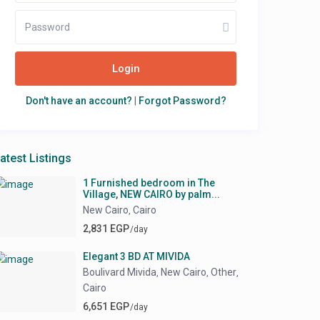
Login
Don't have an account?
|
Forgot Password?
atest Listings
1 Furnished bedroom in The
Village, NEW CAIRO by palm...
New Cairo
Cairo
,
2,831 EGP
/day
Elegant 3 BD AT MIVIDA
Boulivard Mivida
New Cairo
Other
,
,
,
Cairo
6,651 EGP
/day