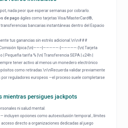
kpot, nada peor que esperar semanas por cobrarlo.
s de pago
ágiles como tarjetas Visa/MasterCard®,
 transferencias bancarias instantáneas dentro del Espacio
mente tus ganancias sin estrés adicional.\n\n###
| Comisión típica |\n|——–|—————-|—————-|\n| Tarjeta
eo | Pequeña tarifa % |\n| Transferencia SEPA | ≤24h |
iempre tener activo al menos un monedero electrónico
epósitos como retiradas.\n\nRecuerda validar previamente
s por reguladores europeos —el proceso suele completarse
es mientras persigues jackpots
ersonales ni salud mental.
ne— incluyen opciones como autoexclusión temporal , límites
 acceso directo a organizaciones dedicadas al juego