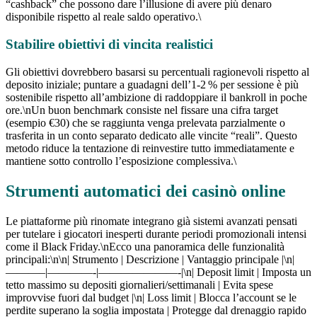
“cashback” che possono dare l’illusione di avere più denaro
disponibile rispetto al reale saldo operativo.\
Stabilire obiettivi di vincita realistici
Gli obiettivi dovrebbero basarsi su percentuali ragionevoli rispetto al
deposito iniziale; puntare a guadagni dell’1‑2 % per sessione è più
sostenibile rispetto all’ambizione di raddoppiare il bankroll in poche
ore.\nUn buon benchmark consiste nel fissare una cifra target
(esempio €30) che se raggiunta venga prelevata parzialmente o
trasferita in un conto separato dedicato alle vincite “reali”. Questo
metodo riduce la tentazione di reinvestire tutto immediatamente e
mantiene sotto controllo l’esposizione complessiva.\
Strumenti automatici dei casinò online
Le piattaforme più rinomate integrano già sistemi avanzati pensati
per tutelare i giocatori inesperti durante periodi promozionali intensi
come il Black Friday.\nEcco una panoramica delle funzionalità
principali:\n\n| Strumento | Descrizione | Vantaggio principale |\n|
———–|————-|———————-|\n| Deposit limit | Imposta un
tetto massimo su depositi giornalieri/settimanali | Evita spese
improvvise fuori dal budget |\n| Loss limit | Blocca l’account se le
perdite superano la soglia impostata | Protegge dal drenaggio rapido