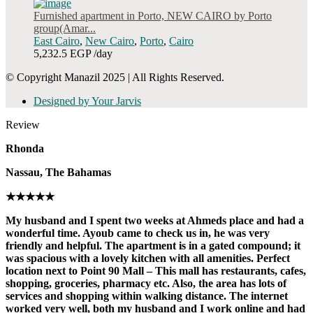
Furnished apartment in Porto, NEW CAIRO by Porto
group(Amar...
East Cairo
,
New Cairo
,
Porto
,
Cairo
5,232.5 EGP
/day
© Copyright Manazil 2025 | All Rights Reserved.
Designed by Your Jarvis
Review
Rhonda
Nassau, The Bahamas
★★★★★
My husband and I spent two weeks at Ahmeds place and had a
wonderful time. Ayoub came to check us in, he was very
friendly and helpful. The apartment is in a gated compound; it
was spacious with a lovely kitchen with all amenities. Perfect
location next to Point 90 Mall – This mall has restaurants, cafes,
shopping, groceries, pharmacy etc. Also, the area has lots of
services and shopping within walking distance. The internet
worked very well, both my husband and I work online and had