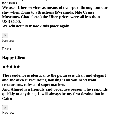
no issues.
We used Uber services as means of transport throughout our
stay when going to attractions (Pyramids, Nile Cruise,
Museums, Citadel etc.) the Uber prices were all less than
USD$6.00.
We will definitely book this place again
×
Review
Faris
Happy Client
★★★★★
The residence is identical to the pictures is clean and elegant
and the area surrounding housing is all you need from
restaurants, cafes and supermarkets
And Ahmed is a friendly and proactive person who responds
quickly to anything. It will always be my first destination in
Cairo
×
Review