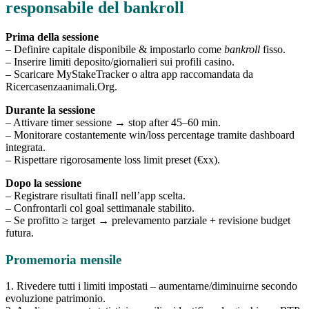
responsabile del bankroll
Prima della sessione
– Definire capitale disponibile & impostarlo come
bankroll
fisso.
– Inserire limiti deposito/giornalieri sui profili casino.
– Scaricare MyStakeTracker o altra app raccomandata da
Ricercasenzaanimali.Org.
Durante la sessione
– Attivare timer sessione → stop after 45–60 min.
– Monitorare costantemente win/loss percentage tramite dashboard
integrata.
– Rispettare rigorosamente loss limit preset (€xx).
Dopo la sessione
– Registrare risultati finalI nell’app scelta.
– Confrontarli col goal settimanale stabilito.
– Se profitto ≥ target → prelevamento parziale + revisione budget
futura.
Promemoria mensile
1. Rivedere tutti i limiti impostati – aumentarne/diminuirne secondo
evoluzione patrimonio.