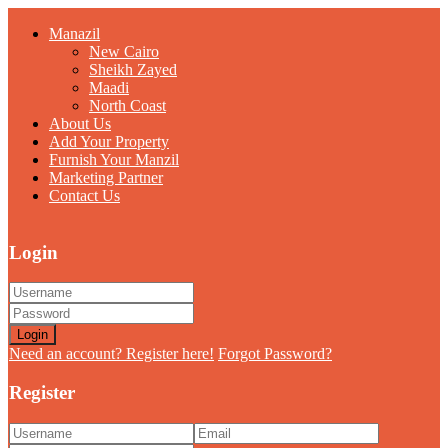
Manazil
New Cairo
Sheikh Zayed
Maadi
North Coast
About Us
Add Your Property
Furnish Your Manzil
Marketing Partner
Contact Us
Login
Login
Need an account? Register here!
Forgot Password?
Register