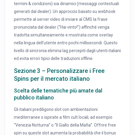
termini & condizioni) sia dinamici (messaggi contestuali
generati dal dealer). Un approccio basato su webhook
permette al server video di inviare al CMS la frase
pronunciata dal dealer (“Hai vinto!”) affinché venga
tradotta simultaneamente e mostrata come overlay
nella lingua dell’utente entro pochi millisecondi. Questo
livello di sincronia elimina lag percepiti dagli utenti italiani
ed evita errori tipici delle traduzioni offline.
Sezione 3 – Personalizzare i Free
Spins per il mercato italiano
Scelta delle tematiche più amate dal
pubblico italiano
Gli italiani prediligono slot con ambientazioni
mediterranee o ispirate a film cult locali; ad esempio
“Venezia Notturna” o “Il Giallo della Mafia”. Offrire free
spin su queste slot aumenta la probabilità che il bonus