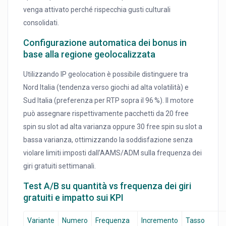
venga attivato perché rispecchia gusti culturali
consolidati.
Configurazione automatica dei bonus in
base alla regione geolocalizzata
Utilizzando IP geolocation è possibile distinguere tra
Nord Italia (tendenza verso giochi ad alta volatilità) e
Sud Italia (preferenza per RTP sopra il 96 %). Il motore
può assegnare rispettivamente pacchetti da 20 free
spin su slot ad alta varianza oppure 30 free spin su slot a
bassa varianza, ottimizzando la soddisfazione senza
violare limiti imposti dall’AAMS/ADM sulla frequenza dei
giri gratuiti settimanali.
Test A/B su quantità vs frequenza dei giri
gratuiti e impatto sui KPI
Variante
Numero
Frequenza
Incremento
Tasso