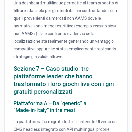
Una dashboard multilingue permette al team prodotto di
filtrare i dati solo per gli utenti italiani confrontandoli con
quelli provenienti da mercati non AAMS dove le
normative sono meno restrittive (esempio «casino sicuri
non AAMS»). Tale confronto evidenzia se la
localizzazione sta realmente generando un vantaggio
competitivo oppure se si sta semplicemente replicando
strategie già valide altrove.
Sezione 7 – Caso studio: tre
piattaforme leader che hanno
trasformato i loro giochi live con i giri
gratuiti personalizzati
Piattaforma A – Da “generic” a
“Made‑in‑Italy” in tre mesi
La piattaforma ha migrato tutto il contenuto UI verso un
CMS headless integrato con API multilingual proprie