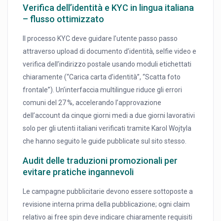
Verifica dell’identità e KYC in lingua italiana
– flusso ottimizzato
Il processo KYC deve guidare l’utente passo passo
attraverso upload di documento d’identità, selfie video e
verifica dell’indirizzo postale usando moduli etichettati
chiaramente (“Carica carta d’identità”, “Scatta foto
frontale”). Un’interfaccia multilingue riduce gli errori
comuni del 27 %, accelerando l’approvazione
dell’account da cinque giorni medi a due giorni lavorativi
solo per gli utenti italiani verificati tramite Karol Wojtyla
che hanno seguito le guide pubblicate sul sito stesso.
Audit delle traduzioni promozionali per
evitare pratiche ingannevoli
Le campagne pubblicitarie devono essere sottoposte a
revisione interna prima della pubblicazione; ogni claim
relativo ai free spin deve indicare chiaramente requisiti