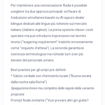
Per mantenere una conversazione fluida è possibile
scegliere tra due approcci principali: software di
traduzione simultanea basato su AI oppure dealer
bilingue dedicati alle lingue più richieste sul mercato
italiano (italiano‑inglese). La prima opzione riduce i costi
operativi ma può introdurre imprecisioni nei termini
tecnici (“wagering requirement” tradotto erroneamente
come “requisito d’attesa”). La seconda garantisce
coerenza terminologica ma richiede turn over più
elevato del personale umano.
Best practice per gli script pre‑definiti:
* Saluto cordiale con riferimento locale (“Buona serata
dalla nostra sala Roma”)
Spiegazione breve ma completa delle regole della variante
proposta
Prompt finale invitante (“Vuoi provare altri giri gratis?