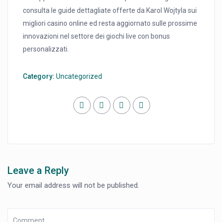
consulta le guide dettagliate offerte da Karol Wojtyla sui
migliori casino online ed resta aggiornato sulle prossime
innovazioni nel settore dei giochi live con bonus
personalizzati.​
Category:
Uncategorized
Leave a Reply
Your email address will not be published.