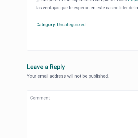
las ventajas que te esperan en este casino líder del
Category:
Uncategorized
Leave a Reply
Your email address will not be published.