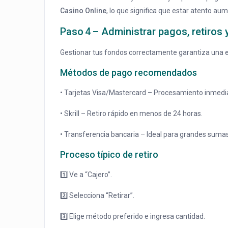
Casino Online
, lo que significa que estar atento au
Paso 4 – Administrar pagos, retiros
Gestionar tus fondos correctamente garantiza una ex
Métodos de pago recomendados
• Tarjetas Visa/Mastercard – Procesamiento inmedia
• Skrill – Retiro rápido en menos de 24 horas.
• Transferencia bancaria – Ideal para grandes suma
Proceso típico de retiro
1️⃣ Ve a “Cajero”.
2️⃣ Selecciona “Retirar”.
3️⃣ Elige método preferido e ingresa cantidad.