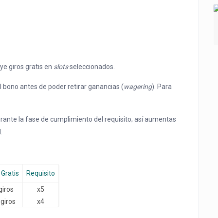
uye giros gratis en
slots
seleccionados.
el bono antes de poder retirar ganancias (
wagering
). Para
rante la fase de cumplimiento del requisito; así aumentas
.
 Gratis
Requisito
giros
x5
giros
x4