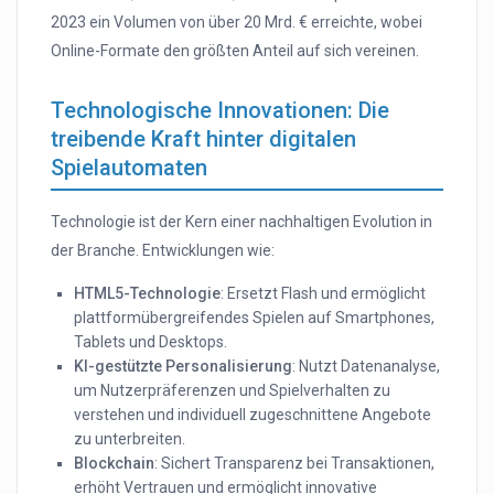
2023 ein Volumen von über 20 Mrd. € erreichte, wobei
Online-Formate den größten Anteil auf sich vereinen.
Technologische Innovationen: Die
treibende Kraft hinter digitalen
Spielautomaten
Technologie ist der Kern einer nachhaltigen Evolution in
der Branche. Entwicklungen wie:
HTML5-Technologie
: Ersetzt Flash und ermöglicht
plattformübergreifendes Spielen auf Smartphones,
Tablets und Desktops.
KI-gestützte Personalisierung
: Nutzt Datenanalyse,
um Nutzerpräferenzen und Spielverhalten zu
verstehen und individuell zugeschnittene Angebote
zu unterbreiten.
Blockchain
: Sichert Transparenz bei Transaktionen,
erhöht Vertrauen und ermöglicht innovative