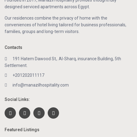
Founded in 2017, Manazil Hospitality provides thoughtfully
designed serviced apartments across Egypt.
Our residences combine the privacy of home with the
conveniences of hotel living tailored for business professionals,
families, groups and long-term visitors.
Contacts
191 Hatem Dawood St,. Al-Sharq, insurance Building, 5th
Settlement.
+201202011117
info@manazilhospitality.com
Social Links:
Featured Listings