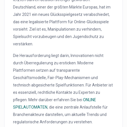
Deutschland, einer der größten Märkte Europas, hat im
Jahr 2021 ein neues Glücksspielgesetz verabschiedet,
das eine legalisierte Plattform für Online-Glücksspiele
vorsieht. Ziel ist es, Manipulationen zu verhindern,
Spielsucht vorzubeugen und den Jugendschutz zu
verstärken.
Die Herausforderung liegt darin, Innovationen nicht
durch Überregulierung zu ersticken. Moderne
Plattformen setzen auf transparente
Geschäftsmodelle, Fair-Play-Mechanismen und
technisch abgesicherte Spielfunktionen. Für Anbieter ist
es essenziell, rechtliche Kontakte zu Experten zu
pflegen. Mehr darüber erfahren Sie bei
ONLINE
SPIELAUTOMATEN
, die eine zentrale Anlaufstelle für
Branchenakteure darstellen, um aktuelle Trends und
regulatorische Anforderungen zu verstehen.