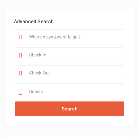
Advanced Search
Guests