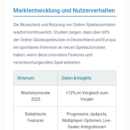
Marktentwicklung und Nutzerverhalten
Die Akzeptanz und Nutzung von Online-Spielautomaten
wächst kontinuierlich. Studien zeigen, dass über 60%
der Online-Glücksspielnutzer in Deutschland und Europa
ein spontanes Interesse an neuen Spielautomaten
haben, wenn diese innovative Features und
verantwortungsvolles Spiel anbieten.
Kriterium
Daten & Insights
Wachstumsrate
+12% im Vergleich zum
2023
Vorjahr
Beliebteste
Progressive Jackpots,
Features
Multiplayer-Optionen, Live-
Dealer-Integrationen