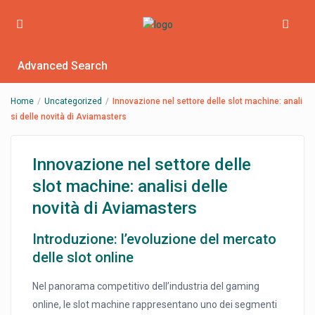
Advanced Search
Home
Uncategorized
Innovazione nel settore delle slot machine: anali
si delle novità di Aviamasters
Innovazione nel settore delle
slot machine: analisi delle
novità di Aviamasters
Introduzione: l’evoluzione del mercato
delle slot online
Nel panorama competitivo dell’industria del gaming
online, le slot machine rappresentano uno dei segmenti