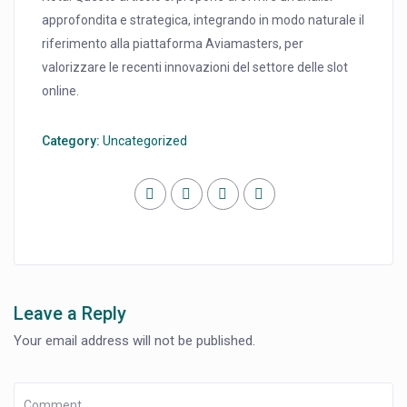
approfondita e strategica, integrando in modo naturale il
riferimento alla piattaforma Aviamasters, per
valorizzare le recenti innovazioni del settore delle slot
online.
Category:
Uncategorized
Leave a Reply
Your email address will not be published.