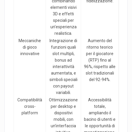
combinando
fidelizzazione.
elementi visivi
3D e effetti
speciali per
un’esperienza
realistica.
Meccaniche
Integrazione di
Aumento del
di gioco
funzioni quali
ritorno teorico
innovative
slot multipli,
per il giocatore
bonus ad
(RTP) fino al
interattività
96%, rispetto alle
aumentata, e
slot tradizionali
simboli speciali
del 92-94%.
con payout
variabili.
Compatibilità
Ottimizzazione
Accessibilità
cross-
per desktop e
totale,
platform
dispositivi
ampliando il
mobili, con
bacino di utenti e
un’interfaccia
le opportunità di