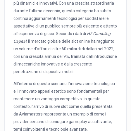
più dinamici e innovativi. Con una crescita straordinaria
durante l’ultimo decennio, questa categoria ha subito
continui aggiornamenti tecnologici per soddisfare le
aspettative di un pubblico sempre più esigente e attento
all’esperienza di gioco. Secondo i dati di
H2 Gambling
Capital
, il mercato globale delle slot online ha raggiunto
un volume d’affari di oltre 60 miliardi di dollari nel 2022,
con una crescita annua del 9%, trainata dall’introduzione
di meccaniche innovative e dalla crescente
penetrazione di dispositivi mobili.
All’interno di questo scenario, l’innovazione tecnologica
e il rinnovato appeal estetico sono fondamentali per
mantenere un vantaggio competitivo. In questo
contesto, l’arrivo di nuove slot come quella presentata
da Aviamasters rappresenta un esempio di come i
provider cercano di coniugare gameplay accattivante,
temi coinvolgenti e tecnologie avanzate.