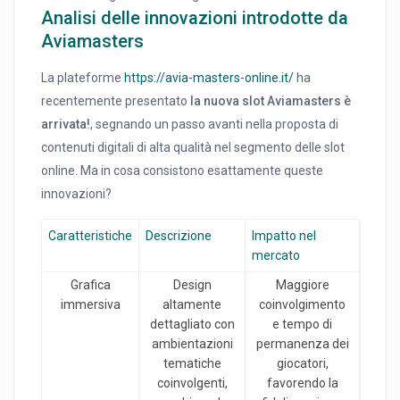
Analisi delle innovazioni introdotte da
Aviamasters
La plateforme
https://avia-masters-online.it/
ha
recentemente presentato
la nuova slot Aviamasters è
arrivata!
, segnando un passo avanti nella proposta di
contenuti digitali di alta qualità nel segmento delle slot
online. Ma in cosa consistono esattamente queste
innovazioni?
Caratteristiche
Descrizione
Impatto nel
mercato
Grafica
Design
Maggiore
immersiva
altamente
coinvolgimento
dettagliato con
e tempo di
ambientazioni
permanenza dei
tematiche
giocatori,
coinvolgenti,
favorendo la