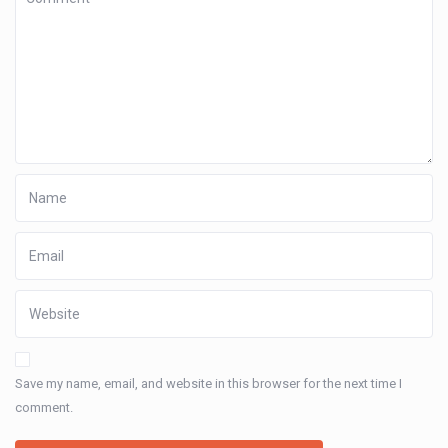
Save my name, email, and website in this browser for the next time I
comment.