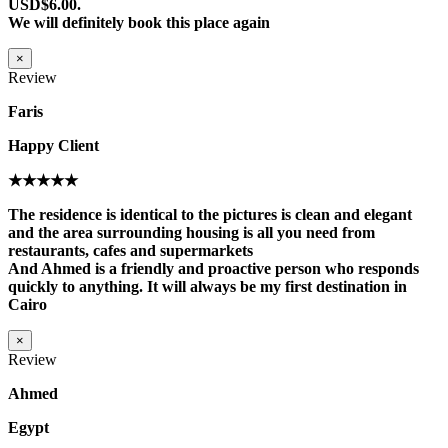
USD$6.00.
We will definitely book this place again
×
Review
Faris
Happy Client
★★★★★
The residence is identical to the pictures is clean and elegant
and the area surrounding housing is all you need from
restaurants, cafes and supermarkets
And Ahmed is a friendly and proactive person who responds
quickly to anything. It will always be my first destination in
Cairo
×
Review
Ahmed
Egypt