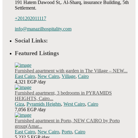
191 Hatem Dawood St,. Al-Sharq, insurance Building, 5th
Settlement.
+201202011117
info@manazilhospitality.com
Social Links:
Featured Listings
Furnished apartment with garden in The Village – NEW...
East Cairo
,
New Cairo
,
Village
,
Cairo
4,321 EGP
/day
Furnished apartment, 3 bedrooms in PYRAMIDS
HEIGHTS, Cairo...
Giza
,
Pyramids Heights
,
West Cairo
,
Cairo
7,056 EGP
/day
Furnished apartment in Porto, NEW CAIRO by Porto
group(Amar...
East Cairo
,
New Cairo
,
Porto
,
Cairo
5,232.5 EGP
/day