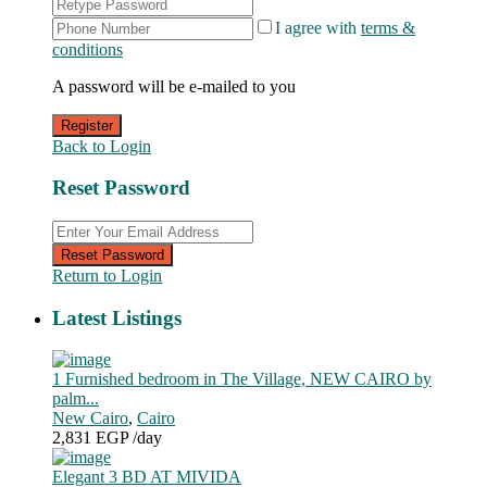
I agree with
terms &
conditions
A password will be e-mailed to you
Register
Back to Login
Reset Password
Reset Password
Return to Login
Latest Listings
1 Furnished bedroom in The Village, NEW CAIRO by
palm...
New Cairo
,
Cairo
2,831 EGP
/day
Elegant 3 BD AT MIVIDA