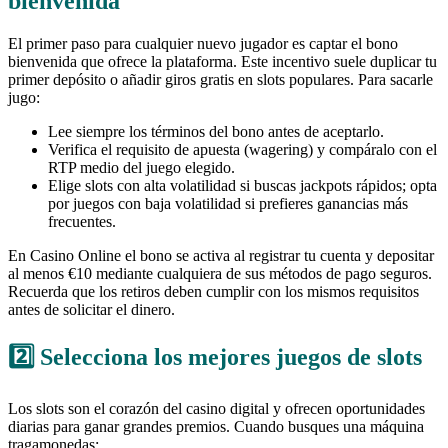
bienvenida
El primer paso para cualquier nuevo jugador es captar el bono
bienvenida que ofrece la plataforma. Este incentivo suele duplicar tu
primer depósito o añadir giros gratis en slots populares. Para sacarle
jugo:
Lee siempre los términos del bono antes de aceptarlo.
Verifica el requisito de apuesta (wagering) y compáralo con el
RTP medio del juego elegido.
Elige slots con alta volatilidad si buscas jackpots rápidos; opta
por juegos con baja volatilidad si prefieres ganancias más
frecuentes.
En Casino Online el bono se activa al registrar tu cuenta y depositar
al menos €10 mediante cualquiera de sus métodos de pago seguros.
Recuerda que los retiros deben cumplir con los mismos requisitos
antes de solicitar el dinero.
2️⃣ Selecciona los mejores juegos de slots
Los slots son el corazón del casino digital y ofrecen oportunidades
diarias para ganar grandes premios. Cuando busques una máquina
tragamonedas: