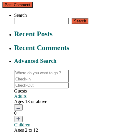
Search
Search
Recent Posts
Recent Comments
Advanced Search
Guests
Adults
Ages 13 or above
0
Children
Ages 2 to 12