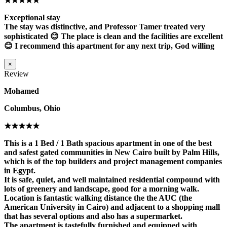
★★★★★
Exceptional stay
The stay was distinctive, and Professor Tamer treated very
sophisticated 😊 The place is clean and the facilities are excellent
😊 I recommend this apartment for any next trip, God willing
×
Review
Mohamed
Columbus, Ohio
★★★★★
This is a 1 Bed / 1 Bath spacious apartment in one of the best
and safest gated communities in New Cairo built by Palm Hills,
which is of the top builders and project management companies
in Egypt.
It is safe, quiet, and well maintained residential compound with
lots of greenery and landscape, good for a morning walk.
Location is fantastic walking distance the the AUC (the
American University in Cairo) and adjacent to a shopping mall
that has several options and also has a supermarket.
The apartment is tastefully furnished and equipped with