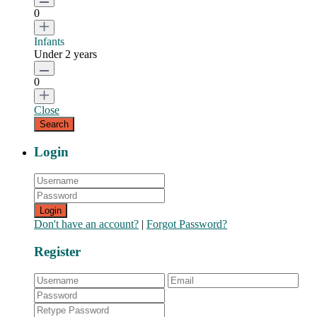
0
Infants
Under 2 years
0
Close
Login
Login
Don't have an account?
|
Forgot Password?
Register