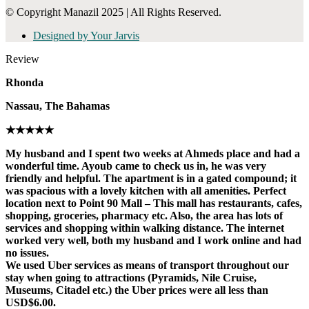
© Copyright Manazil 2025 | All Rights Reserved.
Designed by Your Jarvis
Review
Rhonda
Nassau, The Bahamas
★★★★★
My husband and I spent two weeks at Ahmeds place and had a
wonderful time. Ayoub came to check us in, he was very
friendly and helpful. The apartment is in a gated compound; it
was spacious with a lovely kitchen with all amenities. Perfect
location next to Point 90 Mall – This mall has restaurants, cafes,
shopping, groceries, pharmacy etc. Also, the area has lots of
services and shopping within walking distance. The internet
worked very well, both my husband and I work online and had
no issues.
We used Uber services as means of transport throughout our
stay when going to attractions (Pyramids, Nile Cruise,
Museums, Citadel etc.) the Uber prices were all less than
USD$6.00.