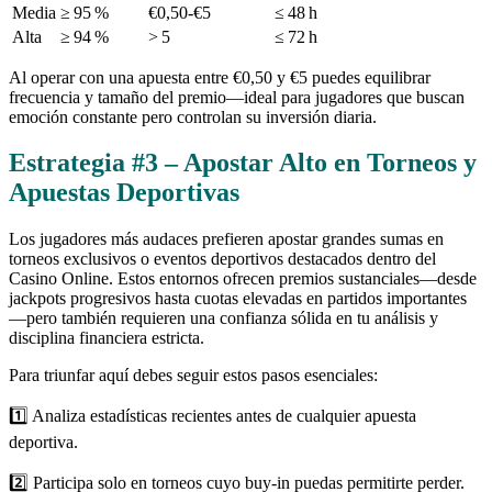
Media
≥ 95 %
€0,50‑€5
≤ 48 h
Alta
≥ 94 %
> 5
≤ 72 h
Al operar con una apuesta entre €0,50 y €5 puedes equilibrar
frecuencia y tamaño del premio—ideal para jugadores que buscan
emoción constante pero controlan su inversión diaria.
Estrategia #3 – Apostar Alto en Torneos y
Apuestas Deportivas
Los jugadores más audaces prefieren apostar grandes sumas en
torneos exclusivos o eventos deportivos destacados dentro del
Casino Online. Estos entornos ofrecen premios sustanciales—desde
jackpots progresivos hasta cuotas elevadas en partidos importantes
—pero también requieren una confianza sólida en tu análisis y
disciplina financiera estricta.
Para triunfar aquí debes seguir estos pasos esenciales:
1️⃣ Analiza estadísticas recientes antes de cualquier apuesta
deportiva.
2️⃣ Participa solo en torneos cuyo buy‑in puedas permitirte perder.