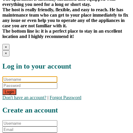
everything you need for a long or short stay.
The host is really friendly, flexible, and easy to reach. He has
maintenance team who can get to your place immediately to fix
any issue or even help you to operate any of the appliances in
case you are not familiar with it.
The bottom line is: it is a perfect place to stay in an excellent
location and I highly recommend it!
×
×
Log in to your account
Login
Don't have an account?
|
Forgot Password
Create an account