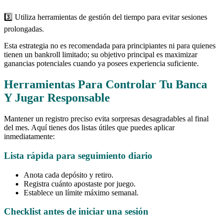
3️⃣ Utiliza herramientas de gestión del tiempo para evitar sesiones
prolongadas.
Esta estrategia no es recomendada para principiantes ni para quienes
tienen un bankroll limitado; su objetivo principal es maximizar
ganancias potenciales cuando ya posees experiencia suficiente.
Herramientas Para Controlar Tu Banca
Y Jugar Responsable
Mantener un registro preciso evita sorpresas desagradables al final
del mes. Aquí tienes dos listas útiles que puedes aplicar
inmediatamente:
Lista rápida para seguimiento diario
Anota cada depósito y retiro.
Registra cuánto apostaste por juego.
Establece un límite máximo semanal.
Checklist antes de iniciar una sesión