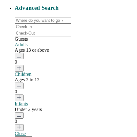
Advanced Search
Guests
Adults
Ages 13 or above
0
Children
Ages 2 to 12
0
Infants
Under 2 years
0
Close