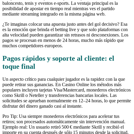
baloncesto, tenis y eventos e‑sports. La ventaja principal es la
posibilidad de apostar en tiempo real mientras ves el partido
mediante streaming integrado en la misma página web.
¿Te imaginas colocar una apuesta justo antes del gol decisivo? Esa
es la emoción que brinda el betting live y que solo plataformas con
alta velocidad pueden garantizar sin retrasos ni desconexiones. Los
pagos se procesan en menos de 24 horas, mucho más rápido que
muchos competidores europeos.
Pagos rápidos y soporte al cliente: el
toque final
Un aspecto crítico para cualquier jugador es la rapidez con la que
puede retirar sus ganancias. En Casino Online los métodos más
populares incluyen tarjetas Visa/Mastercard, monederos electrónicos
como Skrill o Neteller y transferencias bancarias locales. Las
solicitudes se aprueban normalmente en 12–24 horas, lo que permite
disfrutar del dinero ganado casi al instante.
Pro Tip: Usa siempre monederos electrónicos para acelerar tus
retiros; son procesados automáticamente sin intervención manual.
Ejemplo real: Un usuario retiró 500 € mediante Skrill y recibió el
importe en su cuenta después de sólo 15 minutos desde la solicitud.