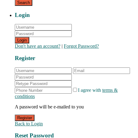
Login
Login
Don't have an account?
|
Forgot Password?
Register
I agree with
terms &
conditions
A password will be e-mailed to you
Register
Back to Login
Reset Password