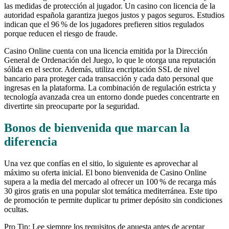
las medidas de protección al jugador. Un casino con licencia de la
autoridad española garantiza juegos justos y pagos seguros. Estudios
indican que el 96 % de los jugadores prefieren sitios regulados
porque reducen el riesgo de fraude.
Casino Online cuenta con una licencia emitida por la Dirección
General de Ordenación del Juego, lo que le otorga una reputación
sólida en el sector. Además, utiliza encriptación SSL de nivel
bancario para proteger cada transacción y cada dato personal que
ingresas en la plataforma. La combinación de regulación estricta y
tecnología avanzada crea un entorno donde puedes concentrarte en
divertirte sin preocuparte por la seguridad.
Bonos de bienvenida que marcan la
diferencia
Una vez que confías en el sitio, lo siguiente es aprovechar al
máximo su oferta inicial. El bono bienvenida de Casino Online
supera a la media del mercado al ofrecer un 100 % de recarga más
30 giros gratis en una popular slot temática mediterránea. Este tipo
de promoción te permite duplicar tu primer depósito sin condiciones
ocultas.
Pro Tip: Lee siempre los requisitos de apuesta antes de aceptar