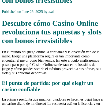
con bonos irresistibles
Published on June 26, 2025 by
a.ali
Descubre cómo Casino Online
revoluciona tus apuestas y slots
con bonos irresistibles
En el mundo del juego online la confianza y la diversión van de la
mano. Elegir una plataforma segura es tan importante como
encontrar el mejor bono bienvenida. En este artículo analizaremos
paso a paso por qué Casino Online se destaca entre los sitios de
juego y cómo puedes sacarle el máximo provecho a sus ofertas, sus
slots y sus apuestas deportivas.
El punto de partida: por qué elegir un
casino confiable
La primera pregunta que muchos jugadores se hacen es: ¿qué hace a
un casino digno de mi dinero? La respuesta está en la licencia y en