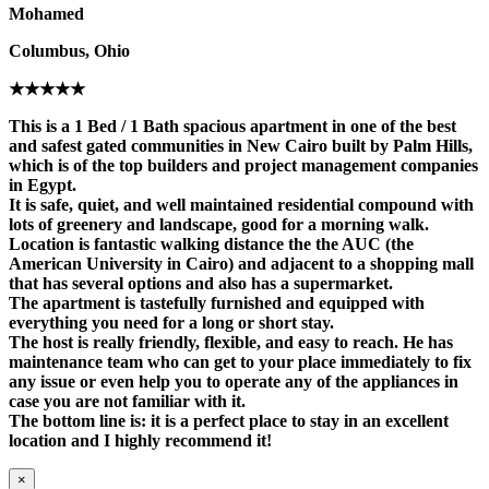
Mohamed
Columbus, Ohio
★★★★★
This is a 1 Bed / 1 Bath spacious apartment in one of the best
and safest gated communities in New Cairo built by Palm Hills,
which is of the top builders and project management companies
in Egypt.
It is safe, quiet, and well maintained residential compound with
lots of greenery and landscape, good for a morning walk.
Location is fantastic walking distance the the AUC (the
American University in Cairo) and adjacent to a shopping mall
that has several options and also has a supermarket.
The apartment is tastefully furnished and equipped with
everything you need for a long or short stay.
The host is really friendly, flexible, and easy to reach. He has
maintenance team who can get to your place immediately to fix
any issue or even help you to operate any of the appliances in
case you are not familiar with it.
The bottom line is: it is a perfect place to stay in an excellent
location and I highly recommend it!
×