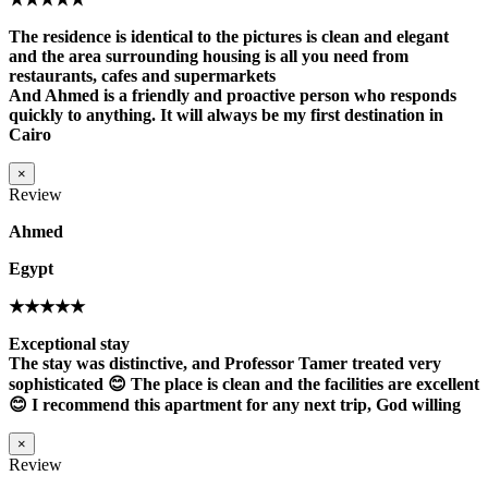
The residence is identical to the pictures is clean and elegant
and the area surrounding housing is all you need from
restaurants, cafes and supermarkets
And Ahmed is a friendly and proactive person who responds
quickly to anything. It will always be my first destination in
Cairo
×
Review
Ahmed
Egypt
★★★★★
Exceptional stay
The stay was distinctive, and Professor Tamer treated very
sophisticated 😊 The place is clean and the facilities are excellent
😊 I recommend this apartment for any next trip, God willing
×
Review