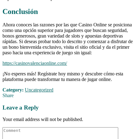
Conclusión
Ahora conoces las razones por las que Casino Online se posiciona
como una opción superior para jugadores que buscan seguridad,
bonos generosos, gran variedad de slots y apuestas deportivas
rápidas. Si deseas probar todo lo descrito y comenzar a disfrutar de
un bono bienvenida exclusivo, visita el sitio oficial y da el primer
paso hacia una experiencia de juego sin igual:
https://casinovalenciaonline.com/
¡No esperes más! Regístrate hoy mismo y descubre cómo esta
plataforma puede transformar tu manera de jugar online.
Category:
Uncategorized
Share
Leave a Reply
Your email address will not be published.