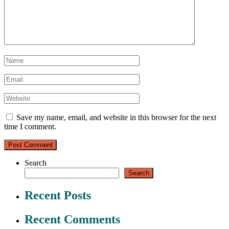
Save my name, email, and website in this browser for the next
time I comment.
Search
Search
Recent Posts
Recent Comments