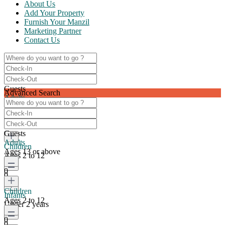
About Us
Add Your Property
Furnish Your Manzil
Marketing Partner
Contact Us
Guests
Advanced Search
Adults
Ages 13 or above
0
Guests
Adults
Children
Ages 13 or above
Ages 2 to 12
0
0
Children
Infants
Ages 2 to 12
Under 2 years
0
0