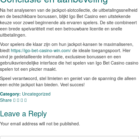
Na het analyseren van de jackpot‑slotcollectie, de uitbetalingssnelheid
en de beschikbare bonussen, blijkt Igo Bet Casino een uitstekende
keuze voor zowel beginnende als ervaren spelers. De site combineert
een brede spelvariëteit met een betrouwbare licentie en snelle
uitbetalingen.
Voor spelers die klaar zijn om hun jackpot‑kansen te maximaliseren,
biedt
https://igo-bet-casino-win.com/
de ideale toegangspoort. Hier
vind je gedetailleerde informatie, exclusieve bonussen en een
gebruiksvriendelijke interface die het spelen van Igo Bet Casino casino
spelen tot een plezier maakt.
Speel verantwoord, stel limieten en geniet van de spanning die alleen
een echte jackpot kan bieden. Veel succes!
Category:
Uncategorized
Share
Leave a Reply
Your email address will not be published.