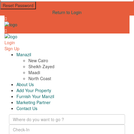
Reset Password
Return to Login
Login
Sign Up
Manazil
New Cairo
Sheikh Zayed
Maadi
North Coast
About Us
Add Your Property
Furnish Your Manzil
Marketing Partner
Contact Us