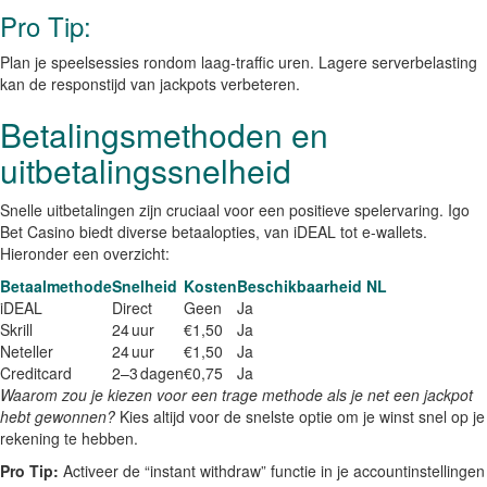
Pro Tip:
Plan je speelsessies rondom laag‑traffic uren. Lagere serverbelasting
kan de responstijd van jackpots verbeteren.
Betalingsmethoden en
uitbetalingssnelheid
Snelle uitbetalingen zijn cruciaal voor een positieve spelervaring. Igo
Bet Casino biedt diverse betaalopties, van iDEAL tot e-wallets.
Hieronder een overzicht:
Betaalmethode
Snelheid
Kosten
Beschikbaarheid NL
iDEAL
Direct
Geen
Ja
Skrill
24 uur
€1,50
Ja
Neteller
24 uur
€1,50
Ja
Creditcard
2–3 dagen
€0,75
Ja
Waarom zou je kiezen voor een trage methode als je net een jackpot
hebt gewonnen?
Kies altijd voor de snelste optie om je winst snel op je
rekening te hebben.
Pro Tip:
Activeer de “instant withdraw” functie in je accountinstellingen