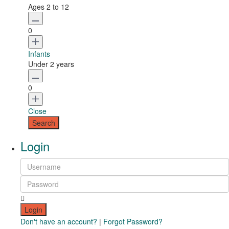
Ages 2 to 12
0
Infants
Under 2 years
0
Close
Login
Login
Don't have an account?
|
Forgot Password?