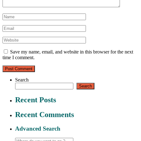
Save my name, email, and website in this browser for the next
time I comment.
Search
Search
Recent Posts
Recent Comments
Advanced Search