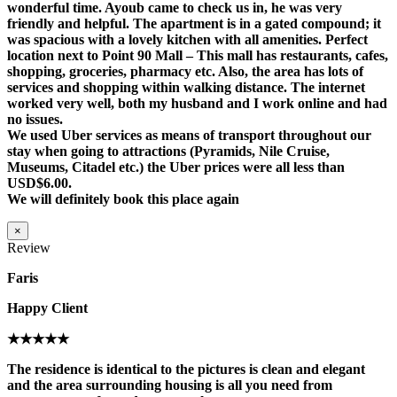
wonderful time. Ayoub came to check us in, he was very
friendly and helpful. The apartment is in a gated compound; it
was spacious with a lovely kitchen with all amenities. Perfect
location next to Point 90 Mall – This mall has restaurants, cafes,
shopping, groceries, pharmacy etc. Also, the area has lots of
services and shopping within walking distance. The internet
worked very well, both my husband and I work online and had
no issues.
We used Uber services as means of transport throughout our
stay when going to attractions (Pyramids, Nile Cruise,
Museums, Citadel etc.) the Uber prices were all less than
USD$6.00.
We will definitely book this place again
×
Review
Faris
Happy Client
★★★★★
The residence is identical to the pictures is clean and elegant
and the area surrounding housing is all you need from