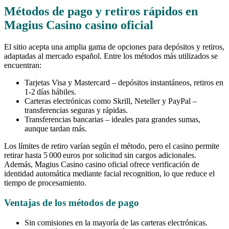
Métodos de pago y retiros rápidos en
Magius Casino casino oficial
El sitio acepta una amplia gama de opciones para depósitos y retiros,
adaptadas al mercado español. Entre los métodos más utilizados se
encuentran:
Tarjetas Visa y Mastercard – depósitos instantáneos, retiros en
1‑2 días hábiles.
Carteras electrónicas como Skrill, Neteller y PayPal –
transferencias seguras y rápidas.
Transferencias bancarias – ideales para grandes sumas,
aunque tardan más.
Los límites de retiro varían según el método, pero el casino permite
retirar hasta 5 000 euros por solicitud sin cargos adicionales.
Además, Magius Casino casino oficial ofrece verificación de
identidad automática mediante facial recognition, lo que reduce el
tiempo de procesamiento.
Ventajas de los métodos de pago
Sin comisiones en la mayoría de las carteras electrónicas.