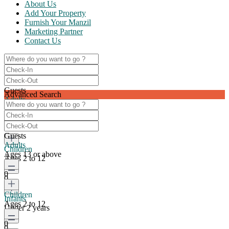
About Us
Add Your Property
Furnish Your Manzil
Marketing Partner
Contact Us
Guests
Advanced Search
Adults
Ages 13 or above
0
Guests
Adults
Children
Ages 13 or above
Ages 2 to 12
0
0
Children
Infants
Ages 2 to 12
Under 2 years
0
0