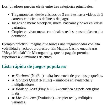
Los jugadores pueden elegir entre tres categorías principales:
Tragamonedas: desde clásicos de 3 carretes hasta videos de 5
carretes con cientos de líneas de pago.
Juegos de mesa: blackjack, ruleta, baccarat y poker en varias
variantes.
Crupier en vivo: mesas con dealers reales transmitidas en alta
definición.
Ejemplo práctico: Imagina que buscas una tragamonedas con alta
volatilidad y jackpot progresivo. En Magius Casino encontrarás
“Mega Moolah” de Microgaming, que ha pagado premios
superiores a 20 millones de euros.
Lista rápida de juegos populares
★
Starburst
(NetEnt) – alta frecuencia de premios pequeños.
★
Gonzo’s Quest
(NetEnt) – símbolos en avalancha y
multiplicadores.
★
Book of Dead
(Play’n GO) – temática egipcia con giros
gratis.
★
Live Roulette
(Evolution) – crupier real y múltiples
variantes.