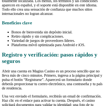
totalmente localizada. Los menús, los términos y las condiciones
aparecen en español, y el soporte está disponible en este idioma.
Todo ello crea una sensación de confianza que muchos sitios
internacionales no logran alcanzar.
Beneficios clave
Bonos de bienvenida sin depósito inicial.
Retiro rápido y sin complicaciones.
Variedad de juegos de proveedores líderes.
Plataforma móvil optimizada para Android e iOS.
Registro y verificación: pasos rápidos y
seguros
Abrir una cuenta en Magius Casino es un proceso sencillo que no
lleva más de cinco minutos. Primero, ingresa a la página principal y
pulsa el botón “Registrarse”. Aparecerá un formulario donde
deberás proporcionar tu correo electrónico, una contraseña y tu país
de residencia.
Una vez enviado el formulario, recibirás un email de confirmación.
Haz clic en el enlace para activar tu cuenta. Después, el casino
solicitará documentos para validar tu identidad: una foto de tu