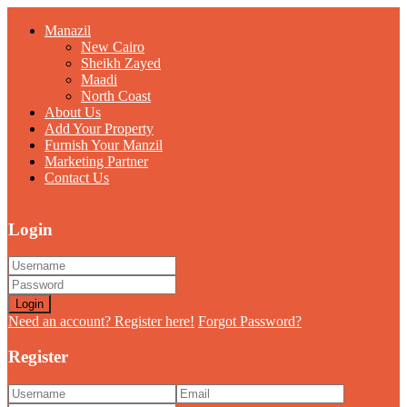
Manazil
New Cairo
Sheikh Zayed
Maadi
North Coast
About Us
Add Your Property
Furnish Your Manzil
Marketing Partner
Contact Us
Login
Login
Need an account? Register here!
Forgot Password?
Register