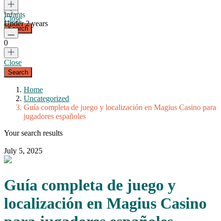
Infants
Close
Under 2 years
0
Close
Home
Uncategorized
Guía completa de juego y localización en Magius Casino para
jugadores españoles
Your search results
July 5, 2025
Guía completa de juego y
localización en Magius Casino