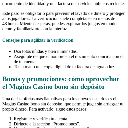
documento de identidad y una factura de servicios públicos reciente.
Este paso es obligatorio para prevenir el lavado de dinero y proteger
a los jugadores. La verificación suele completarse en menos de
48 horas. Mientras esperas, puedes explorar los juegos en modo
demo y familiarizarte con la interfaz.
Consejos para agilizar la verificación
Usa fotos nítidas y bien iluminadas.
Asegúrate de que el nombre en el documento coincida con el
de tu cuenta.
Ten a mano una copia digital de tu factura de agua o luz.
Bonos y promociones: cómo aprovechar
el Magius Casino bono sin depósito
Una de las ofertas más llamativas para los nuevos usuarios es el
Magius Casino bono sin depósito, que permite jugar sin arriesgar tu
propio dinero. Para activarlo, sigue estos pasos:
Regístrate y verifica tu cuenta.
Dirígete a la sección “Promociones”.