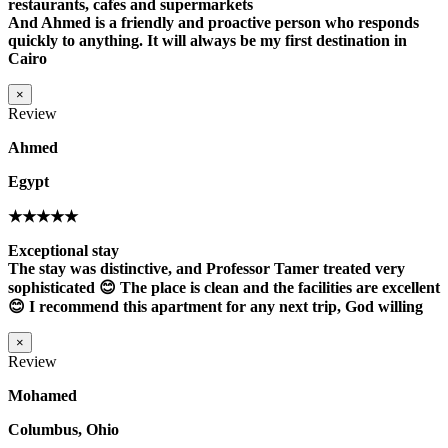
restaurants, cafes and supermarkets
And Ahmed is a friendly and proactive person who responds
quickly to anything. It will always be my first destination in
Cairo
×
Review
Ahmed
Egypt
★★★★★
Exceptional stay
The stay was distinctive, and Professor Tamer treated very
sophisticated 😊 The place is clean and the facilities are excellent
😊 I recommend this apartment for any next trip, God willing
×
Review
Mohamed
Columbus, Ohio