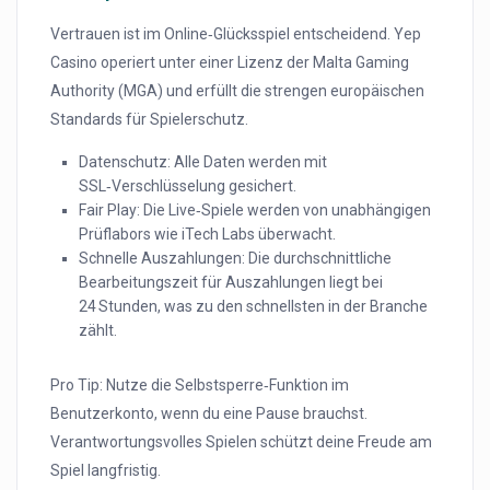
Vertrauen ist im Online‑Glücksspiel entscheidend. Yep
Casino operiert unter einer Lizenz der Malta Gaming
Authority (MGA) und erfüllt die strengen europäischen
Standards für Spielerschutz.
Datenschutz: Alle Daten werden mit
SSL‑Verschlüsselung gesichert.
Fair Play: Die Live‑Spiele werden von unabhängigen
Prüflabors wie iTech Labs überwacht.
Schnelle Auszahlungen: Die durchschnittliche
Bearbeitungszeit für Auszahlungen liegt bei
24 Stunden, was zu den schnellsten in der Branche
zählt.
Pro Tip: Nutze die Selbstsperre‑Funktion im
Benutzerkonto, wenn du eine Pause brauchst.
Verantwortungsvolles Spielen schützt deine Freude am
Spiel langfristig.