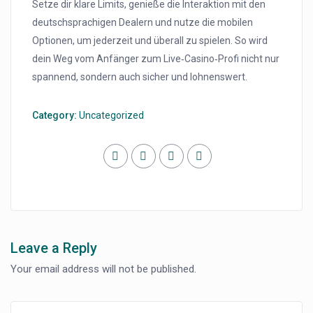
Setze dir klare Limits, genieße die Interaktion mit den
deutschsprachigen Dealern und nutze die mobilen
Optionen, um jederzeit und überall zu spielen. So wird
dein Weg vom Anfänger zum Live‑Casino‑Profi nicht nur
spannend, sondern auch sicher und lohnenswert.
Category:
Uncategorized
Leave a Reply
Your email address will not be published.