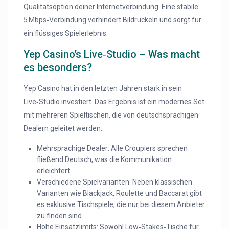
Qualitätsoption deiner Internetverbindung. Eine stabile
5 Mbps‑Verbindung verhindert Bildruckeln und sorgt für
ein flüssiges Spielerlebnis.
Yep Casino’s Live‑Studio – Was macht
es besonders?
Yep Casino hat in den letzten Jahren stark in sein
Live‑Studio investiert. Das Ergebnis ist ein modernes Set
mit mehreren Spieltischen, die von deutschsprachigen
Dealern geleitet werden.
Mehrsprachige Dealer: Alle Croupiers sprechen
fließend Deutsch, was die Kommunikation
erleichtert.
Verschiedene Spielvarianten: Neben klassischen
Varianten wie Blackjack, Roulette und Baccarat gibt
es exklusive Tischspiele, die nur bei diesem Anbieter
zu finden sind.
Hohe Einsatzlimits: Sowohl Low‑Stakes‑Tische für