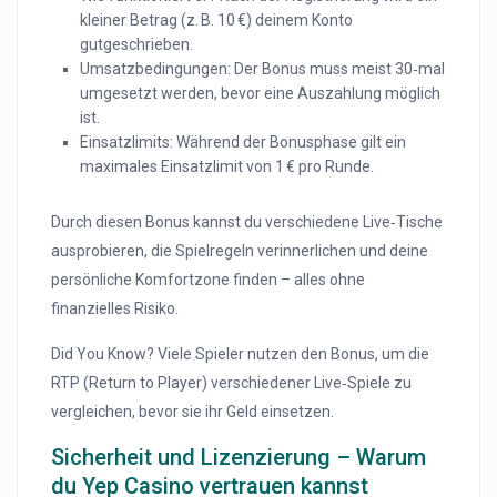
kleiner Betrag (z. B. 10 €) deinem Konto
gutgeschrieben.
Umsatzbedingungen: Der Bonus muss meist 30‑mal
umgesetzt werden, bevor eine Auszahlung möglich
ist.
Einsatzlimits: Während der Bonusphase gilt ein
maximales Einsatzlimit von 1 € pro Runde.
Durch diesen Bonus kannst du verschiedene Live‑Tische
ausprobieren, die Spielregeln verinnerlichen und deine
persönliche Komfortzone finden – alles ohne
finanzielles Risiko.
Did You Know? Viele Spieler nutzen den Bonus, um die
RTP (Return to Player) verschiedener Live‑Spiele zu
vergleichen, bevor sie ihr Geld einsetzen.
Sicherheit und Lizenzierung – Warum
du Yep Casino vertrauen kannst