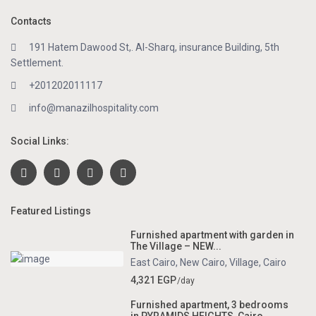
Contacts
191 Hatem Dawood St,. Al-Sharq, insurance Building, 5th
Settlement.
+201202011117
info@manazilhospitality.com
Social Links:
Featured Listings
Furnished apartment with garden in
The Village – NEW...
East Cairo
,
New Cairo
,
Village
,
Cairo
4,321 EGP
/day
Furnished apartment, 3 bedrooms