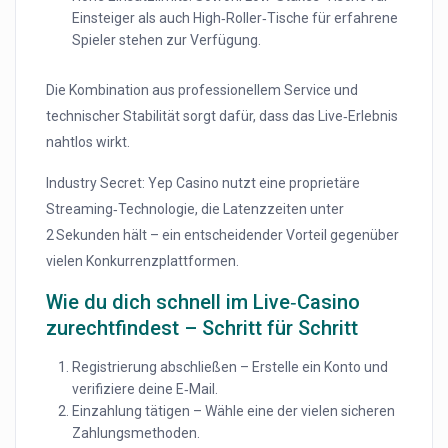
Einsteiger als auch High‑Roller‑Tische für erfahrene
Spieler stehen zur Verfügung.
Die Kombination aus professionellem Service und
technischer Stabilität sorgt dafür, dass das Live‑Erlebnis
nahtlos wirkt.
Industry Secret: Yep Casino nutzt eine proprietäre
Streaming‑Technologie, die Latenzzeiten unter
2 Sekunden hält – ein entscheidender Vorteil gegenüber
vielen Konkurrenzplattformen.
Wie du dich schnell im Live‑Casino
zurechtfindest – Schritt für Schritt
Registrierung abschließen – Erstelle ein Konto und
verifiziere deine E‑Mail.
Einzahlung tätigen – Wähle eine der vielen sicheren
Zahlungsmethoden.