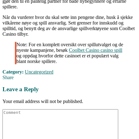
gjør den til en pålitelig partner for både nybegynnere og erfarne
spillere.
Når du vurderer hvor du skal sette inn pengene dine, husk å sjekke
vilkårene nøye og spill ansvarlig. Sett grenser for innskudd og
spilltid, og benytt deg av de ansvarlige spillverktøyene som Coolbet
Casino tilbyr.
Note: For en komplett oversikt over spillutvalget og de
nyeste kampanjene, besøk
Coolbet Casino casino spill
og oppdag hvorfor dette casinoet er et populært valg
blant norske spillere.
Category:
Uncategorized
Share
Leave a Reply
Your email address will not be published.