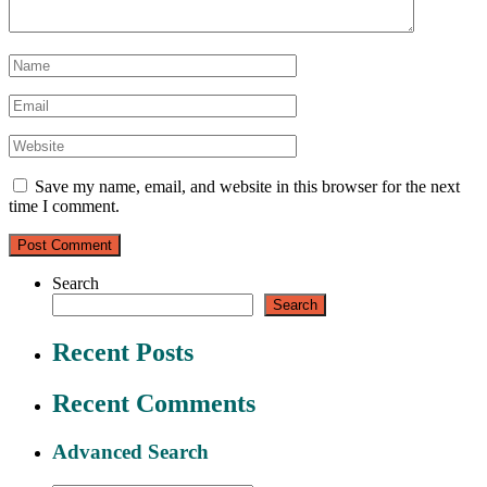
Save my name, email, and website in this browser for the next
time I comment.
Search
Search
Recent Posts
Recent Comments
Advanced Search