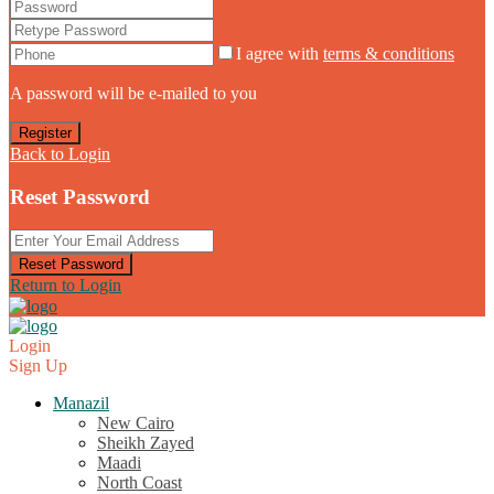
I agree with
terms & conditions
A password will be e-mailed to you
Register
Back to Login
Reset Password
Reset Password
Return to Login
Login
Sign Up
Manazil
New Cairo
Sheikh Zayed
Maadi
North Coast