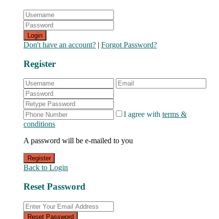
Login
Don't have an account?
|
Forgot Password?
Register
I agree with
terms &
conditions
A password will be e-mailed to you
Register
Back to Login
Reset Password
Reset Password