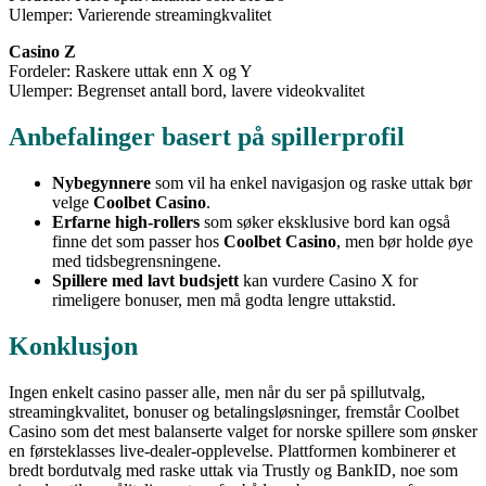
Ulemper: Varierende streamingkvalitet
Casino Z
Fordeler: Raskere uttak enn X og Y
Ulemper: Begrenset antall bord, lavere videokvalitet
Anbefalinger basert på spillerprofil
Nybegynnere
som vil ha enkel navigasjon og raske uttak bør
velge
Coolbet Casino
.
Erfarne high‑rollers
som søker eksklusive bord kan også
finne det som passer hos
Coolbet Casino
, men bør holde øye
med tidsbegrensningene.
Spillere med lavt budsjett
kan vurdere Casino X for
rimeligere bonuser, men må godta lengre uttakstid.
Konklusjon
Ingen enkelt casino passer alle, men når du ser på spillutvalg,
streamingkvalitet, bonuser og betalingsløsninger, fremstår Coolbet
Casino som det mest balanserte valget for norske spillere som ønsker
en førsteklasses live‑dealer‑opplevelse. Plattformen kombinerer et
bredt bordutvalg med raske uttak via Trustly og BankID, noe som