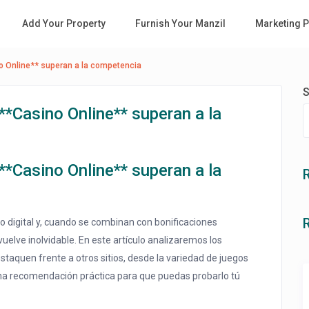
Add Your Property
Furnish Your Manzil
Marketing P
no Online** superan a la competencia
S
**Casino Online** superan a la
**Casino Online** superan a la
 digital y, cuando se combinan con bonificaciones
vuelve inolvidable. En este artículo analizaremos los
staquen frente a otros sitios, desde la variedad de juegos
s una recomendación práctica para que puedas probarlo tú