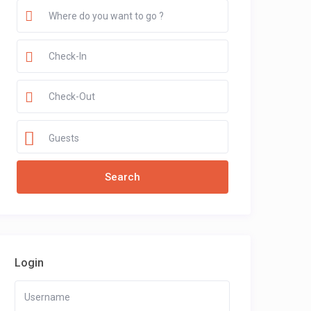
Guests
Login