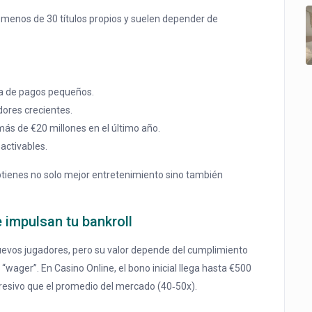
menos de 30 títulos propios y suelen depender de
ia de pagos pequeños.
dores crecientes.
ás de €20 millones en el último año.
‑activables.
obtienes no solo mejor entretenimiento sino también
impulsan tu bankroll
 nuevos jugadores, pero su valor depende del cumplimiento
o “wager”. En Casino Online, el bono inicial llega hasta €500
esivo que el promedio del mercado (40‑50x).