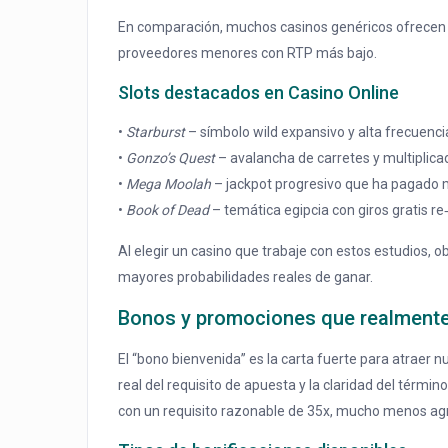
En comparación, muchos casinos genéricos ofrecen 
proveedores menores con RTP más bajo.
Slots destacados en Casino Online
•
Starburst
– símbolo wild expansivo y alta frecuenc
•
Gonzo’s Quest
– avalancha de carretes y multiplica
•
Mega Moolah
– jackpot progresivo que ha pagado m
•
Book of Dead
– temática egipcia con giros gratis re
Al elegir un casino que trabaje con estos estudios, 
mayores probabilidades reales de ganar.
Bonos y promociones que realmente 
El “bono bienvenida” es la carta fuerte para atraer
real del requisito de apuesta y la claridad del términ
con un requisito razonable de 35x, mucho menos agr