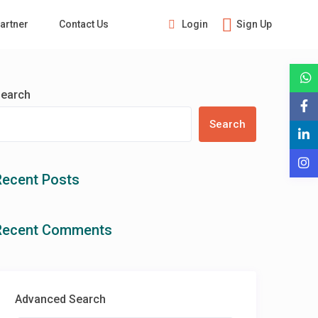
Login
Sign Up
artner
Contact Us
Guests
earch
Search
Recent Posts
Recent Comments
Advanced Search