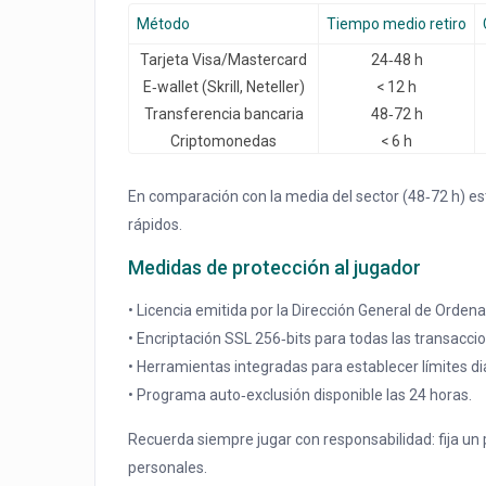
Método
Tiempo medio retiro
Tarjeta Visa/Mastercard
24‑48 h
E‑wallet (Skrill, Neteller)
< 12 h
Transferencia bancaria
48‑72 h
Criptomonedas
< 6 h
En comparación con la media del sector (48‑72 h) e
rápidos.
Medidas de protección al jugador
• Licencia emitida por la Dirección General de Orden
• Encriptación SSL 256‑bits para todas las transacci
• Herramientas integradas para establecer límites d
• Programa auto‑exclusión disponible las 24 horas.
Recuerda siempre jugar con responsabilidad: fija un 
personales.