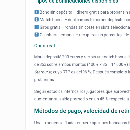
Tipos de bonificaciones disponibles
Bono sin depósito – dinero gratis para probar sin a
Match bonus – duplicamos tu primer depósito hast
Giros gratis – rondas sin coste en slots seleccio
Cashback semanal – recuperas un porcentaje de t
Caso real
María depositó 200 euros y recibió un match bonus de
de 35x sobre ambos montos (400 € × 35 = 14 000 €) l
Starburst
, cuyo RTP es del 96 %. Después completó la
problemas.
Según estudios internos, los jugadores que aprovech
aumentan su saldo promedio en un 45 % respecto a qu
Métodos de pago, velocidad de retir
Una experiencia fluida requiere opciones bancarias f