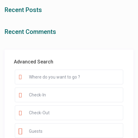
Recent Posts
Recent Comments
Advanced Search
Guests