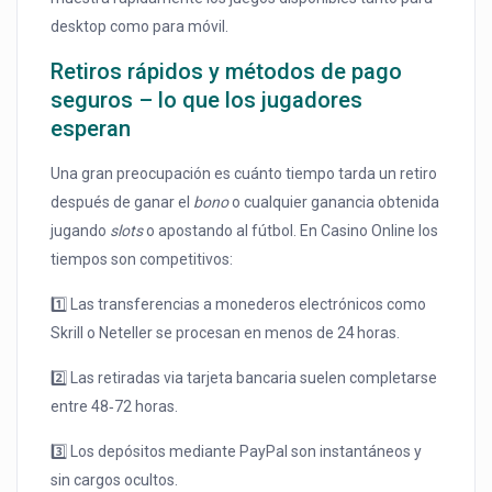
desktop como para móvil.
Retiros rápidos y métodos de pago
seguros – lo que los jugadores
esperan
Una gran preocupación es cuánto tiempo tarda un retiro
después de ganar el
bono
o cualquier ganancia obtenida
jugando
slots
o apostando al fútbol. En Casino Online los
tiempos son competitivos:
1️⃣ Las transferencias a monederos electrónicos como
Skrill o Neteller se procesan en menos de 24 horas.
2️⃣ Las retiradas via tarjeta bancaria suelen completarse
entre 48‑72 horas.
3️⃣ Los depósitos mediante PayPal son instantáneos y
sin cargos ocultos.