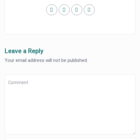
Leave a Reply
Your email address will not be published.