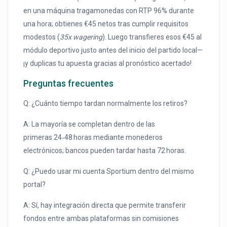
en una máquina tragamonedas con RTP 96% durante
una hora; obtienes €45 netos tras cumplir requisitos
modestos (
35x wagering
)​​. Luego transfieres esos €45 al
módulo deportivo justo antes del inicio del partido local—
¡y duplicas tu apuesta gracias al pronóstico acertado!
Preguntas frecuentes
Q: ¿Cuánto tiempo tardan normalmente los retiros?
A: La mayoría se completan dentro de las
primeras 24‑48 horas mediante monederos
electrónicos; bancos pueden tardar hasta 72 horas.
Q: ¿Puedo usar mi cuenta Sportium dentro del mismo
portal?
A: Sí, hay integración directa que permite transferir
fondos entre ambas plataformas sin comisiones