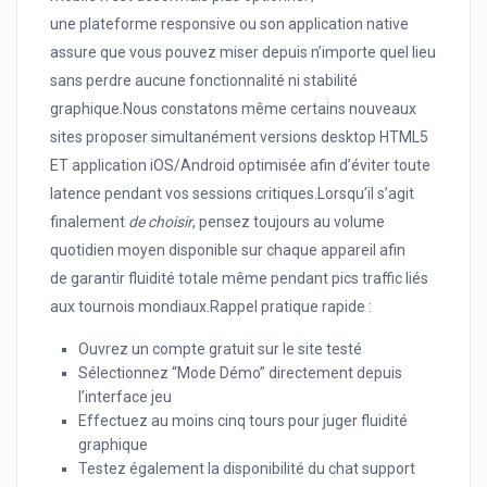
une plateforme responsive ou son application native
assure que vous pouvez miser depuis n’importe quel lieu
sans perdre aucune fonctionnalité ni stabilité
graphique.Nous constatons même certains nouveaux
sites proposer simultanément versions desktop HTML5
ET application iOS/Android optimisée afin d’éviter toute
latence pendant vos sessions critiques.Lorsqu’il s’agit
finalement
de choisir
, pensez toujours au volume
quotidien moyen disponible sur chaque appareil afin
de garantir fluidité totale même pendant pics traffic liés
aux tournois mondiaux.Rappel pratique rapide :
Ouvrez un compte gratuit sur le site testé
Sélectionnez “Mode Démo” directement depuis
l’interface jeu
Effectuez au moins cinq tours pour juger fluidité
graphique
Testez également la disponibilité du chat support