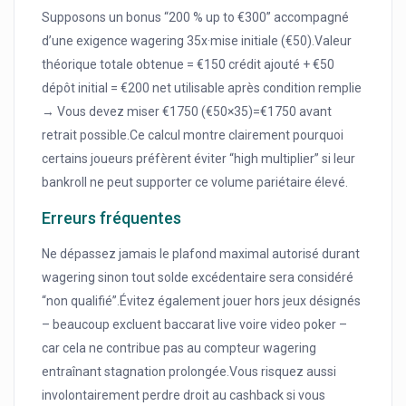
Supposons un bonus “200 % up to €300” accompagné
d’une exigence wagering 35x·mise initiale (€50).Valeur
théorique totale obtenue = €150 crédit ajouté + €50
dépôt initial = €200 net utilisable après condition remplie
→ Vous devez miser €1750 (€50×35)=€1750 avant
retrait possible.Ce calcul montre clairement pourquoi
certains joueurs préfèrent éviter “high multiplier” si leur
bankroll ne peut supporter ce volume pariétaire élevé.​
Erreurs fréquentes
Ne dépassez jamais le plafond maximal autorisé durant
wagering sinon tout solde excédentaire sera considéré
“non qualifié”.Évitez également jouer hors jeux désignés
– beaucoup excluent baccarat live voire video poker –
car cela ne contribue pas au compteur wagering
entraînant stagnation prolongée.Vous risquez aussi
involontairement perdre droit au cashback si vous