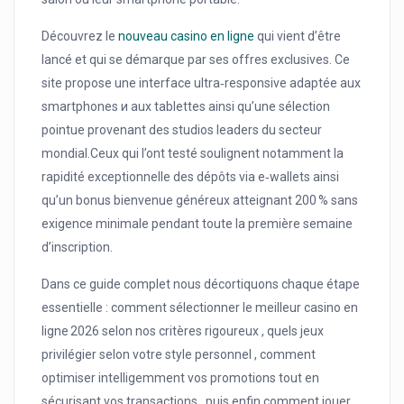
Découvrez le
nouveau casino en ligne
qui vient d’être
lancé et qui se démarque par ses offres exclusives. Ce
site propose une interface ultra‑responsive adaptée aux
smartphones и aux tablettes ainsi qu’une sélection
pointue provenant des studios leaders du secteur
mondial.Ceux qui l’ont testé soulignent notamment la
rapidité exceptionnelle des dépôts via e‑wallets ainsi
qu’un bonus bienvenue généreux atteignant 200 % sans
exigence minimale pendant toute la première semaine
d’inscription.​
Dans ce guide complet nous décortiquons chaque étape
essentielle : comment sélectionner le meilleur casino en
ligne 2026 selon nos critères rigoureux , quels jeux
privilégier selon votre style personnel , comment
optimiser intelligemment vos promotions tout en
sécurisant vos transactions , puis enfin comment jouer