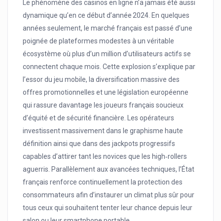
Le phénomène des casinos en ligne n’a jamais été aussi
dynamique qu’en ce début d’année 2024. En quelques
années seulement, le marché français est passé d’une
poignée de plateformes modestes à un véritable
écosystème où plus d’un million d’utilisateurs actifs se
connectent chaque mois. Cette explosion s’explique par
l’essor du jeu mobile, la diversification massive des
offres promotionnelles et une législation européenne
qui rassure davantage les joueurs français soucieux
d’équité et de sécurité financière. Les opérateurs
investissent massivement dans le graphisme haute
définition ainsi que dans des jackpots progressifs
capables d’attirer tant les novices que les high‑rollers
aguerris. Parallèlement aux avancées techniques, l’État
français renforce continuellement la protection des
consommateurs afin d’instaurer un climat plus sûr pour
tous ceux qui souhaitent tenter leur chance depuis leur
salon ou leur smartphone portable.