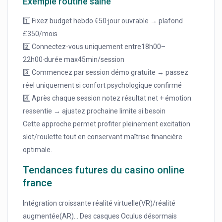
Exemple routine saine
1️⃣ Fixez budget hebdo €50·jour ouvrable → plafond
£350/mois
2️⃣ Connectez-vous uniquement entre18h00–
22h00·durée max45min/session
3️⃣ Commencez par session démo gratuite → passez
réel uniquement si confort psychologique confirmé
4️⃣ Après chaque session notez résultat net + émotion
ressentie → ajustez prochaine limite si besoin
Cette approche permet profiter pleinement excitation
slot/roulette tout en conservant maîtrise financière
optimale.
Tendances futures du casino online
france
Intégration croissante réalité virtuelle(VR)/réalité
augmentée(AR)… Des casques Oculus désormais