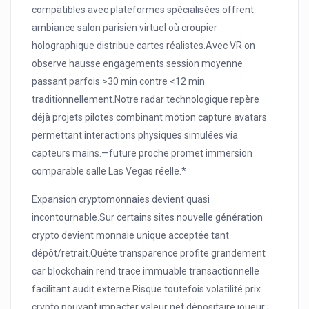
compatibles avec plateformes spécialisées offrent
ambiance salon parisien virtuel où croupier
holographique distribue cartes réalistes.Avec VR on
observe hausse engagements session moyenne
passant parfois >30 min contre <12 min
traditionnellement.Notre radar technologique repère
déjà projets pilotes combinant motion capture avatars
permettant interactions physiques simulées via
capteurs mains.—future proche promet immersion
comparable salle Las Vegas réelle.*
Expansion cryptomonnaies devient quasi
incontournable.Sur certains sites nouvelle génération
crypto devient monnaie unique acceptée tant
dépôt/retrait.Quête transparence profite grandement
car blockchain rend trace immuable transactionnelle
facilitant audit externe.Risque toutefois volatilité prix
crypto pouvant impacter valeur net dépositaire joueur ;