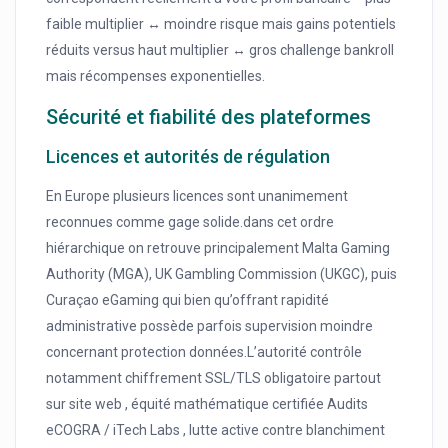
faible multiplier ↔️ moindre risque mais gains potentiels
réduits versus haut multiplier ↔️ gros challenge bankroll
mais récompenses exponentielles.
Sécurité et fiabilité des plateformes
Licences et autorités de régulation
En Europe plusieurs licences sont unanimement
reconnues comme gage solide.dans cet ordre
hiérarchique on retrouve principalement Malta Gaming
Authority (MGA), UK Gambling Commission (UKGC), puis
Curaçao eGaming qui bien qu’offrant rapidité
administrative possède parfois supervision moindre
concernant protection données.L’autorité contrôle
notamment chiffrement SSL/TLS obligatoire partout
sur site web , équité mathématique certifiée Audits
eCOGRA / iTech Labs , lutte active contre blanchiment