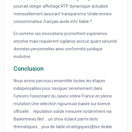
pourrait obliger affichage RTP dynamique actualisé
mensuellement assurant transparence totale envers
consommateur français avide info fiable.*
En somme ces innovations promettent expérience
enrichie mais requièrent vigilance accrue quant sécurité
données personnelles ainsi conformité juridique
évolutive.
Conclusion
Nous avons parcouru ensemble toutes les étapes
indispensables pour naviguer sereinement dans
l’univers foisonnant du casino online France en pleine
mutation.Une sélection rigoureuse basée sur licence
officielle、réputation solide mesurée notamment via
Basketnews.Net，un choix éclairé parmi slots
thématiques、jeux de table stratégiques或live dealer