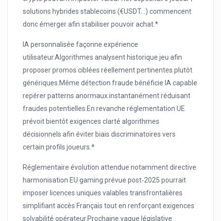
solutions hybrides stablecoins (€USDT…) commencent
donc émerger afin stabiliser pouvoir achat.*
IA personnalisée façonne expérience
utilisateur.Algorithmes analysent historique jeu afin
proposer promos ciblées réellement pertinentes plutôt
génériques.Même détection fraude bénéficie IA capable
repérer patterns anormaux instantanément réduisant
fraudes potentielles.En revanche réglementation UE
prévoit bientôt exigences clarté algorithmes
décisionnels afin éviter biais discriminatoires vers
certain profils joueurs.*
Réglementaire évolution attendue notamment directive
harmonisation EU gaming prévue post‑2025 pourrait
imposer licences uniques valables transfrontalières
simplifiant accès Français tout en renforçant exigences
solvabilité opérateur.Prochaine vague législative