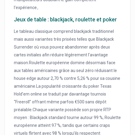
l’expérience。
Jeux de table : blackjack, roulette et poker
Le tableau classique comprend blackjack traditionnel
mais aussi variantes très prisées telles que Blackjack
Surrender où vous pouvez abandonner après deux
cartes initiales afin réduire légèrement l’avantage
maison.Roulette européenne domine désormais face
aux tables américaines grâce au seul zéro réduisant le
house edge autour 2,70 % contre 5,26 % pour sa cousine
américaine.La popularité croissante du poker Texas
Hold’em online se traduit par davantage tournois
“Freeroll” offrant même parfois €500 sans dépôt
préalable.Chaque variante possède son propre RTP
moyen : Blackjack standard tourne autour 99 %, Roulette
européenne atteint 97 %, tandis que certains craps
virtuels flirtent avec 98 % lorsqu’ils respectent