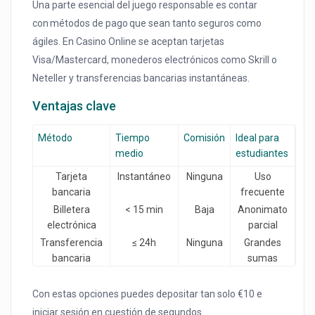
Una parte esencial del juego responsable es contar
con métodos de pago que sean tanto seguros como
ágiles. En Casino Online se aceptan tarjetas
Visa/Mastercard, monederos electrónicos como Skrill o
Neteller y transferencias bancarias instantáneas.
Ventajas clave
Método
Tiempo
Comisión
Ideal para
medio
estudiantes
Tarjeta
Instantáneo
Ninguna
Uso
bancaria
frecuente
Billetera
< 15 min
Baja
Anonimato
electrónica
parcial
Transferencia
≤ 24h
Ninguna
Grandes
bancaria
sumas
Con estas opciones puedes depositar tan solo €10 e
iniciar sesión en cuestión de segundos.