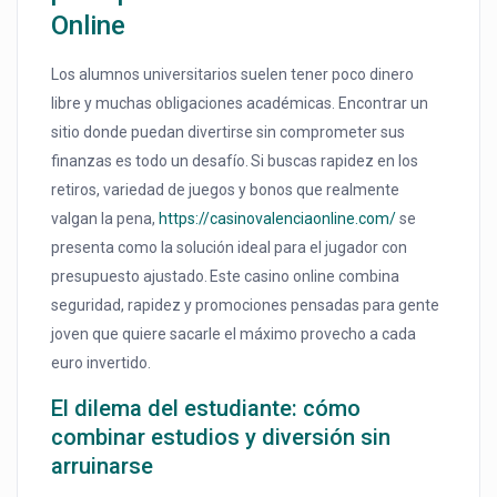
Online
Los alumnos universitarios suelen tener poco dinero
libre y muchas obligaciones académicas. Encontrar un
sitio donde puedan divertirse sin comprometer sus
finanzas es todo un desafío. Si buscas rapidez en los
retiros, variedad de juegos y bonos que realmente
valgan la pena,
https://casinovalenciaonline.com/
se
presenta como la solución ideal para el jugador con
presupuesto ajustado. Este casino online combina
seguridad, rapidez y promociones pensadas para gente
joven que quiere sacarle el máximo provecho a cada
euro invertido.
El dilema del estudiante: cómo
combinar estudios y diversión sin
arruinarse