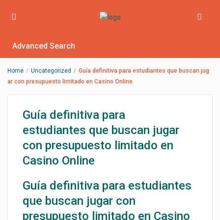
Advanced Search
Home
Uncategorized
Guía definitiva para estudiantes que buscan jug
ar con presupuesto limitado en Casino Online
Guía definitiva para
estudiantes que buscan jugar
con presupuesto limitado en
Casino Online
Guía definitiva para estudiantes
que buscan jugar con
presupuesto limitado en Casino