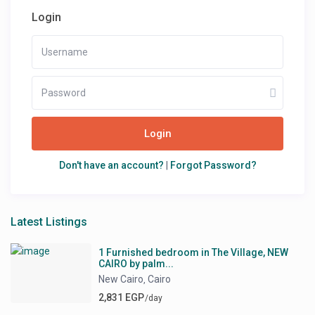
Login
Login
Don't have an account?
|
Forgot Password?
Latest Listings
1 Furnished bedroom in The Village, NEW
CAIRO by palm...
New Cairo
Cairo
,
2,831 EGP
/day