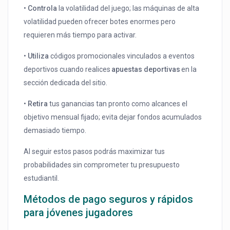
•
Controla
la volatilidad del juego; las máquinas de alta
volatilidad pueden ofrecer botes enormes pero
requieren más tiempo para activar.
•
Utiliza
códigos promocionales vinculados a eventos
deportivos cuando realices
apuestas deportivas
en la
sección dedicada del sitio.
•
Retira
tus ganancias tan pronto como alcances el
objetivo mensual fijado; evita dejar fondos acumulados
demasiado tiempo.
Al seguir estos pasos podrás maximizar tus
probabilidades sin comprometer tu presupuesto
estudiantil.
Métodos de pago seguros y rápidos
para jóvenes jugadores