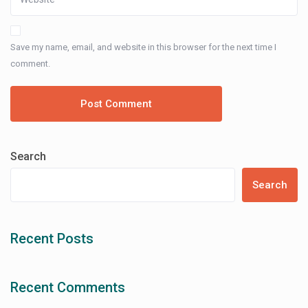
Save my name, email, and website in this browser for the next time I
comment.
Search
Search
Recent Posts
Recent Comments