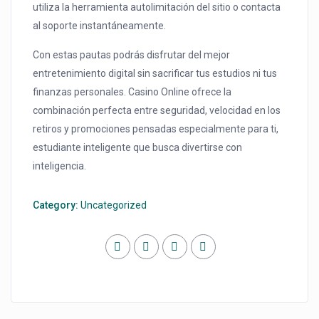
utiliza la herramienta autolimitación del sitio o contacta
al soporte instantáneamente.
Con estas pautas podrás disfrutar del mejor
entretenimiento digital sin sacrificar tus estudios ni tus
finanzas personales. Casino Online ofrece la
combinación perfecta entre seguridad, velocidad en los
retiros y promociones pensadas especialmente para ti,
estudiante inteligente que busca divertirse con
inteligencia.
Category:
Uncategorized