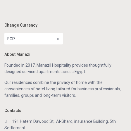
Change Currency
EGP
About Manazil
Founded in 2017, Manazil Hospitality provides thoughtfully
designed serviced apartments across Egypt.
Our residences combine the privacy of home with the
conveniences of hotel living tailored for business professionals,
families, groups and long-term visitors.
Contacts
191 Hatem Dawood St,. Al-Sharq, insurance Building, 5th
Settlement.