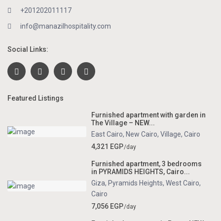
+201202011117
info@manazilhospitality.com
Social Links:
Featured Listings
Furnished apartment with garden in
The Village – NEW...
East Cairo
,
New Cairo
,
Village
,
Cairo
4,321 EGP
/day
Furnished apartment, 3 bedrooms
in PYRAMIDS HEIGHTS, Cairo...
Giza
,
Pyramids Heights
,
West Cairo
,
Cairo
7,056 EGP
/day