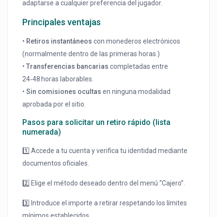
adaptarse a cualquier preferencia del jugador.
Principales ventajas
•
Retiros instantáneos
con monederos electrónicos
(normalmente dentro de las primeras horas.)
•
Transferencias bancarias
completadas entre
24‑48 horas laborables.​
•
Sin comisiones ocultas
en ninguna modalidad
aprobada por el sitio.
Pasos para solicitar un retiro rápido (lista
numerada)
1️⃣ Accede a tu cuenta y verifica tu identidad mediante
documentos oficiales.
2️⃣ Elige el método deseado dentro del menú “Cajero”.
3️⃣ Introduce el importe a retirar respetando los límites
mínimos establecidos.