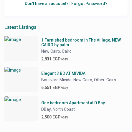
Don't have an account?
|
Forgot Password?
Latest Listings
1 Furnished bedroom in The Village, NEW
CAIRO by palm...
New Cairo
Cairo
,
2,831 EGP
/day
Elegant 3 BD AT MIVIDA
Boulivard Mivida
New Cairo
Other
Cairo
,
,
,
6,651 EGP
/day
One bedroom Apartment at D Bay
DBay
North Coast
,
2,500 EGP
/day