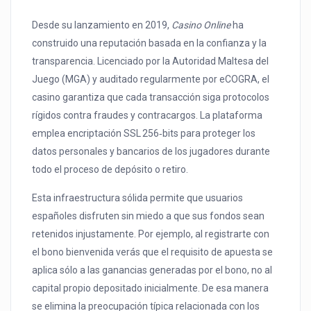
Desde su lanzamiento en 2019,
Casino Online
ha
construido una reputación basada en la confianza y la
transparencia. Licenciado por la Autoridad Maltesa del
Juego (MGA) y auditado regularmente por eCOGRA, el
casino garantiza que cada transacción siga protocolos
rígidos contra fraudes y contracargos. La plataforma
emplea encriptación SSL 256‑bits para proteger los
datos personales y bancarios de los jugadores durante
todo el proceso de depósito o retiro.
Esta infraestructura sólida permite que usuarios
españoles disfruten sin miedo a que sus fondos sean
retenidos injustamente. Por ejemplo, al registrarte con
el bono bienvenida verás que el requisito de apuesta se
aplica sólo a las ganancias generadas por el bono, no al
capital propio depositado inicialmente. De esa manera
se elimina la preocupación típica relacionada con los