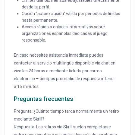
Límites diarios/mensuales ajustables directamente
desde tu perfil.
Opción “autoexclusión” válida por períodos definidos
hasta permanente.
Acceso rápido a enlaces informativos sobre
organizaciones españolas dedicadas al juego
responsable.
En caso necesites asistencia inmediata puedes
contactar al servicio multilingüe disponible vía chat en
vivo las 24 horas o mediante tickets por correo
electrónico – tiempos promedio de respuesta inferior
a 15 minutos.
Preguntas frecuentes
Pregunta: ¿Cuánto tiempo tarda normalmente un retiro
mediante Skrill?
Respuesta: Los retiros vía Skrill suelen completarse
entre unos minutos y dos horas después de aprobarse