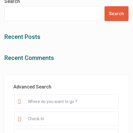
Search
Search
Recent Posts
Recent Comments
Advanced Search