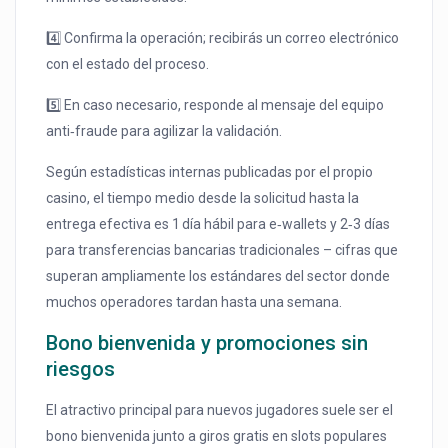
4️⃣ Confirma la operación; recibirás un correo electrónico
con el estado del proceso.
5️⃣ En caso necesario, responde al mensaje del equipo
anti‑fraude para agilizar la validación.
Según estadísticas internas publicadas por el propio
casino, el tiempo medio desde la solicitud hasta la
entrega efectiva es 1 día hábil para e‑wallets y 2‑3 días
para transferencias bancarias tradicionales – cifras que
superan ampliamente los estándares del sector donde
muchos operadores tardan hasta una semana.
Bono bienvenida y promociones sin
riesgos
El atractivo principal para nuevos jugadores suele ser el
bono bienvenida junto a giros gratis en slots populares