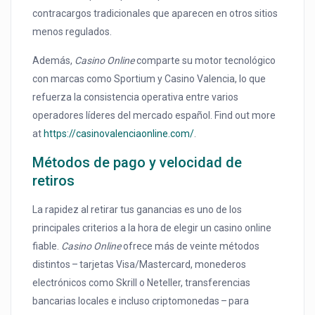
contracargos tradicionales que aparecen en otros sitios
menos regulados.
Además,
Casino Online
comparte su motor tecnológico
con marcas como Sportium y Casino Valencia, lo que
refuerza la consistencia operativa entre varios
operadores líderes del mercado español. Find out more
at
https://casinovalenciaonline.com/
.
Métodos de pago y velocidad de
retiros
La rapidez al retirar tus ganancias es uno de los
principales criterios a la hora de elegir un casino online
fiable.
Casino Online
ofrece más de veinte métodos
distintos – tarjetas Visa/Mastercard, monederos
electrónicos como Skrill o Neteller, transferencias
bancarias locales e incluso criptomonedas – para