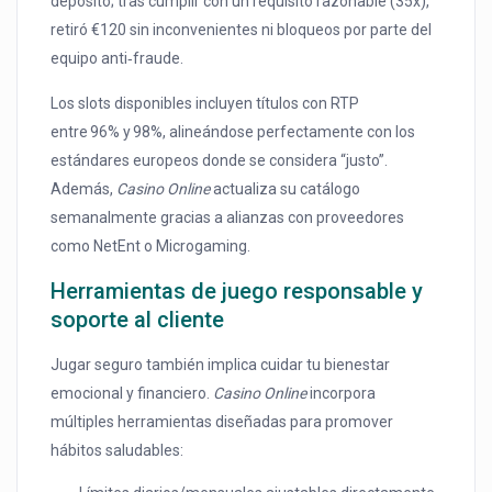
depósito; tras cumplir con un requisito razonable (35x),
retiró €120 sin inconvenientes ni bloqueos por parte del
equipo anti‑fraude.
Los slots disponibles incluyen títulos con RTP
entre 96% y 98%, alineándose perfectamente con los
estándares europeos donde se considera “justo”.
Además,
Casino Online
actualiza su catálogo
semanalmente gracias a alianzas con proveedores
como NetEnt o Microgaming.
Herramientas de juego responsable y
soporte al cliente
Jugar seguro también implica cuidar tu bienestar
emocional y financiero.
Casino Online
incorpora
múltiples herramientas diseñadas para promover
hábitos saludables: