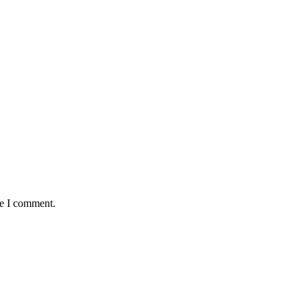
me I comment.