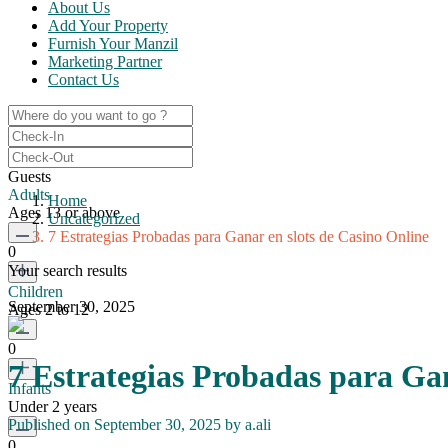
About Us
Add Your Property
Furnish Your Manzil
Marketing Partner
Contact Us
Guests
Adults
Home
Ages 13 or above
Uncategorized
7 Estrategias Probadas para Ganar en slots de Casino Online
0
Your search results
Children
September 30, 2025
Ages 2 to 12
0
7 Estrategias Probadas para Gan
Infants
Under 2 years
Published on September 30, 2025 by
a.ali
0