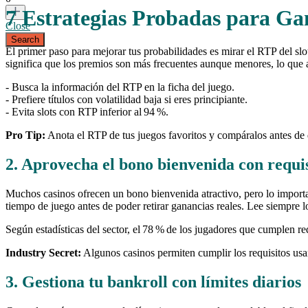
7 Estrategias Probadas para Gan
Close
El primer paso para mejorar tus probabilidades es mirar el RTP del sl
significa que los premios son más frecuentes aunque menores, lo que a
‑ Busca la información del RTP en la ficha del juego.
‑ Prefiere títulos con volatilidad baja si eres principiante.
‑ Evita slots con RTP inferior al 94 %.
Pro Tip:
Anota el RTP de tus juegos favoritos y compáralos antes de d
2. Aprovecha el bono bienvenida con requis
Muchos casinos ofrecen un bono bienvenida atractivo, pero lo importa
tiempo de juego antes de poder retirar ganancias reales. Lee siempre lo
Según estadísticas del sector, el 78 % de los jugadores que cumplen re
Industry Secret:
Algunos casinos permiten cumplir los requisitos usan
3. Gestiona tu bankroll con límites diarios