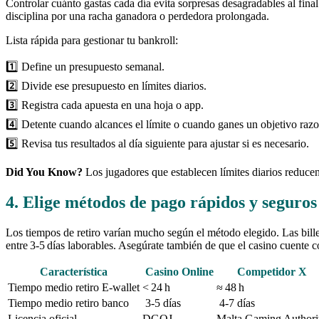
Controlar cuánto gastas cada día evita sorpresas desagradables al fina
disciplina por una racha ganadora o perdedora prolongada.
Lista rápida para gestionar tu bankroll:
1️⃣ Define un presupuesto semanal.
2️⃣ Divide ese presupuesto en límites diarios.
3️⃣ Registra cada apuesta en una hoja o app.
4️⃣ Detente cuando alcances el límite o cuando ganes un objetivo razo
5️⃣ Revisa tus resultados al día siguiente para ajustar si es necesario.
Did You Know?
Los jugadores que establecen límites diarios reduce
4. Elige métodos de pago rápidos y seguros
Los tiempos de retiro varían mucho según el método elegido. Las bille
entre 3‑5 días laborables. Asegúrate también de que el casino cuent
Característica
Casino Online
Competidor X
Tiempo medio retiro E‑wallet
< 24 h
≈ 48 h
Tiempo medio retiro banco
3‑5 días
4‑7 días
Licencia oficial
DGOJ
Malta Gaming Authori