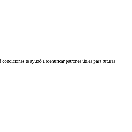
 condiciones te ayudó a identificar patrones útiles para futuras