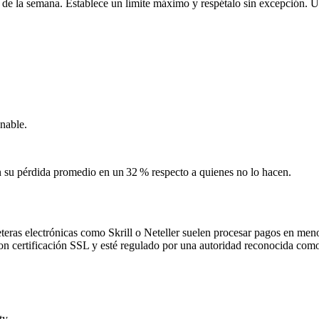
l de la semana. Establece un límite máximo y respétalo sin excepción. Us
nable.
n su pérdida promedio en un 32 % respecto a quienes no lo hacen.
teras electrónicas como Skrill o Neteller suelen procesar pagos en meno
e con certificación SSL y esté regulado por una autoridad reconocida 
ty