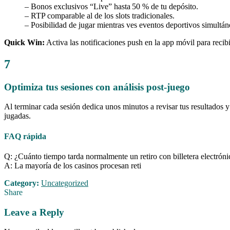
– Bonos exclusivos “Live” hasta 50 % de tu depósito.
– RTP comparable al de los slots tradicionales.
– Posibilidad de jugar mientras ves eventos deportivos simultá
Quick Win:
Activa las notificaciones push en la app móvil para recib
7
Optimiza tus sesiones con análisis post‑juego
Al terminar cada sesión dedica unos minutos a revisar tus resultados y 
jugadas.
FAQ rápida
Q: ¿Cuánto tiempo tarda normalmente un retiro con billetera electróni
A: La mayoría de los casinos procesan reti
Category:
Uncategorized
Share
Leave a Reply