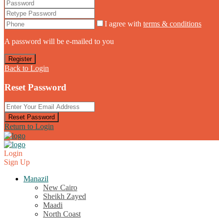
I agree with
terms & conditions
A password will be e-mailed to you
Register
Back to Login
Reset Password
Reset Password
Return to Login
Login
Sign Up
Manazil
New Cairo
Sheikh Zayed
Maadi
North Coast