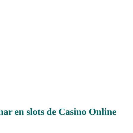
ar en slots de Casino Online