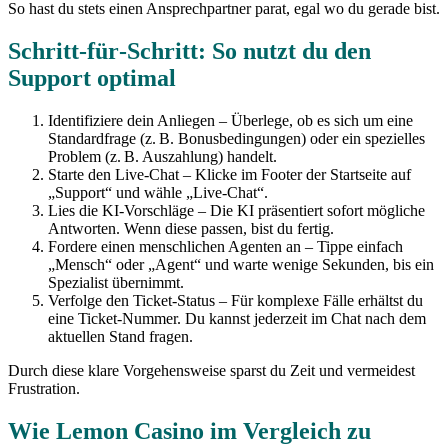
So hast du stets einen Ansprechpartner parat, egal wo du gerade bist.
Schritt‑für‑Schritt: So nutzt du den
Support optimal
Identifiziere dein Anliegen – Überlege, ob es sich um eine
Standardfrage (z. B. Bonusbedingungen) oder ein spezielles
Problem (z. B. Auszahlung) handelt.
Starte den Live‑Chat – Klicke im Footer der Startseite auf
„Support“ und wähle „Live‑Chat“.
Lies die KI‑Vorschläge – Die KI präsentiert sofort mögliche
Antworten. Wenn diese passen, bist du fertig.
Fordere einen menschlichen Agenten an – Tippe einfach
„Mensch“ oder „Agent“ und warte wenige Sekunden, bis ein
Spezialist übernimmt.
Verfolge den Ticket‑Status – Für komplexe Fälle erhältst du
eine Ticket‑Nummer. Du kannst jederzeit im Chat nach dem
aktuellen Stand fragen.
Durch diese klare Vorgehensweise sparst du Zeit und vermeidest
Frustration.
Wie Lemon Casino im Vergleich zu