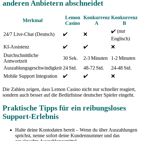
anderen Anbietern abschneidet
Lemon
Konkurrenz
Konkurrenz
Merkmal
Casino
A
B
✔️ (nur
✔️
24/7 Live‑Chat (Deutsch)
❌
Englisch)
✔️
✔️
KI‑Assistenz
❌
Durchschnittliche
30 Sek.
2‑3 Minuten
1‑2 Minuten
Antwortzeit
Auszahlungsgeschwindigkeit
24 Std.
48‑72 Std.
24‑48 Std.
✔️
✔️
Mobile Support Integration
❌
Die Zahlen zeigen, dass Lemon Casino nicht nur schneller reagiert,
sondern auch besser auf die Bedürfnisse deutscher Spieler eingeht.
Praktische Tipps für ein reibungsloses
Support-Erlebnis
Halte deine Kontodaten bereit – Wenn du über Auszahlungen
sprichst, nenne sofort deine Kundennummer und das