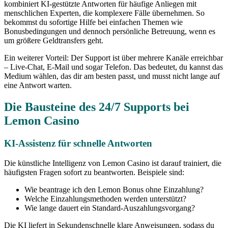
kombiniert KI‑gestützte Antworten für häufige Anliegen mit
menschlichen Experten, die komplexere Fälle übernehmen. So
bekommst du sofortige Hilfe bei einfachen Themen wie
Bonusbedingungen und dennoch persönliche Betreuung, wenn es
um größere Geldtransfers geht.
Ein weiterer Vorteil: Der Support ist über mehrere Kanäle erreichbar
– Live‑Chat, E‑Mail und sogar Telefon. Das bedeutet, du kannst das
Medium wählen, das dir am besten passt, und musst nicht lange auf
eine Antwort warten.
Die Bausteine des 24/7 Supports bei
Lemon Casino
KI‑Assistenz für schnelle Antworten
Die künstliche Intelligenz von Lemon Casino ist darauf trainiert, die
häufigsten Fragen sofort zu beantworten. Beispiele sind:
Wie beantrage ich den Lemon Bonus ohne Einzahlung?
Welche Einzahlungsmethoden werden unterstützt?
Wie lange dauert ein Standard‑Auszahlungsvorgang?
Die KI liefert in Sekundenschnelle klare Anweisungen, sodass du