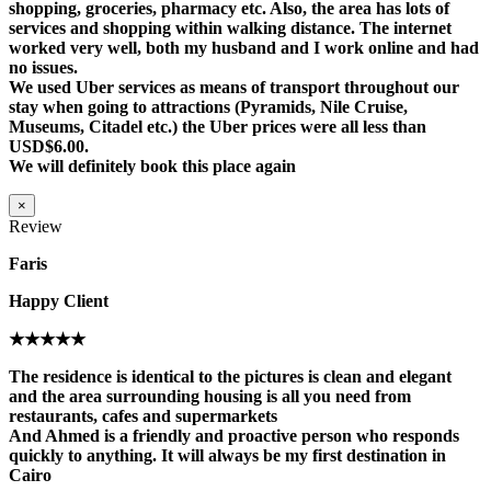
shopping, groceries, pharmacy etc. Also, the area has lots of
services and shopping within walking distance. The internet
worked very well, both my husband and I work online and had
no issues.
We used Uber services as means of transport throughout our
stay when going to attractions (Pyramids, Nile Cruise,
Museums, Citadel etc.) the Uber prices were all less than
USD$6.00.
We will definitely book this place again
×
Review
Faris
Happy Client
★★★★★
The residence is identical to the pictures is clean and elegant
and the area surrounding housing is all you need from
restaurants, cafes and supermarkets
And Ahmed is a friendly and proactive person who responds
quickly to anything. It will always be my first destination in
Cairo