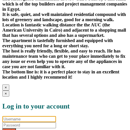
which is of the top builders and project management companies
in Egypt.
It is safe, quiet, and well maintained residential compound with
lots of greenery and landscape, good for a morning walk.
Location is fantastic walking distance the the AUC (the
American University in Cairo) and adjacent to a shopping mall
that has several options and also has a supermarket.
The apartment is tastefully furnished and equipped with
everything you need for a long or short stay.
The host is really friendly, flexible, and easy to reach. He has
maintenance team who can get to your place immediately to fix
any issue or even help you to operate any of the appliances in
case you are not familiar with it.
The bottom line is: it is a perfect place to stay in an excellent
location and I highly recommend it!
×
×
Log in to your account