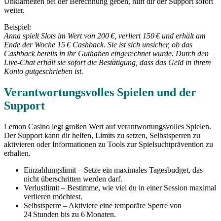
Unklarheiten bei der Berechnung geben, hilft dir der Support sofort
weiter.
Beispiel:
Anna spielt Slots im Wert von 200 €, verliert 150 € und erhält am
Ende der Woche 15 € Cashback. Sie ist sich unsicher, ob das
Cashback bereits in ihr Guthaben eingerechnet wurde. Durch den
Live‑Chat erhält sie sofort die Bestätigung, dass das Geld in ihrem
Konto gutgeschrieben ist.
Verantwortungsvolles Spielen und der
Support
Lemon Casino legt großen Wert auf verantwortungsvolles Spielen.
Der Support kann dir helfen, Limits zu setzen, Selbstsperren zu
aktivieren oder Informationen zu Tools zur Spielsuchtprävention zu
erhalten.
Einzahlungslimit – Setze ein maximales Tagesbudget, das
nicht überschritten werden darf.
Verlustlimit – Bestimme, wie viel du in einer Session maximal
verlieren möchtest.
Selbstsperre – Aktiviere eine temporäre Sperre von
24 Stunden bis zu 6 Monaten.