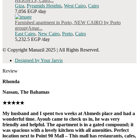
HEIGHTS, Cairo...
Giza
,
Pyramids Heights
,
West Cairo
,
Cairo
7,056 EGP
/day
Furnished apartment in Porto, NEW CAIRO by Porto
group(Amar...
East Cairo
,
New Cairo
,
Porto
,
Cairo
5,232.5 EGP
/day
© Copyright Manazil 2025 | All Rights Reserved.
Designed by Your Jarvis
Review
Rhonda
Nassau, The Bahamas
★★★★★
My husband and I spent two weeks at Ahmeds place and had a
wonderful time. Ayoub came to check us in, he was very
friendly and helpful. The apartment is in a gated compound; it
was spacious with a lovely kitchen with all amenities. Perfect
location next to Point 90 Mall – This mall has restaurants, cafes,