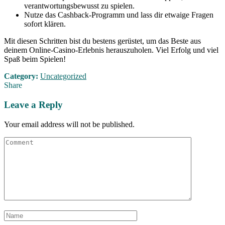
verantwortungsbewusst zu spielen.
Nutze das Cashback‑Programm und lass dir etwaige Fragen
sofort klären.
Mit diesen Schritten bist du bestens gerüstet, um das Beste aus
deinem Online‑Casino‑Erlebnis herauszuholen. Viel Erfolg und viel
Spaß beim Spielen!
Category:
Uncategorized
Share
Leave a Reply
Your email address will not be published.