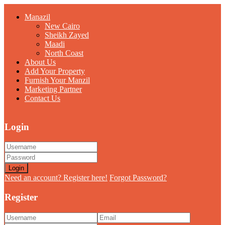
Manazil
New Cairo
Sheikh Zayed
Maadi
North Coast
About Us
Add Your Property
Furnish Your Manzil
Marketing Partner
Contact Us
Login
Login
Need an account? Register here!
Forgot Password?
Register