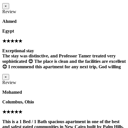
×
Review
Ahmed
Egypt
★★★★★
Exceptional stay
The stay was distinctive, and Professor Tamer treated very
sophisticated 😊 The place is clean and the facilities are excellent
😊 I recommend this apartment for any next trip, God willing
×
Review
Mohamed
Columbus, Ohio
★★★★★
This is a 1 Bed / 1 Bath spacious apartment in one of the best
and safest gated communities in New Cairo built by Palm Hills,