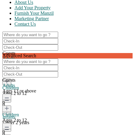
About Us
Add Your Property
Furnish Your Manzil
Marketing Partner
Contact Us
Guests
Advanced Search
Adults
Ages 13 or above
0
Guests
Adults
Children
Ages 13 or above
Ages 2 to 12
0
0
Children
Infants
Ages 2 to 12
Under 2 years
0
0