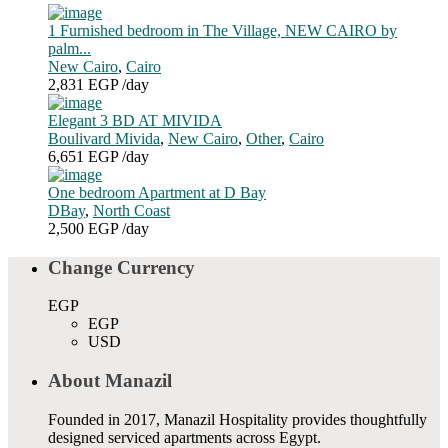
1 Furnished bedroom in The Village, NEW CAIRO by
palm...
New Cairo
,
Cairo
2,831 EGP
/day
Elegant 3 BD AT MIVIDA
Boulivard Mivida
,
New Cairo
,
Other
,
Cairo
6,651 EGP
/day
One bedroom Apartment at D Bay
DBay
,
North Coast
2,500 EGP
/day
Change Currency
EGP
EGP
USD
About Manazil
Founded in 2017, Manazil Hospitality provides thoughtfully
designed serviced apartments across Egypt.