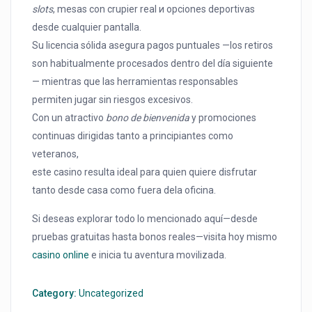
slots
, mesas con crupier real и opciones deportivas
desde cualquier pantalla.
Su licencia sólida asegura pagos puntuales —los retiros
son habitualmente procesados dentro del día siguiente
— mientras que las herramientas responsables
permiten jugar sin riesgos excesivos.
Con un atractivo
bono de bienvenida
​ y promociones
continuas dirigidas tanto a principiantes como
veteranos,
este casino resulta ideal para quien quiere disfrutar
tanto desde casa como fuera dela oficina.
Si deseas explorar todo lo mencionado aquí—desde
pruebas gratuitas hasta bonos reales—visita hoy mismo
casino online
e inicia tu aventura movilizada.
Category:
Uncategorized