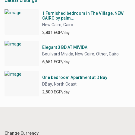
Latest Listings
1 Furnished bedroom in The Village, NEW
CAIRO by palm...
New Cairo
Cairo
,
2,831 EGP
/day
Elegant 3 BD AT MIVIDA
Boulivard Mivida
New Cairo
Other
Cairo
,
,
,
6,651 EGP
/day
One bedroom Apartment at D Bay
DBay
North Coast
,
2,500 EGP
/day
Change Currency