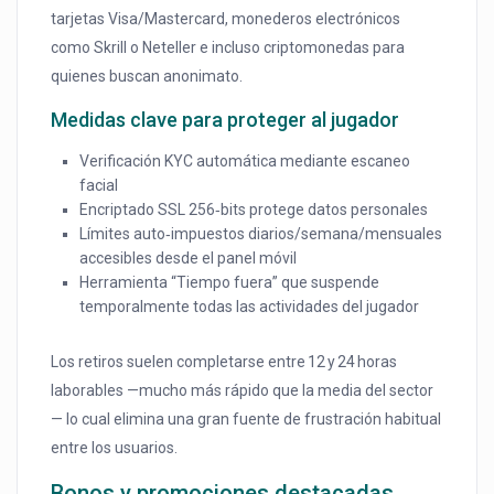
tarjetas Visa/Mastercard, monederos electrónicos
como Skrill o Neteller e incluso criptomonedas para
quienes buscan anonimato.
Medidas clave para proteger al jugador
Verificación KYC automática mediante escaneo
facial
Encriptado SSL 256‑bits protege datos personales
Límites auto‑impuestos diarios/semana/mensuales
accesibles desde el panel móvil
Herramienta “Tiempo fuera” que suspende
temporalmente todas las actividades del jugador
Los retiros suelen completarse entre 12 y 24 horas
laborables —mucho más rápido que la media del sector
— lo cual elimina una gran fuente de frustración habitual
entre los usuarios.
Bonos y promociones destacadas