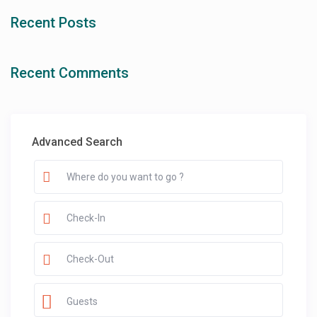
Recent Posts
Recent Comments
Advanced Search
Guests