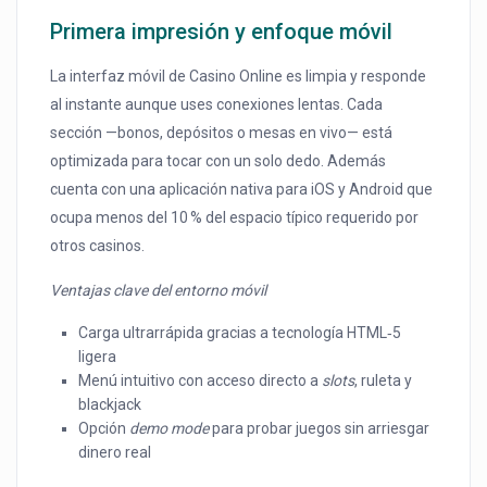
Primera impresión y enfoque móvil
La interfaz móvil de Casino Online es limpia y responde
al instante aunque uses conexiones lentas.​ Cada
sección —bonos, depósitos o mesas en vivo— está
optimizada para tocar con un solo dedo.​ Además
cuenta con una aplicación nativa para iOS y Android que
ocupa menos del 10 % del espacio típico requerido por
otros casinos.
Ventajas clave del entorno móvil
Carga ultrarrápida gracias a tecnología HTML‑5
ligera
Menú intuitivo con acceso directo a
slots
, ruleta y
blackjack
Opción
demo mode
para probar juegos sin arriesgar
dinero real