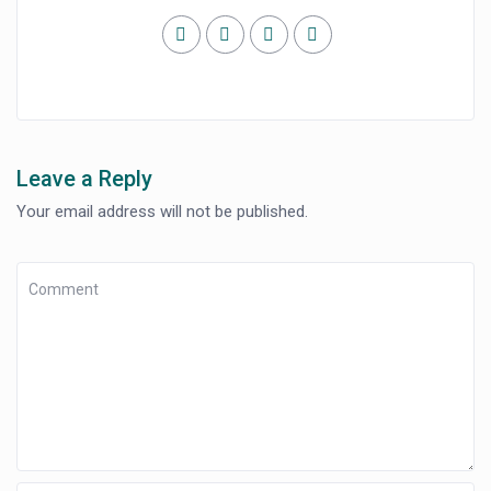
Leave a Reply
Your email address will not be published.