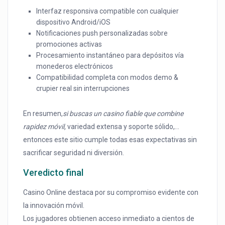
Interfaz responsiva compatible con cualquier
dispositivo Android/iOS
Notificaciones push personalizadas sobre
promociones activas
Procesamiento instantáneo para depósitos vía
monederos electrónicos
Compatibilidad completa con modos demo &
crupier real sin interrupciones
En resumen,
si buscas un casino fiable que combine
rapidez móvil,
variedad extensa ​y soporte sólido,…​
entonces este sitio cumple todas esas expectativas sin
sacrificar seguridad ni diversión.
Veredicto final
Casino Online destaca por su compromiso evidente con
la innovación móvil.
Los jugadores obtienen acceso inmediato a cientos de