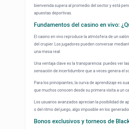
bienvenida supera al promedio del sector y está pe
apuestas deportivas.
Fundamentos del casino en vivo: ¿Qu
El casino en vivo reproduce la atmósfera de un sal
del crupier. Los jugadores pueden conversar mediant
una mesa real.
Una ventaja clave es la transparencia: puedes ver las c
sensación de incertidumbre que a veces genera el sof
Para los principiantes, la curva de aprendizaje es sua
que muchos conocen desde su primera visita a un cas
Los usuarios avanzados aprecian la posibilidad de ap
o del ritmo del juego, algo imposible en los generad
Bonos exclusivos y torneos de Black