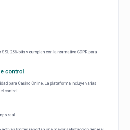
do SSL 256‑bits y cumplen con la normativa GDPR para
e control
idad para Casino Online. La plataforma incluye varias
l control:
empo real
e activan límites reportan una mayor satisfacción general