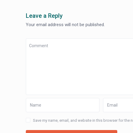
Leave a Reply
Your email address will not be published.
Save my name, email, and website in this browser for the 