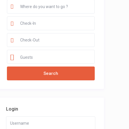
Guests
Login