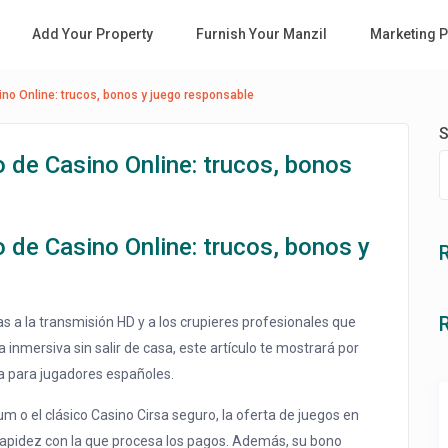
Add Your Property
Furnish Your Manzil
Marketing P
ino Online: trucos, bonos y juego responsable
S
o de Casino Online: trucos, bonos
o de Casino Online: trucos, bonos y
s a la transmisión HD y a los crupieres profesionales que
 inmersiva sin salir de casa, este artículo te mostrará por
a para jugadores españoles.
o el clásico Casino Cirsa seguro, la oferta de juegos en
 rapidez con la que procesa los pagos. Además, su bono