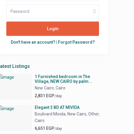
Login
Don't have an account?
|
Forgot Password?
atest Listings
1 Furnished bedroom in The
Village, NEW CAIRO by palm...
New Cairo
Cairo
,
2,831 EGP
/day
Elegant 3 BD AT MIVIDA
Boulivard Mivida
New Cairo
Other
,
,
,
Cairo
6,651 EGP
/day