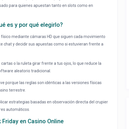
nsado para quienes apuestan tanto en slots como en
é es y por qué elegirlo?
ón físico mediante cámaras HD que siguen cada movimiento
e chat y decidir sus apuestas como si estuvieran frente a
artas o la ruleta girar frente a tus ojos, lo que reduce la
tware aleatorio tradicional.
ve porque las reglas son idénticas a las versiones físicas
ino terrestre.
licar estrategias basadas en observación directa del crupier
ores automáticos.
 Friday en Casino Online