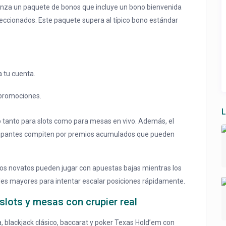
lanza un paquete de bonos que incluye un bono bienvenida
seleccionados. Este paquete supera al típico bono estándar
a tu cuenta.
 promociones.
L
to tanto para slots como para mesas en vivo. Además, el
icipantes compiten por premios acumulados que pueden
 los novatos pueden jugar con apuestas bajas mientras los
s mayores para intentar escalar posiciones rápidamente.
slots y mesas con crupier real
a, blackjack clásico, baccarat y poker Texas Hold’em con