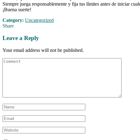
Siempre juega responsablemente y fija tus límites antes de iniciar cual
¡Buena suerte!
Category:
Uncategorized
Share
Leave a Reply
Your email address will not be published.