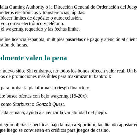
Malta Gaming Authority o la Dirección General de Ordenación del Jueg
deros electrónicos y transferencias rápidas.
ablecer límites de depósito o autoexclusión.
vo, correo electrónico y teléfono.
el wagering requerido y las fechas límite.
reúne licencia española, múltiples pasarelas de pago y atención al client
stión de horas.
almente valen la pena
n un nuevo sitio. Sin embargo, no todos los bonos ofrecen valor real. U
pos de promociones más útiles para maximizar tu bankroll:
 para probar la plataforma sin riesgo financiero.
ido; busca ofertas con bajo wagering (15‑20x).
es como
Starburst
o
Gonzo’s Quest
.
ada semana; ayuda a suavizar la variabilidad del juego.
tegran ofertas específicas bajo la marca Sportium, facilitando apostar 
ue luego se convierten en créditos para juegos de casino.