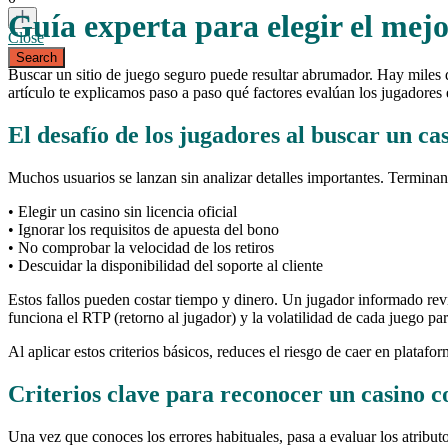
Guía experta para elegir el mej
Close
Buscar un sitio de juego seguro puede resultar abrumador. Hay miles 
artículo te explicamos paso a paso qué factores evalúan los jugadores 
El desafío de los jugadores al buscar un ca
Muchos usuarios se lanzan sin analizar detalles importantes. Termina
• Elegir un casino sin licencia oficial
• Ignorar los requisitos de apuesta del bono
• No comprobar la velocidad de los retiros
• Descuidar la disponibilidad del soporte al cliente
Estos fallos pueden costar tiempo y dinero. Un jugador informado revi
funciona el RTP (retorno al jugador) y la volatilidad de cada juego para
Al aplicar estos criterios básicos, reduces el riesgo de caer en plataf
Criterios clave para reconocer un casino c
Una vez que conoces los errores habituales, pasa a evaluar los atribu