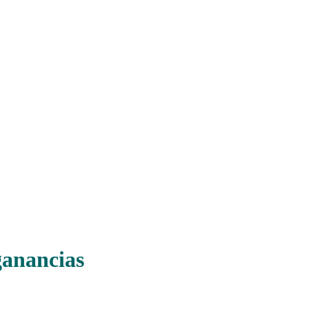
ganancias