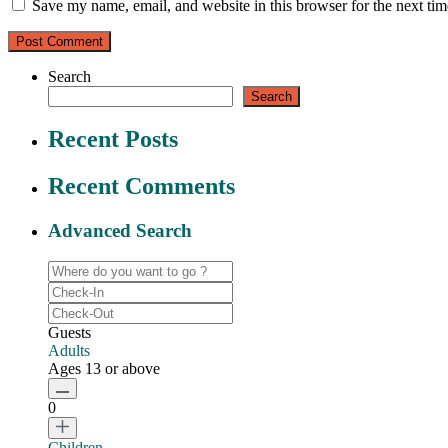
Save my name, email, and website in this browser for the next ti
Search
Search
Recent Posts
Recent Comments
Advanced Search
Guests
Adults
Ages 13 or above
0
Children