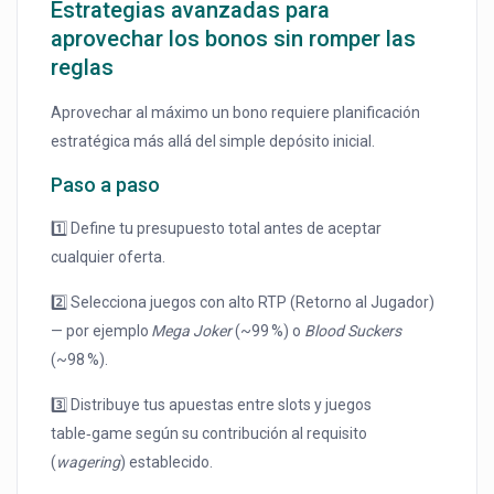
Estrategias avanzadas para
aprovechar los bonos sin romper las
reglas
Aprovechar al máximo un bono requiere planificación
estratégica más allá del simple depósito inicial.
Paso a paso
1️⃣ Define tu presupuesto total antes de aceptar
cualquier oferta.
2️⃣ Selecciona juegos con alto RTP (Retorno al Jugador)
— por ejemplo
Mega Joker
(~99 %) o
Blood Suckers
(~98 %).
3️⃣ Distribuye tus apuestas entre slots y juegos
table‑game según su contribución al requisito
(
wagering
) establecido.