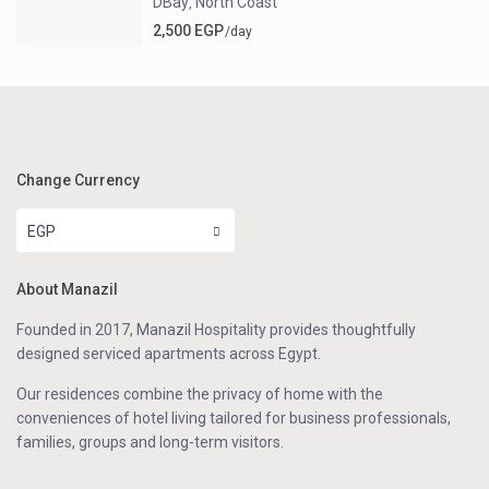
DBay
North Coast
,
2,500 EGP
/day
Change Currency
EGP
About Manazil
Founded in 2017, Manazil Hospitality provides thoughtfully
designed serviced apartments across Egypt.
Our residences combine the privacy of home with the
conveniences of hotel living tailored for business professionals,
families, groups and long-term visitors.