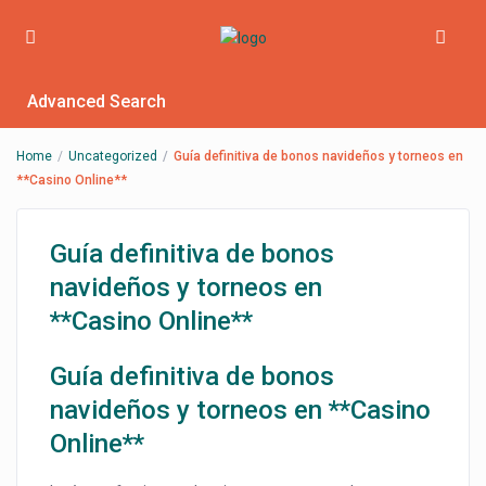
Advanced Search
Home
Uncategorized
Guía definitiva de bonos navideños y torneos en
**Casino Online**
Guía definitiva de bonos
navideños y torneos en
**Casino Online**
Guía definitiva de bonos
navideños y torneos en **Casino
Online**