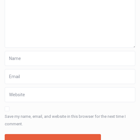
Save my name, email, and website in this browser for the next time I
comment.