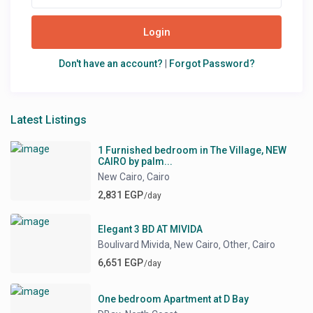
Login
Don't have an account?
|
Forgot Password?
Latest Listings
1 Furnished bedroom in The Village, NEW
CAIRO by palm...
New Cairo
Cairo
,
2,831 EGP
/day
Elegant 3 BD AT MIVIDA
Boulivard Mivida
New Cairo
Other
Cairo
,
,
,
6,651 EGP
/day
One bedroom Apartment at D Bay