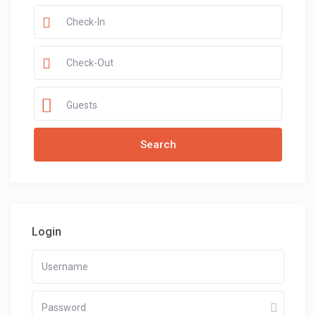
Guests
Login