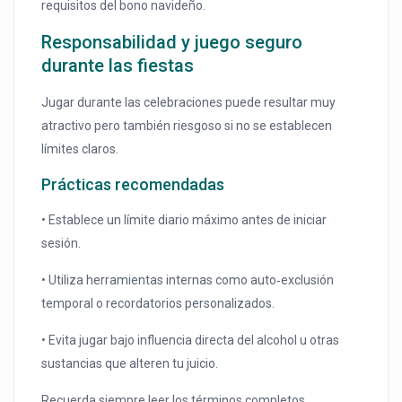
requisitos del bono navideño.
Responsabilidad y juego seguro
durante las fiestas
Jugar durante las celebraciones puede resultar muy
atractivo pero también riesgoso si no se establecen
límites claros.
Prácticas recomendadas
• Establece un límite diario máximo antes de iniciar
sesión.
• Utiliza herramientas internas como auto‑exclusión
temporal o recordatorios personalizados.
• Evita jugar bajo influencia directa del alcohol u otras
sustancias que alteren tu juicio.
Recuerda siempre leer los términos completos