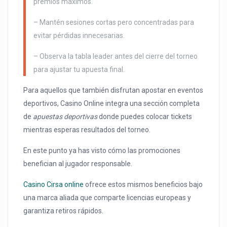
premios máximos.
– Mantén sesiones cortas pero concentradas para
evitar pérdidas innecesarias.
– Observa la tabla leader antes del cierre del torneo
para ajustar tu apuesta final.
Para aquellos que también disfrutan apostar en eventos
deportivos, Casino Online integra una sección completa
de
apuestas deportivas
donde puedes colocar tickets
mientras esperas resultados del torneo.
En este punto ya has visto cómo las promociones
benefician al jugador responsable.
Casino Cirsa online
ofrece estos mismos beneficios bajo
una marca aliada que comparte licencias europeas y
garantiza retiros rápidos.