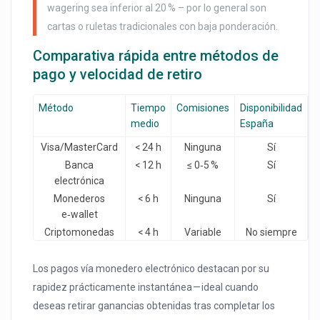
wagering sea inferior al 20 % – por lo general son
cartas o ruletas tradicionales con baja ponderación.
Comparativa rápida entre métodos de
pago y velocidad de retiro
Método
Tiempo
Comisiones
Disponibilidad
medio
España
Visa/MasterCard
< 24 h
Ninguna
Sí
Banca
< 12 h
≤ 0‑5 %
Sí
electrónica
Monederos
< 6 h
Ninguna
Sí
e‑wallet
Criptomonedas
< 4 h
Variable
No siempre
Los pagos vía monedero electrónico destacan por su
rapidez prácticamente instantánea​​ — ideal cuando
deseas retirar ganancias obtenidas tras completar los