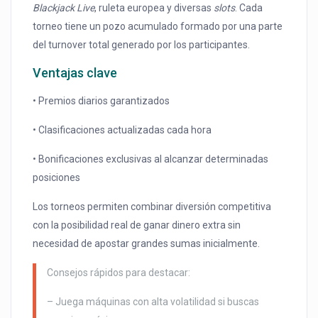
Blackjack Live
, ruleta europea y diversas
slots
. Cada
torneo tiene un pozo acumulado formado por una parte
del turnover total generado por los participantes.
Ventajas clave
• Premios diarios garantizados
• Clasificaciones actualizadas cada hora
• Bonificaciones exclusivas al alcanzar determinadas
posiciones
Los torneos permiten combinar diversión competitiva
con la posibilidad real de ganar dinero extra sin
necesidad de apostar grandes sumas inicialmente.
Consejos rápidos para destacar:
– Juega máquinas con alta volatilidad si buscas