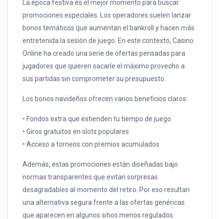
La época festiva es el mejor momento para buscar
promociones especiales. Los operadores suelen lanzar
bonos temáticos que aumentan el bankroll y hacen más
entretenida la sesión de juego. En este contexto, Casino
Online ha creado una serie de ofertas pensadas para
jugadores que quieren sacarle el máximo provecho a
sus partidas sin comprometer su presupuesto.
Los bonos navideños ofrecen varios beneficios claros:
• Fondos extra que extienden tu tiempo de juego
• Giros gratuitos en slots populares
• Acceso a torneos con premios acumulados
Además, estas promociones están diseñadas bajo
normas transparentes que evitan sorpresas
desagradables al momento del retiro. Por eso resultan
una alternativa segura frente a las ofertas genéricas
que aparecen en algunos sitios menos regulados.