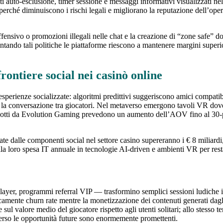
miti auto‑esclusione, timer sessione e messaggi informativi visualizzati
erché diminuiscono i rischi legali e migliorano la reputazione dell’opera
 offensivo o promozioni illegali nelle chat e la creazione di “zone safe” 
ndo tali politiche le piattaforme riescono a mantenere margini superior
rontiere social nei casinò online
 esperienze socializzate: algoritmi predittivi suggeriscono amici compatib
ere la conversazione tra giocatori. Nel metaverso emergono tavoli VR do
dotti da Evolution Gaming prevedono un aumento dell’AOV fino al 30‑perc
 dalle componenti social nel settore casino supereranno i € 8 miliardi, 
lla loro spesa IT annuale in tecnologie AI‑driven e ambienti VR per rest
layer, programmi referral VIP — trasformino semplici sessioni ludiche 
ente churn rate mentre la monetizzazione dei contenuti generati dagli u
 sul valore medio del giocatore rispetto agli utenti solitari; allo stess
erso le opportunità future sono enormemente promettenti.