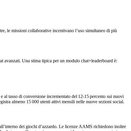
re, le missioni collaborative incentivano l’uso simultaneo di più
heat avanzati. Una stima tipica per un modulo chat+leaderboard è:
 e al tasso di conversione incrementato del 12‑15 percento sui nuovi
gistra almeno 15 000 utenti attivi mensili nelle nuove sezioni social.
 all’interno dei giochi d’azzardo. Le licenze AAMS richiedono inoltre