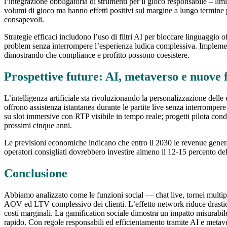
l’integrazione obbligatoria di strumenti per il gioco responsabile – li
volumi di gioco ma hanno effetti positivi sul margine a lungo termine p
consapevoli.
Strategie efficaci includono l’uso di filtri AI per bloccare linguaggio
problem senza interrompere l’esperienza ludica complessiva. Implementa
dimostrando che compliance e profitto possono coesistere.
Prospettive future: AI, metaverso e nuove f
L’intelligenza artificiale sta rivoluzionando la personalizzazione delle
offrono assistenza istantanea durante le partite live senza interromp
su slot immersive con RTP visibile in tempo reale; progetti pilota con
prossimi cinque anni.
Le previsioni economiche indicano che entro il 2030 le revenue generate
operatori consigliati dovrebbero investire almeno il 12‑15 percento de
Conclusione
Abbiamo analizzato come le funzioni social — chat live, tornei multip
AOV ed LTV complessivo dei clienti. L’effetto network riduce drasticam
costi marginali. La gamification sociale dimostra un impatto misurabile
rapido. Con regole responsabili ed efficientamento tramite AI e metav