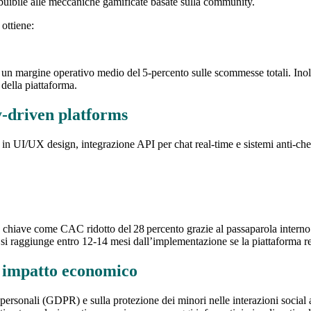
buibile alle meccaniche gamificate basate sulla community.
ottiene:
a un margine operativo medio del 5‑percento sulle scommesse totali. Inolt
 della piattaforma.
y‑driven platforms
vi in UI/UX design, integrazione API per chat real‑time e sistemi anti‑c
e chiave come CAC ridotto del 28 percento grazie al passaparola interno
o si raggiunge entro 12‑14 mesi dall’implementazione se la piattaforma re
e impatto economico
personali (GDPR) e sulla protezione dei minori nelle interazioni social