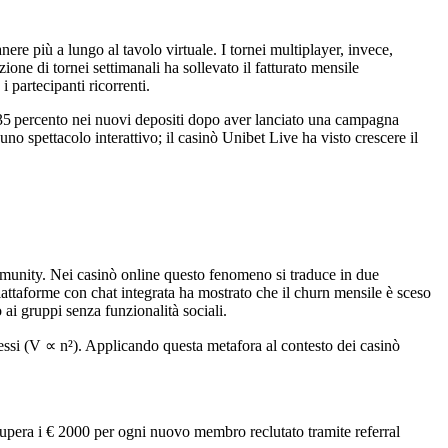
nere più a lungo al tavolo virtuale. I tornei multiplayer, invece,
e di tornei settimanali ha sollevato il fatturato mensile
 partecipanti ricorrenti.
l 35 percento nei nuovi depositi dopo aver lanciato una campagna
uno spettacolo interattivo; il casinò Unibet Live ha visto crescere il
ommunity. Nei casinò online questo fenomeno si traduce in due
iattaforme con chat integrata ha mostrato che il churn mensile è sceso
 ai gruppi senza funzionalità sociali.
nessi (V ∝ n²). Applicando questa metafora al contesto dei casinò
 supera i € 2000 per ogni nuovo membro reclutato tramite referral