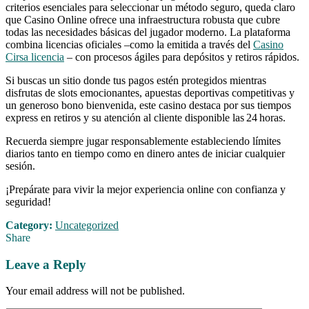
criterios esenciales para seleccionar un método seguro, queda claro
que Casino Online ofrece una infraestructura robusta que cubre
todas las necesidades básicas del jugador moderno. La plataforma
combina licencias oficiales –como la emitida a través del
Casino
Cirsa licencia
– con procesos ágiles para depósitos y retiros rápidos.
Si buscas un sitio donde tus pagos estén protegidos mientras
disfrutas de slots emocionantes, apuestas deportivas competitivas y
un generoso bono bienvenida, este casino destaca por sus tiempos
express en retiros y su atención al cliente disponible las 24 horas.
Recuerda siempre jugar responsablemente estableciendo límites
diarios tanto en tiempo como en dinero antes de iniciar cualquier
sesión.
¡Prepárate para vivir la mejor experiencia online con confianza y
seguridad!
Category:
Uncategorized
Share
Leave a Reply
Your email address will not be published.