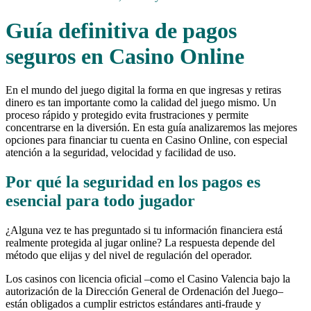
Guía definitiva de pagos
seguros en Casino Online
En el mundo del juego digital la forma en que ingresas y retiras
dinero es tan importante como la calidad del juego mismo. Un
proceso rápido y protegido evita frustraciones y permite
concentrarse en la diversión. En esta guía analizaremos las mejores
opciones para financiar tu cuenta en Casino Online, con especial
atención a la seguridad, velocidad y facilidad de uso.
Por qué la seguridad en los pagos es
esencial para todo jugador
¿Alguna vez te has preguntado si tu información financiera está
realmente protegida al jugar online? La respuesta depende del
método que elijas y del nivel de regulación del operador.
Los casinos con licencia oficial –como el Casino Valencia bajo la
autorización de la Dirección General de Ordenación del Juego–
están obligados a cumplir estrictos estándares anti‑fraude y