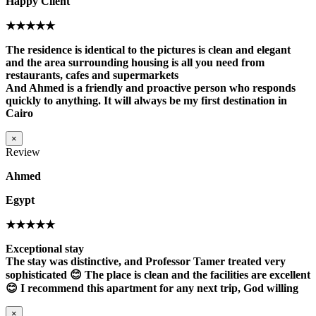
Happy Client
★★★★★
The residence is identical to the pictures is clean and elegant
and the area surrounding housing is all you need from
restaurants, cafes and supermarkets
And Ahmed is a friendly and proactive person who responds
quickly to anything. It will always be my first destination in
Cairo
×
Review
Ahmed
Egypt
★★★★★
Exceptional stay
The stay was distinctive, and Professor Tamer treated very
sophisticated 😊 The place is clean and the facilities are excellent
😊 I recommend this apartment for any next trip, God willing
×