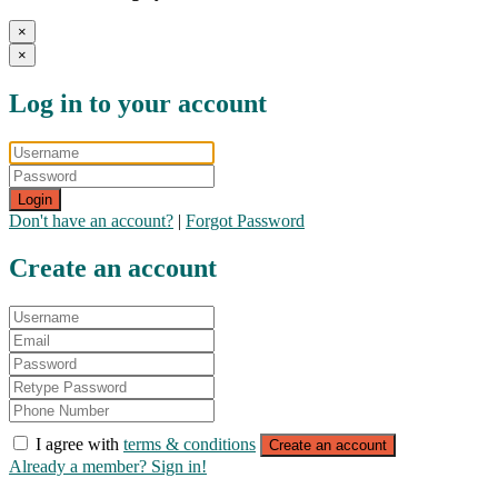
×
×
Log in to your account
Login
Don't have an account?
|
Forgot Password
Create an account
I agree with
terms & conditions
Create an account
Already a member? Sign in!