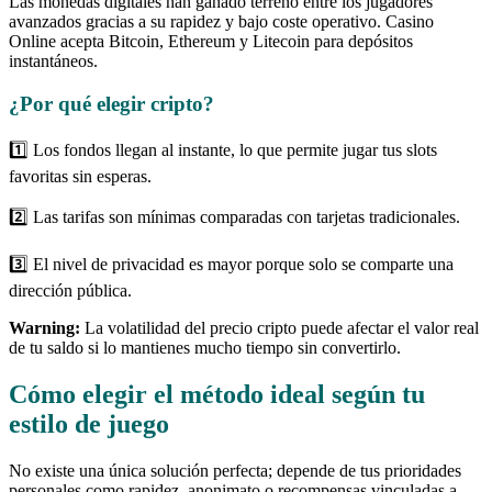
Las monedas digitales han ganado terreno entre los jugadores
avanzados gracias a su rapidez y bajo coste operativo. Casino
Online acepta Bitcoin, Ethereum y Litecoin para depósitos
instantáneos.
¿Por qué elegir cripto?
1️⃣ Los fondos llegan al instante, lo que permite jugar tus slots
favoritas sin esperas.
2️⃣ Las tarifas son mínimas comparadas con tarjetas tradicionales.
3️⃣ El nivel de privacidad es mayor porque solo se comparte una
dirección pública.
Warning:
La volatilidad del precio cripto puede afectar el valor real
de tu saldo si lo mantienes mucho tiempo sin convertirlo.
Cómo elegir el método ideal según tu
estilo de juego
No existe una única solución perfecta; depende de tus prioridades
personales como rapidez, anonimato o recompensas vinculadas a