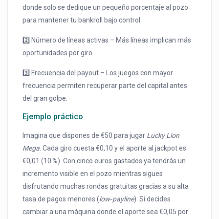
donde solo se dedique un pequeño porcentaje al pozo
para mantener tu bankroll bajo control.
2️⃣ Número de líneas activas – Más líneas implican más
oportunidades por giro.
3️⃣ Frecuencia del payout – Los juegos con mayor
frecuencia permiten recuperar parte del capital antes
del gran golpe.
Ejemplo práctico
Imagina que dispones de €50 para jugar
Lucky Lion
Mega
. Cada giro cuesta €0,10 y el aporte al jackpot es
€0,01 (10 %). Con cinco euros gastados ya tendrás un
incremento visible en el pozo mientras sigues
disfrutando muchas rondas gratuitas gracias a su alta
tasa de pagos menores (
low‑payline
). Si decides
cambiar a una máquina donde el aporte sea €0,05 por