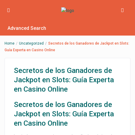
Advanced Search
Home
Uncategorized
Secretos de los Ganadores de Jackpot en Slots:
Guía Experta en Casino Online
Secretos de los Ganadores de
Jackpot en Slots: Guía Experta
en Casino Online
Secretos de los Ganadores de
Jackpot en Slots: Guía Experta
en Casino Online