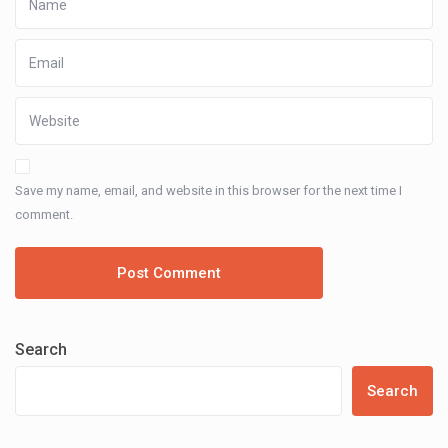
Save my name, email, and website in this browser for the next time I
comment.
Search
Search