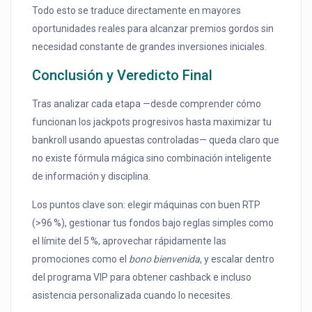
Todo esto se traduce directamente en mayores
oportunidades reales para alcanzar premios gordos sin
necesidad constante d​e grandes inversiones iniciales.
Conclusión y Veredicto Final
Tras analizar cada etapa —desde comprender cómo
funcionan los jackpots progresivos hasta maximizar tu
bankroll usando apuestas controladas— queda claro que
no existe fórmula mágica sino combinación inteligente
de información y disciplina.
Los puntos clave son: elegir máquinas con buen RTP
(>96 %), gestionar tus fondos bajo reglas simples como
el límite del 5 %, aprovechar rápidamente las
promociones como el
bono bienvenida
, y escalar dentro
del programa VIP para obtener cashback e incluso
asistencia personalizada cuando lo necesites.