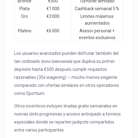
Bronce
€500
Turnover ilimitado
Plata
€1 000
Cashback semanal 5 %
Oro
€3 000
Límites máximos
aumentados
Platino
€6 000
Asesor personal +
eventos exclusivos
Los usuarios avanzados pueden disfrutar también del
tan codiciado
bono bienvenida
que duplica su primer
depósito hasta €500 después cumplir requisitos
razonables (35x wagering) — mucho menos exigente
comparado con ofertas similares en otros operadores
como Sportium.
Otros incentivos incluyen tiradas gratis semanales en
nuevas slots progresivas y acceso anticipado a torneos
especiales donde se reparten jackpots compartidos
entre varios participantes.