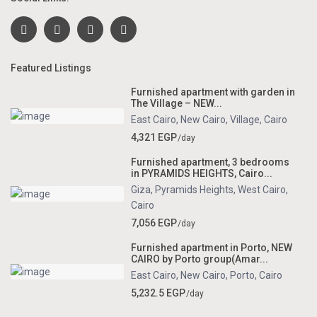
Featured Listings
Furnished apartment with garden in
The Village – NEW...
East Cairo
,
New Cairo
,
Village
,
Cairo
4,321 EGP
/day
Furnished apartment, 3 bedrooms
in PYRAMIDS HEIGHTS, Cairo...
Giza
,
Pyramids Heights
,
West Cairo
,
Cairo
7,056 EGP
/day
Furnished apartment in Porto, NEW
CAIRO by Porto group(Amar...
East Cairo
,
New Cairo
,
Porto
,
Cairo
5,232.5 EGP
/day