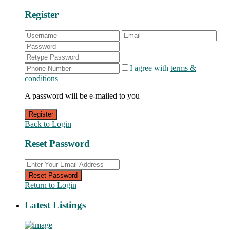
Register
I agree with
terms &
conditions
A password will be e-mailed to you
Register
Back to Login
Reset Password
Reset Password
Return to Login
Latest Listings