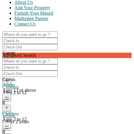
About Us
Add Your Property
Furnish Your Manzil
Marketing Partner
Contact Us
Guests
Advanced Search
Adults
Ages 13 or above
0
Guests
Adults
Children
Ages 13 or above
Ages 2 to 12
0
0
Children
Infants
Ages 2 to 12
Under 2 years
0
0