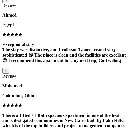
Review
Ahmed
Egypt
★★★★★
Exceptional stay
The stay was distinctive, and Professor Tamer treated very
sophisticated 😊 The place is clean and the facilities are excellent
😊 I recommend this apartment for any next trip, God willing
×
Review
Mohamed
Columbus, Ohio
★★★★★
This is a 1 Bed / 1 Bath spacious apartment in one of the best
and safest gated communities in New Cairo built by Palm Hills,
which is of the top builders and project management companies