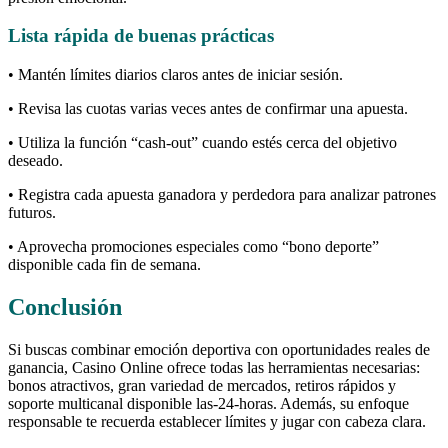
Lista rápida de buenas prácticas
• Mantén límites diarios claros antes de iniciar sesión.
• Revisa las cuotas varias veces antes de confirmar una apuesta.
• Utiliza la función “cash‑out” cuando estés cerca del objetivo
deseado.
• Registra cada apuesta ganadora y perdedora para analizar patrones
futuros.
• Aprovecha promociones especiales como “bono deporte”
disponible cada fin de semana.
Conclusión
Si buscas combinar emoción deportiva con oportunidades reales de
ganancia, Casino Online ofrece todas las herramientas necesarias:
bonos atractivos, gran variedad de mercados, retiros rápidos y
soporte multicanal disponible las‑24‑horas. Además, su enfoque
responsable te recuerda establecer límites y jugar con cabeza clara.