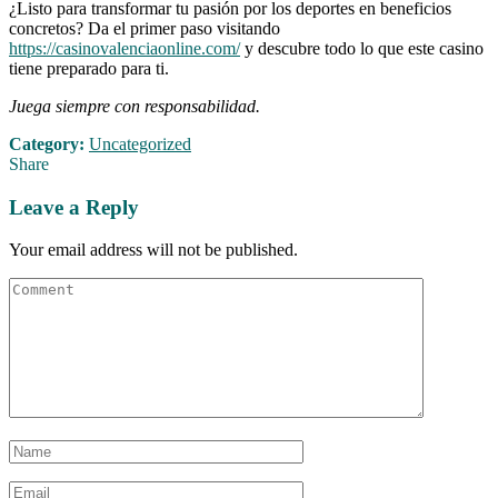
¿Listo para transformar tu pasión por los deportes en beneficios
concretos? Da el primer paso visitando
https://casinovalenciaonline.com/
y descubre todo lo que este casino
tiene preparado para ti.
Juega siempre con responsabilidad.
Category:
Uncategorized
Share
Leave a Reply
Your email address will not be published.