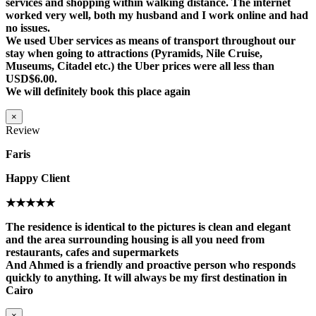
services and shopping within walking distance. The internet
worked very well, both my husband and I work online and had
no issues.
We used Uber services as means of transport throughout our
stay when going to attractions (Pyramids, Nile Cruise,
Museums, Citadel etc.) the Uber prices were all less than
USD$6.00.
We will definitely book this place again
×
Review
Faris
Happy Client
★★★★★
The residence is identical to the pictures is clean and elegant
and the area surrounding housing is all you need from
restaurants, cafes and supermarkets
And Ahmed is a friendly and proactive person who responds
quickly to anything. It will always be my first destination in
Cairo
×