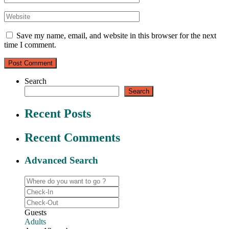
Save my name, email, and website in this browser for the next
time I comment.
Search
Search
Recent Posts
Recent Comments
Advanced Search
Guests
Adults