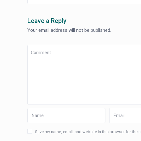
Leave a Reply
Your email address will not be published.
Save my name, email, and website in this browser for the 