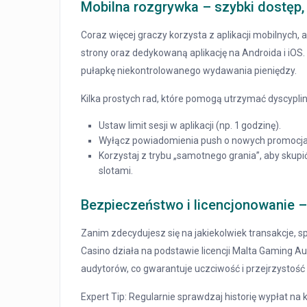
Mobilna rozgrywka – szybki dostęp,
Coraz więcej graczy korzysta z aplikacji mobilnych
strony oraz dedykowaną aplikację na Androida i iOS.
pułapkę niekontrolowanego wydawania pieniędzy.
Kilka prostych rad, które pomogą utrzymać dyscyplin
Ustaw limit sesji w aplikacji (np. 1 godzinę).
Wyłącz powiadomienia push o nowych promocjac
Korzystaj z trybu „samotnego grania”, aby skupi
slotami.
Bezpieczeństwo i licencjonowanie 
Zanim zdecydujesz się na jakiekolwiek transakcje, 
Casino działa na podstawie licencji Malta Gaming Au
audytorów, co gwarantuje uczciwość i przejrzystość
Expert Tip: Regularnie sprawdzaj historię wypłat na k