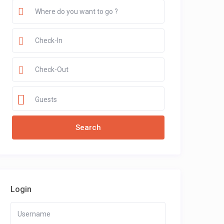
Guests
Login