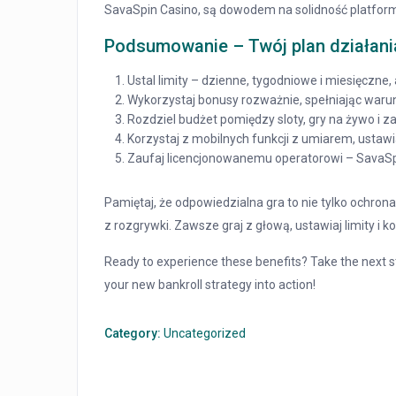
SavaSpin Casino, są dowodem na solidność platform
Podsumowanie – Twój plan działani
Ustal limity – dzienne, tygodniowe i miesięczne,
Wykorzystaj bonusy rozważnie, spełniając warun
Rozdziel budżet pomiędzy sloty, gry na żywo i z
Korzystaj z mobilnych funkcji z umiarem, ustawiaj
Zaufaj licencjonowanemu operatorowi – SavaSp
Pamiętaj, że odpowiedzialna gra to nie tylko ochro
z rozgrywki. Zawsze graj z głową, ustawiaj limity i k
Ready to experience these benefits? Take the next 
your new bankroll strategy into action!
Category:
Uncategorized