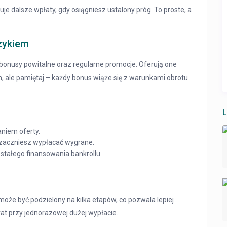
e dalsze wpłaty, gdy osiągniesz ustalony próg. To proste, a
zykiem
onusy powitalne oraz regularne promocje. Oferują one
, ale pamiętaj – każdy bonus wiąże się z warunkami obrotu
L
niem oferty.
m zaczniesz wypłacać wygrane.
 stałego finansowania bankrollu.
.
że być podzielony na kilka etapów, co pozwala lepiej
at przy jednorazowej dużej wypłacie.