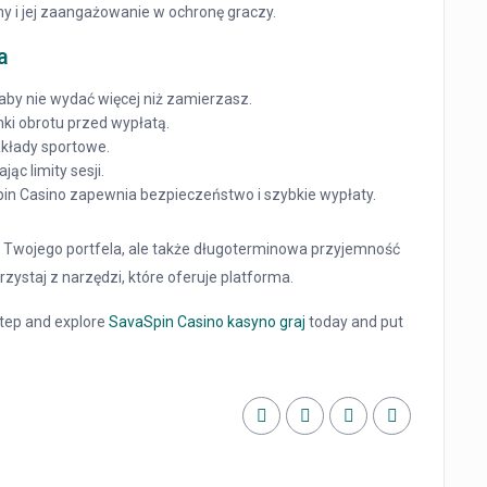
y i jej zaangażowanie w ochronę graczy.
a
 aby nie wydać więcej niż zamierzasz.
ki obrotu przed wypłatą.
akłady sportowe.
ąc limity sesji.
in Casino zapewnia bezpieczeństwo i szybkie wypłaty.
na Twojego portfela, ale także długoterminowa przyjemność
orzystaj z narzędzi, które oferuje platforma.
step and explore
SavaSpin Casino kasyno graj
today and put