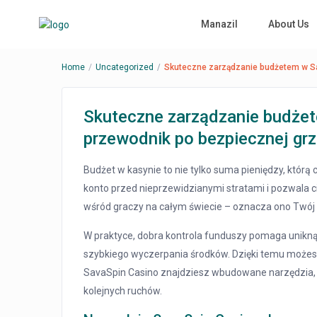
Manazil
About Us
Home
Uncategorized
Skuteczne zarządzanie budżetem w Sa
Skuteczne zarządzanie budże
przewodnik po bezpiecznej gr
Budżet w kasynie to nie tylko suma pieniędzy, którą 
konto przed nieprzewidzianymi stratami i pozwala ci
wśród graczy na całym świecie – oznacza ono Twój c
W praktyce, dobra kontrola funduszy pomaga unikną
szybkiego wyczerpania środków. Dzięki temu możesz s
SavaSpin Casino znajdziesz wbudowane narzędzia, 
kolejnych ruchów.