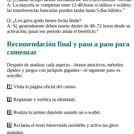
A: La mayoría se completan entre 12‑48 horas si utilizas e‑wallets;
las transferencias bancarias pueden tardar hasta 5 días hábiles.”
Q: ¿Los giros gratis tienen fecha límite?
A: Sí, generalmente deben usarse dentro de 48–72 horas desde su
activación; pasar ese periodo anula el beneficio.”
Recomendación final y paso a paso para
comenzar
Después de analizar cada aspecto—bonos atractivos, métodos
rápidos y juegos con jackpots gigantes—el siguiente paso es
sencillo:
1️⃣ Visita la página oficial del casino.
2️⃣ Regístrate y verifica tu identidad.
3️⃣ Realiza tu primer depósito usando un e‑wallet.
4️⃣ Reclama el bono bienvenida navideño y activa tus giros
gratuitos.