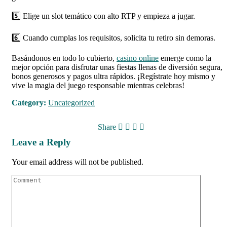
5️⃣ Elige un slot temático con alto RTP y empieza a jugar.
6️⃣ Cuando cumplas los requisitos, solicita tu retiro sin demoras.
Basándonos en todo lo cubierto,
casino online
emerge como la
mejor opción para disfrutar unas fiestas llenas de diversión segura,
bonos generosos y pagos ultra rápidos. ¡Regístrate hoy mismo y
vive la magia del juego responsable mientras celebras!
Category:
Uncategorized
Share
Leave a Reply
Your email address will not be published.