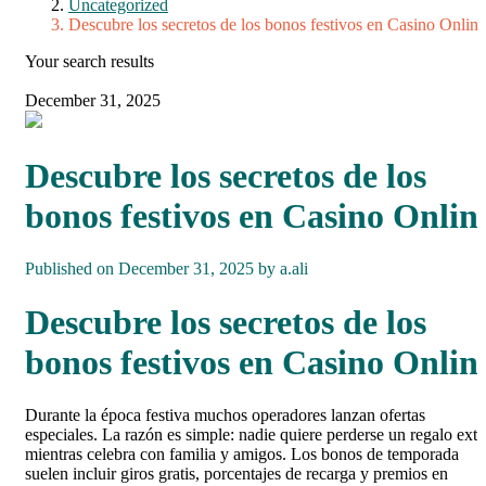
Uncategorized
Descubre los secretos de los bonos festivos en Casino Online
Your search results
December 31, 2025
Descubre los secretos de los
bonos festivos en Casino Onlin
Published on December 31, 2025 by
a.ali
Descubre los secretos de los
bonos festivos en Casino Onlin
Durante la época festiva muchos operadores lanzan ofertas
especiales. La razón es simple: nadie quiere perderse un regalo extr
mientras celebra con familia y amigos. Los bonos de temporada
suelen incluir giros gratis, porcentajes de recarga y premios en