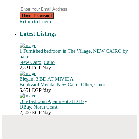
Reset Password
Return to Login
Latest Listings
1 Furnished bedroom in The Village, NEW CAIRO by
palm...
New Cairo
,
Cairo
2,831 EGP
/day
Elegant 3 BD AT MIVIDA
Boulivard Mivida
,
New Cairo
,
Other
,
Cairo
6,651 EGP
/day
One bedroom Apartment at D Bay
DBay
,
North Coast
2,500 EGP
/day