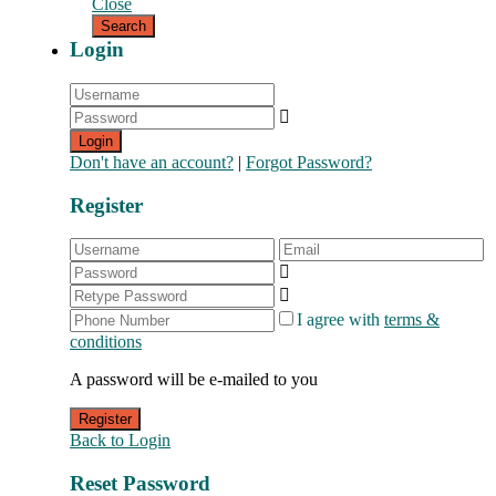
Close
Login
Login
Don't have an account?
|
Forgot Password?
Register
I agree with
terms &
conditions
A password will be e-mailed to you
Register
Back to Login
Reset Password