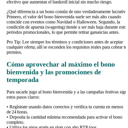
efectivo que aumentan el bankroll inicial sin mucho riesgo.
¿Qué diferencia a un bono común de uno verdaderamente lucrativo
Primero, el valor del bono bienvenida suele ser más alto cuando
coincide con eventos como Navidad o Halloween. Segundo, la
condición de apuesta (wagering) tiende a ser más baja durante estos
periodos promocionales, lo que permite retirar ganancias antes.
Pro Tip: Lee siempre los términos y condiciones antes de aceptar
cualquier oferta; allí se esconden los requisitos reales para cobrar tu
premios.
Cómo aprovechar al máximo el bono
bienvenida y las promociones de
temporada
Para sacarle jugo al bono bienvenida y a las campañas festivas sigu
estos pasos claros:
• Regístrate usando datos correctos y verifica tu cuenta en menos
de 24 horas.
• Deposita la cantidad mínima recomendada para activar el bono
completo.
• Utiliza los giros gratis en slots con alto RTP (por