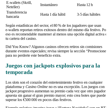
E‑wallets (Skrill,
Instantáneo
Hasta 12 h
Neteller)
Transferencia
Hasta 1 día hábil
3‑5 días hábiles
bancaria
Según estadísticas del sector, el 80 % de los jugadores que usan
e‑wallets reportan retiros exitosos dentro del mismo día festivo. Por
eso es recomendable mantener al menos una opción digital activa e
tu cartera del casino.
Did You Know? Algunos casinos ofrecen retiros sin comisiones
durante eventos especiales; revisa siempre la sección “Promociones
para no perderte este beneficio extra.
Juegos con jackpots explosivos para la
temporada
Los slots son el corazón del entretenimiento festivo en cualquier
plataforma y
Casino Online
no es una excepción. Los juegos con
jackpot progresivo aumentan su premio cada vez que otro jugador
apuesta sin ganar el gran premio mayor; esto crea botes que pueden
superar los €500 000 en pocos días festivos.
Ejemplo práctico: imagina jugar a “Fortuna Navideña” con un RTP