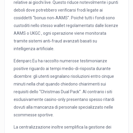
relative ai giochi live. Questo riduce notevolmente i punti
deboli dove potrebbero verificarsi frodi legate ai
cosiddetti “bonus non‑AAMS”. Poiché tutti i fondi sono
custoditi nello stesso wallet regolamentato dalle licenze
AAMS o UKGC , ogni operazione viene monitorata
tramite sistemi anti‑fraud avanzati basati su
intelligenza artificiale.
Edenparc.Eu ha raccolto numerose testimonianze
positive riguardo ai tempi medio-di-risposta durante
dicembre: gli utenti segnalano risoluzioni entro cinque
minuti nella chat quando chiedono chiarimenti sui
requisiti dello “Christmas Dual Pack”. Al contrario i siti
esclusivamente casino-only presentano spesso ritardi
dovuti alla mancanza di personale specializzato nelle
scommesse sportive.
La centralizzazione inoltre semplifica la gestione dei