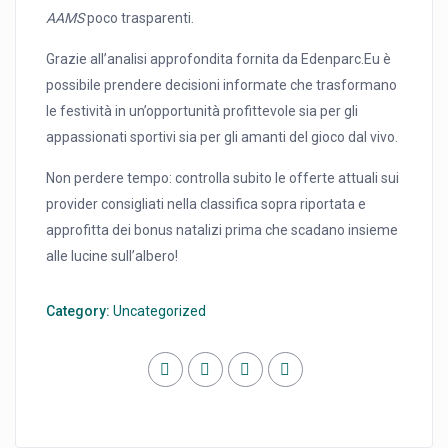
AAMS
poco trasparenti.
Grazie all’analisi approfondita fornita da Edenparc.Eu è
possibile prendere decisioni informate che trasformano
le festività in un’opportunità profittevole sia per gli
appassionati sportivi sia per gli amanti del gioco dal vivo.
Non perdere tempo: controlla subito le offerte attuali sui
provider consigliati nella classifica sopra riportata e
approfitta dei bonus natalizi prima che scadano insieme
alle lucine sull’albero!
Category:
Uncategorized