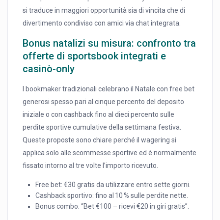
si traduce in maggiori opportunità sia di vincita che di
divertimento condiviso con amici via chat integrata.
Bonus natalizi su misura: confronto tra
offerte di sportsbook integrati e
casinò‑only
I bookmaker tradizionali celebrano il Natale con free bet
generosi spesso pari al cinque percento del deposito
iniziale o con cashback fino al dieci percento sulle
perdite sportive cumulative della settimana festiva.
Queste proposte sono chiare perché il wagering si
applica solo alle scommesse sportive ed è normalmente
fissato intorno al tre volte l’importo ricevuto.
Free bet: €30 gratis da utilizzare entro sette giorni.
Cashback sportivo: fino al 10 % sulle perdite nette.
Bonus combo: “Bet €100 – ricevi €20 in giri gratis”.