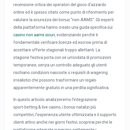
recensione critica dei operatori del gioco d’azzardo
online ed è spesso citato come punto di riferimento per
valutare la sicurezza dei bonus “non‑AAMS”. Gli esperti
della piattaforma hanno creato una guida specifica sui
casino non aams sicuri
, evidenziando perché è
fondamentale verificare licenze ed escrow prima di
accettare offerte stagionali troppo allettanti. La
stagione festiva porta con sé un’ondata di promozioni
temporanee; senza un controllo adeguato gli utenti
rischiano condizioni nascoste o requisiti di wagering
irrealistici che possono trasformare un regalo
apparentemente gratuito in una perdita significativa.
In questo articolo analizzeremo l’integrazione
sport‑betting & live casino, i bonus natalizi più
competitivi, l’esperienza utente ottimizzata e il supporto
clienti attivo anche nei giorni festivi; scoprirai perché le
piattaforme integrate superano nettamente i