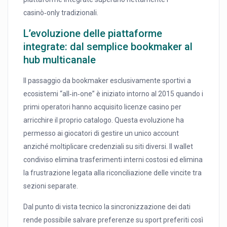
casinò‑only tradizionali.
L’evoluzione delle piattaforme
integrate: dal semplice bookmaker al
hub multicanale
Il passaggio da bookmaker esclusivamente sportivi a
ecosistemi “all‑in‑one” è iniziato intorno al 2015 quando i
primi operatori hanno acquisito licenze casino per
arricchire il proprio catalogo. Questa evoluzione ha
permesso ai giocatori di gestire un unico account
anziché moltiplicare credenziali su siti diversi. Il wallet
condiviso elimina trasferimenti interni costosi ed elimina
la frustrazione legata alla riconciliazione delle vincite tra
sezioni separate.
Dal punto di vista tecnico la sincronizzazione dei dati
rende possibile salvare preferenze su sport preferiti così