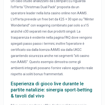
Un caso studio analizzato da Edenparc.Eu riguarda
l’offerta “Christmas Dual Pack” proposta da un
operatore leader nella lista casino online non AAMS .
L’offerta prevede un free bet da €25 + 30 spin su “Winter
Wonderland” con wagering combinato pari solo a x15
anziché x30 separati nei due prodotti singoli. La
trasparenza è evidente nella pagina FAQ dove vengono
spiegati passo passo i termini; inoltre l’operatore è
certificato sia dalla licenza AAMS sia dalla UKGC
garantendo sicurezza anche nei segmenti “siti casino
non AAMS”. Questo esempio dimostra come gli
ambienti integrati possano fornire valore aggiunto reale
rispetto ai soliti bonus frammentati.
Esperienza di gioco live durante le
partite natalizie: sinergia sport‑betting
& tavoli dal vivo