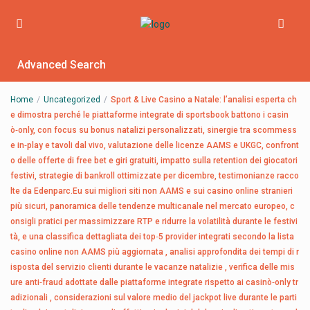
Advanced Search
Home
Uncategorized
Sport & Live Casino a Natale: l’analisi esperta ch
e dimostra perché le piattaforme integrate di sportsbook battono i casin
ò‑only, con focus su bonus natalizi personalizzati, sinergie tra scommess
e in‑play e tavoli dal vivo, valutazione delle licenze AAMS e UKGC, confront
o delle offerte di free bet e giri gratuiti, impatto sulla retention dei giocatori
festivi, strategie di bankroll ottimizzate per dicembre, testimonianze racco
lte da Edenparc.Eu sui migliori siti non AAMS e sui casino online stranieri
più sicuri, panoramica delle tendenze multicanale nel mercato europeo, c
onsigli pratici per massimizzare RTP e ridurre la volatilità durante le festivi
tà, e una classifica dettagliata dei top‑5 provider integrati secondo la lista
casino online non AAMS più aggiornata , analisi approfondita dei tempi di r
isposta del servizio clienti durante le vacanze natalizie , verifica delle mis
ure anti‑fraud adottate dalle piattaforme integrate rispetto ai casinò‑only tr
adizionali , considerazioni sul valore medio del jackpot live durante le parti