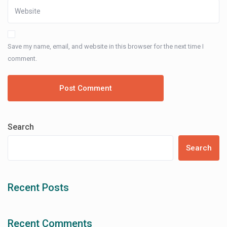
Save my name, email, and website in this browser for the next time I
comment.
Search
Search
Recent Posts
Recent Comments