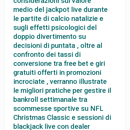
considerazioni sul valore
medio del jackpot live durante
le partite di calcio natalizie e
sugli effetti psicologici del
doppio divertimento su
decisioni di puntata , oltre al
confronto dei tassi di
conversione tra free bet e giri
gratuiti offerti in promozioni
incrociate , verranno illustrate
le migliori pratiche per gestire il
bankroll settimanale tra
scommesse sportive su NFL
Christmas Classic e sessioni di
blackjack live con dealer