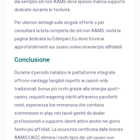
dai semplici siti non AAMS dove spesso manca supporto
dedicato durante le festività.
Per ulteriori dettagli sulle singole offerte o per
consultare la lista completa dei siti non AAMS, visita la
pagina dedicata su Edenparc.Eu dove troverai
approfondimenti sui
casino online stranieri
più affidabili.
Conclusione
Durante il periodo natalizio le piattaforme integrate
offrono vantaggi tangibili rispetto ai casinò-only
tradizionali: bonus più ricchi grazie alla sinergia sport–
casino, requisiti wagering ridotti attraverso pacchetti
misti, esperienza live immersiva che combina
scommesse in‑play con tavoli gestiti da dealer
professionisti e supporto clienti attivo anche nei giorni
festivi più affollati. La sicurezza certificata dalle licenze
AAMS/UKGC elimina i rischi tipici dei
siti casino non