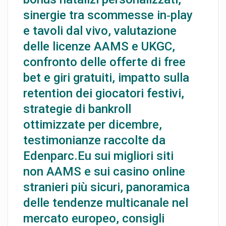
sinergie tra scommesse in‑play
e tavoli dal vivo, valutazione
delle licenze AAMS e UKGC,
confronto delle offerte di free
bet e giri gratuiti, impatto sulla
retention dei giocatori festivi,
strategie di bankroll
ottimizzate per dicembre,
testimonianze raccolte da
Edenparc.Eu sui migliori siti
non AAMS e sui casino online
stranieri più sicuri, panoramica
delle tendenze multicanale nel
mercato europeo, consigli