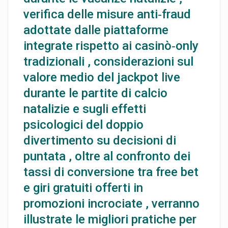
verifica delle misure anti‑fraud
adottate dalle piattaforme
integrate rispetto ai casinò‑only
tradizionali , considerazioni sul
valore medio del jackpot live
durante le partite di calcio
natalizie e sugli effetti
psicologici del doppio
divertimento su decisioni di
puntata , oltre al confronto dei
tassi di conversione tra free bet
e giri gratuiti offerti in
promozioni incrociate , verranno
illustrate le migliori pratiche per