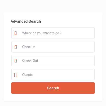
Advanced Search
Guests